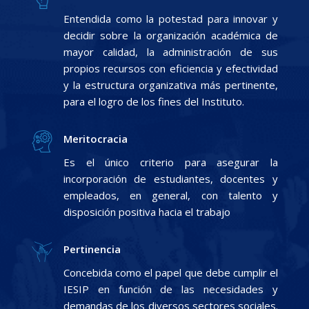
Entendida como la potestad para innovar y
decidir sobre la organización académica de
mayor calidad, la administración de sus
propios recursos con eficiencia y efectividad
y la estructura organizativa más pertinente,
para el logro de los fines del Instituto.
Meritocracia
Es el único criterio para asegurar la
incorporación de estudiantes, docentes y
empleados, en general, con talento y
disposición positiva hacia el trabajo
Pertinencia
Concebida como el papel que debe cumplir el
IESIP en función de las necesidades y
demandas de los diversos sectores sociales.