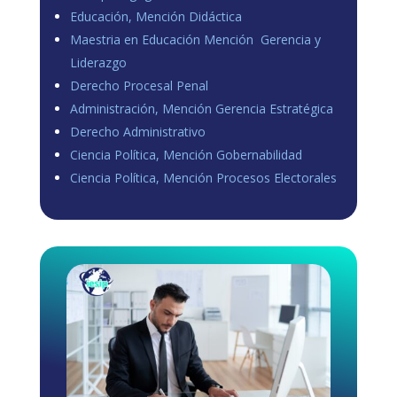
Educación, Mención Didáctica
Maestria en Educación Mención Gerencia y
Liderazgo
Derecho Procesal Penal
Administración, Mención Gerencia Estratégica
Derecho Administrativo
Ciencia Política, Mención Gobernabilidad
Ciencia Política, Mención Procesos Electorales