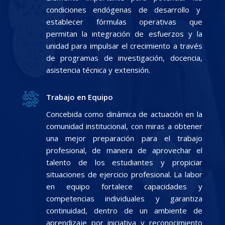
condiciones endógenas de desarrollo y
establecer fórmulas operativas que
permitan la integración de esfuerzos y la
unidad para impulsar el crecimiento a través
de programas de investigación, docencia,
asistencia técnica y extensión.
Trabajo en Equipo
Concebida como dinámica de actuación en la
comunidad institucional, con miras a obtener
una mejor preparación para el trabajo
profesional, de manera de aprovechar el
talento de los estudiantes y propiciar
situaciones de ejercicio profesional. La labor
en equipo fortalece capacidades y
competencias individuales y garantiza
continuidad, dentro de un ambiente de
aprendizaje por iniciativa y reconocimiento