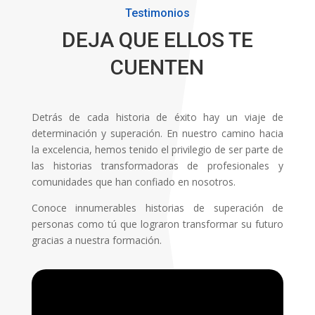
Testimonios
DEJA QUE ELLOS TE
CUENTEN
Detrás de cada historia de éxito hay un viaje de
determinación y superación. En nuestro camino hacia
la excelencia, hemos tenido el privilegio de ser parte de
las historias transformadoras de profesionales y
comunidades que han confiado en nosotros.
Conoce innumerables historias de superación de
personas como tú que lograron transformar su futuro
gracias a nuestra formación.