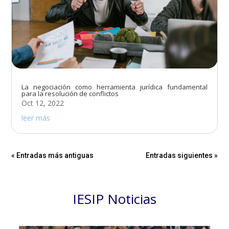
La negociación como herramienta jurídica fundamental
para la resolución de conflictos
Oct 12, 2022
leer más
« Entradas más antiguas
Entradas siguientes »
IESIP Noticias