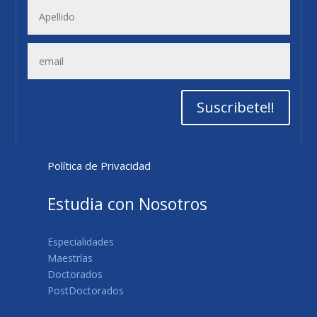
Suscribete!!
Política de Privacidad
Estudia con Nosotros
Especialidades
Maestrías
Doctorados
PostDoctorados