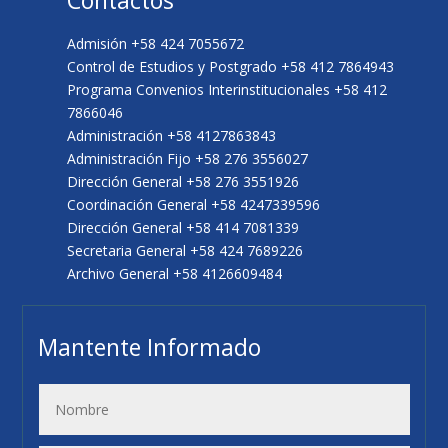
Admisión +58 424 7055672
Control de Estudios y Postgrado +58 412 7864943
Programa Convenios Interinstitucionales +58 412
7866046
Administración +58 4127863843
Administración Fijo +58 276 3556027
Dirección General +58 276 3551926
Coordinación General +58 4247339596
Dirección General +58 414 7081339
Secretaria General +58 424 7689226
Archivo General +58 4126609484
Mantente Informado