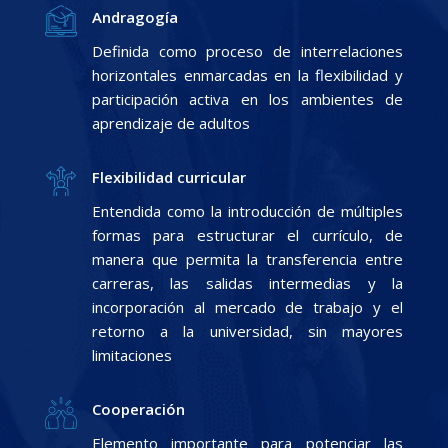
Andragogía
Definida como proceso de interrelaciones
horizontales enmarcadas en la flexibilidad y
participación activa en los ambientes de
aprendizaje de adultos
Flexibilidad curricular
Entendida como la introducción de múltiples
formas para estructurar el currículo, de
manera que permita la transferencia entre
carreras, las salidas intermedias y la
incorporación al mercado de trabajo y el
retorno a la universidad, sin mayores
limitaciones
Cooperación
Elemento importante para potenciar las