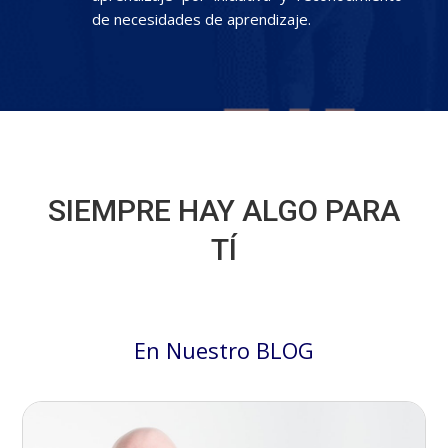
de necesidades de aprendizaje.
SIEMPRE HAY ALGO PARA
TÍ
En Nuestro BLOG