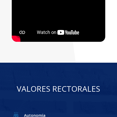
VALORES RECTORALES
Autonomía