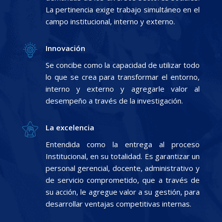
La pertinencia exige trabajo simultáneo en el
campo institucional, interno y externo.
Innovación
Se concibe como la capacidad de utilizar todo
lo que se crea para transformar el entorno,
interno y externo y agregarle valor al
desempeño a través de la investigación.
La excelencia
Entendida como la entrega al proceso
Institucional, en su totalidad. Es garantizar un
personal gerencial, docente, administrativo y
de servicio comprometido, que a través de
su acción, le agregue valor a su gestión, para
desarrollar ventajas competitivas internas.