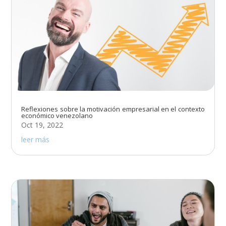
Reflexiones sobre la motivación empresarial en el contexto
económico venezolano
Oct 19, 2022
leer más