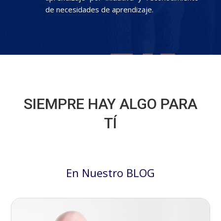
de necesidades de aprendizaje.
SIEMPRE HAY ALGO PARA
TÍ
En Nuestro BLOG