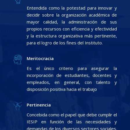
Entendida como la potestad para innovar y
decidir sobre la organización académica de
mayor calidad, la administración de sus
propios recursos con eficiencia y efectividad
y la estructura organizativa más pertinente,
para el logro de los fines del Instituto.
Meritocracia
Es el único criterio para asegurar la
incorporación de estudiantes, docentes y
empleados, en general, con talento y
disposición positiva hacia el trabajo
Pertinencia
Concebida como el papel que debe cumplir el
IESIP en función de las necesidades y
demandas de los diversos sectores sociales.