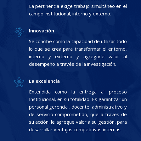
La pertinencia exige trabajo simultáneo en el
campo institucional, interno y externo.
Innovación
Se concibe como la capacidad de utilizar todo
lo que se crea para transformar el entorno,
interno y externo y agregarle valor al
desempeño a través de la investigación.
La excelencia
Entendida como la entrega al proceso
Institucional, en su totalidad. Es garantizar un
personal gerencial, docente, administrativo y
de servicio comprometido, que a través de
su acción, le agregue valor a su gestión, para
desarrollar ventajas competitivas internas.