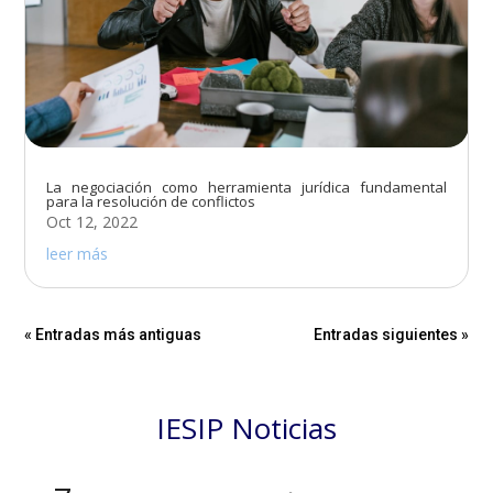
La negociación como herramienta jurídica fundamental
para la resolución de conflictos
Oct 12, 2022
leer más
« Entradas más antiguas
Entradas siguientes »
IESIP Noticias