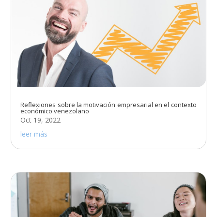
Reflexiones sobre la motivación empresarial en el contexto
económico venezolano
Oct 19, 2022
leer más