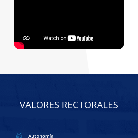
VALORES RECTORALES
Autonomía