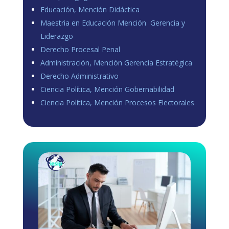
Educación, Mención Didáctica
Maestria en Educación Mención Gerencia y
Liderazgo
Derecho Procesal Penal
Administración, Mención Gerencia Estratégica
Derecho Administrativo
Ciencia Política, Mención Gobernabilidad
Ciencia Política, Mención Procesos Electorales