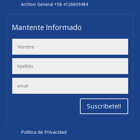
Archivo General +58 4126609484
Mantente Informado
Suscribete!!
Política de Privacidad