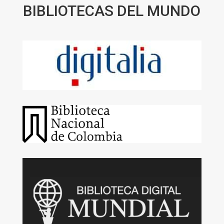
BIBLIOTECAS DEL MUNDO