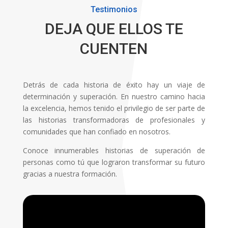
Testimonios
DEJA QUE ELLOS TE
CUENTEN
Detrás de cada historia de éxito hay un viaje de
determinación y superación. En nuestro camino hacia
la excelencia, hemos tenido el privilegio de ser parte de
las historias transformadoras de profesionales y
comunidades que han confiado en nosotros.
Conoce innumerables historias de superación de
personas como tú que lograron transformar su futuro
gracias a nuestra formación.