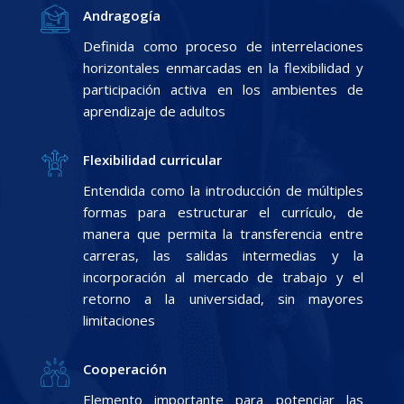
Andragogía
Definida como proceso de interrelaciones
horizontales enmarcadas en la flexibilidad y
participación activa en los ambientes de
aprendizaje de adultos
Flexibilidad curricular
Entendida como la introducción de múltiples
formas para estructurar el currículo, de
manera que permita la transferencia entre
carreras, las salidas intermedias y la
incorporación al mercado de trabajo y el
retorno a la universidad, sin mayores
limitaciones
Cooperación
Elemento importante para potenciar las