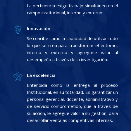
La pertinencia exige trabajo simultáneo en el
campo institucional, interno y externo.
Innovación
Se concibe como la capacidad de utilizar todo
lo que se crea para transformar el entorno,
interno y externo y agregarle valor al
desempeño a través de la investigación.
La excelencia
Entendida como la entrega al proceso
Institucional, en su totalidad. Es garantizar un
personal gerencial, docente, administrativo y
de servicio comprometido, que a través de
su acción, le agregue valor a su gestión, para
desarrollar ventajas competitivas internas.