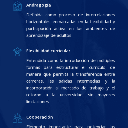
Andragogía
Definida como proceso de interrelaciones
horizontales enmarcadas en la flexibilidad y
participación activa en los ambientes de
aprendizaje de adultos
Flexibilidad curricular
Entendida como la introducción de múltiples
formas para estructurar el currículo, de
manera que permita la transferencia entre
carreras, las salidas intermedias y la
incorporación al mercado de trabajo y el
retorno a la universidad, sin mayores
limitaciones
Cooperación
Elemento importante para potenciar las