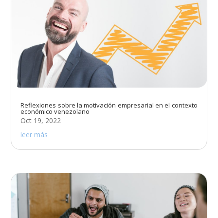
Reflexiones sobre la motivación empresarial en el contexto
económico venezolano
Oct 19, 2022
leer más