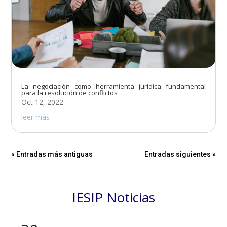
La negociación como herramienta jurídica fundamental
para la resolución de conflictos
Oct 12, 2022
leer más
« Entradas más antiguas
Entradas siguientes »
IESIP Noticias