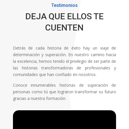
Testimonios
DEJA QUE ELLOS TE
CUENTEN
Detrás de cada historia de éxito hay un viaje de
determinación y superación. En nuestro camino hacia
la excelencia, hemos tenido el privilegio de ser parte de
las historias transformadoras de profesionales y
comunidades que han confiado en nosotros.
Conoce innumerables historias de superación de
personas como tú que lograron transformar su futuro
gracias a nuestra formación.