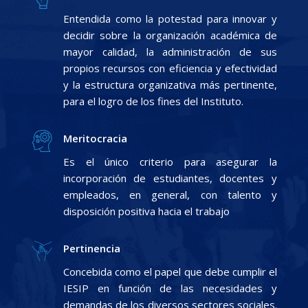
Entendida como la potestad para innovar y
decidir sobre la organización académica de
mayor calidad, la administración de sus
propios recursos con eficiencia y efectividad
y la estructura organizativa más pertinente,
para el logro de los fines del Instituto.
Meritocracia
Es el único criterio para asegurar la
incorporación de estudiantes, docentes y
empleados, en general, con talento y
disposición positiva hacia el trabajo
Pertinencia
Concebida como el papel que debe cumplir el
IESIP en función de las necesidades y
demandas de los diversos sectores sociales.