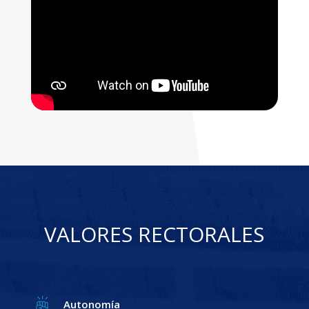
VALORES RECTORALES
Autonomía