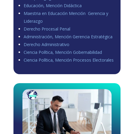
Educación, Mención Didáctica
Maestria en Educación Mención Gerencia y
Liderazgo
Derecho Procesal Penal
Administración, Mención Gerencia Estratégica
Derecho Administrativo
Ciencia Política, Mención Gobernabilidad
Ciencia Política, Mención Procesos Electorales