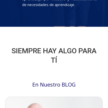
de necesidades de aprendizaje.
SIEMPRE HAY ALGO PARA
TÍ
En Nuestro BLOG