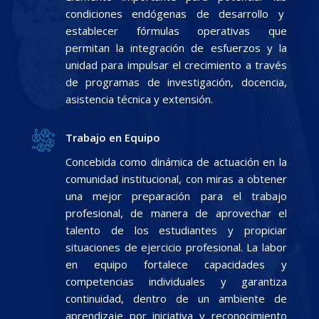
condiciones endógenas de desarrollo y
establecer fórmulas operativas que
permitan la integración de esfuerzos y la
unidad para impulsar el crecimiento a través
de programas de investigación, docencia,
asistencia técnica y extensión.
Trabajo en Equipo
Concebida como dinámica de actuación en la
comunidad institucional, con miras a obtener
una mejor preparación para el trabajo
profesional, de manera de aprovechar el
talento de los estudiantes y propiciar
situaciones de ejercicio profesional. La labor
en equipo fortalece capacidades y
competencias individuales y garantiza
continuidad, dentro de un ambiente de
aprendizaje por iniciativa y reconocimiento