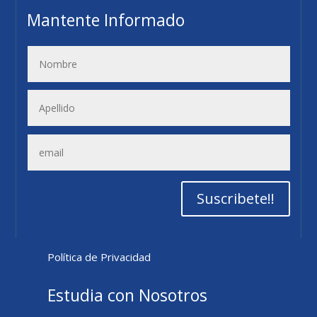
Mantente Informado
Suscribete!!
Política de Privacidad
Estudia con Nosotros