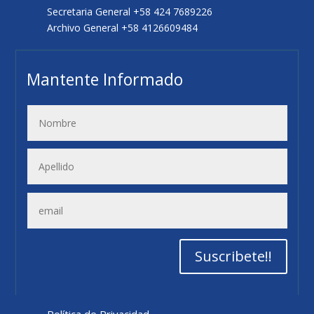
Secretaria General +58 424 7689226
Archivo General +58 4126609484
Mantente Informado
Suscribete!!