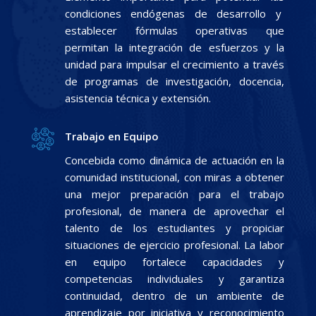
condiciones endógenas de desarrollo y
establecer fórmulas operativas que
permitan la integración de esfuerzos y la
unidad para impulsar el crecimiento a través
de programas de investigación, docencia,
asistencia técnica y extensión.
Trabajo en Equipo
Concebida como dinámica de actuación en la
comunidad institucional, con miras a obtener
una mejor preparación para el trabajo
profesional, de manera de aprovechar el
talento de los estudiantes y propiciar
situaciones de ejercicio profesional. La labor
en equipo fortalece capacidades y
competencias individuales y garantiza
continuidad, dentro de un ambiente de
aprendizaje por iniciativa y reconocimiento