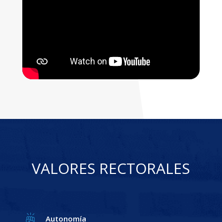
VALORES RECTORALES
Autonomía