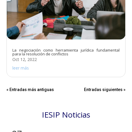
La negociación como herramienta jurídica fundamental
para la resolución de conflictos
Oct 12, 2022
leer más
« Entradas más antiguas
Entradas siguientes »
IESIP Noticias