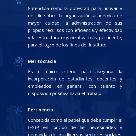
Entendida como la potestad para innovar y
decidir sobre la organización académica de
mayor calidad, la administración de sus
propios recursos con eficiencia y efectividad
y la estructura organizativa más pertinente,
para el logro de los fines del Instituto.
Meritocracia
Es el único criterio para asegurar la
incorporación de estudiantes, docentes y
empleados, en general, con talento y
disposición positiva hacia el trabajo
Pertinencia
Concebida como el papel que debe cumplir el
IESIP en función de las necesidades y
demandas de los diversos sectores sociales.