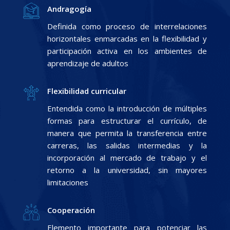
Andragogía
Definida como proceso de interrelaciones
horizontales enmarcadas en la flexibilidad y
participación activa en los ambientes de
aprendizaje de adultos
Flexibilidad curricular
Entendida como la introducción de múltiples
formas para estructurar el currículo, de
manera que permita la transferencia entre
carreras, las salidas intermedias y la
incorporación al mercado de trabajo y el
retorno a la universidad, sin mayores
limitaciones
Cooperación
Elemento importante para potenciar las