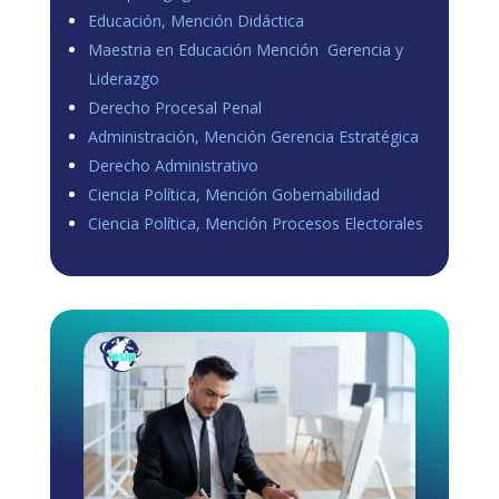
Educación, Mención Didáctica
Maestria en Educación Mención Gerencia y
Liderazgo
Derecho Procesal Penal
Administración, Mención Gerencia Estratégica
Derecho Administrativo
Ciencia Política, Mención Gobernabilidad
Ciencia Política, Mención Procesos Electorales