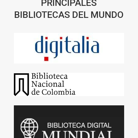
PRINCIPALES
BIBLIOTECAS DEL MUNDO