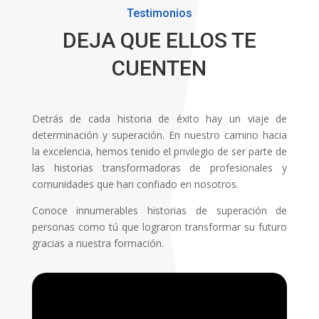
Testimonios
DEJA QUE ELLOS TE
CUENTEN
Detrás de cada historia de éxito hay un viaje de
determinación y superación. En nuestro camino hacia
la excelencia, hemos tenido el privilegio de ser parte de
las historias transformadoras de profesionales y
comunidades que han confiado en nosotros.
Conoce innumerables historias de superación de
personas como tú que lograron transformar su futuro
gracias a nuestra formación.