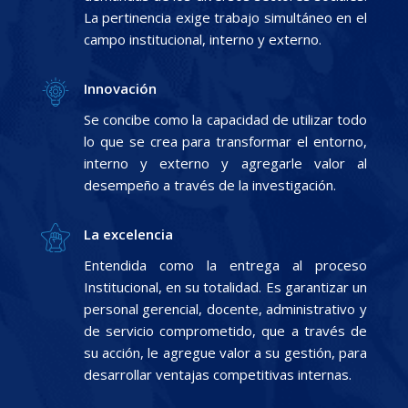
La pertinencia exige trabajo simultáneo en el
campo institucional, interno y externo.
Innovación
Se concibe como la capacidad de utilizar todo
lo que se crea para transformar el entorno,
interno y externo y agregarle valor al
desempeño a través de la investigación.
La excelencia
Entendida como la entrega al proceso
Institucional, en su totalidad. Es garantizar un
personal gerencial, docente, administrativo y
de servicio comprometido, que a través de
su acción, le agregue valor a su gestión, para
desarrollar ventajas competitivas internas.