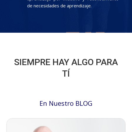
de necesidades de aprendizaje.
SIEMPRE HAY ALGO PARA
TÍ
En Nuestro BLOG