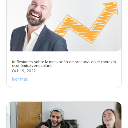
Reflexiones sobre la motivación empresarial en el contexto
económico venezolano
Oct 19, 2022
leer más