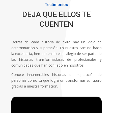
Testimonios
DEJA QUE ELLOS TE
CUENTEN
Detrás de cada historia de éxito hay un viaje de
determinación y superación. En nuestro camino hacia
la excelencia, hemos tenido el privilegio de ser parte de
las historias transformadoras de profesionales y
comunidades que han confiado en nosotros.
Conoce innumerables historias de superación de
personas como tú que lograron transformar su futuro
gracias a nuestra formación.