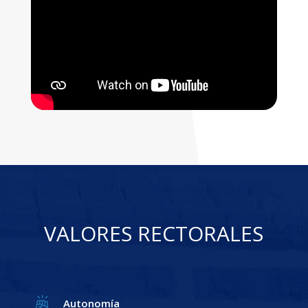
VALORES RECTORALES
Autonomía