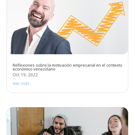
Reflexiones sobre la motivación empresarial en el contexto
económico venezolano
Oct 19, 2022
leer más