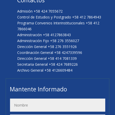
Admisión +58 424 7055672
Control de Estudios y Postgrado +58 412 7864943
Programa Convenios Interinstitucionales +58 412
7866046
Administración +58 4127863843
Administración Fijo +58 276 3556027
Dirección General +58 276 3551926
Coordinación General +58 4247339596
Dirección General +58 414 7081339
Secretaria General +58 424 7689226
Archivo General +58 4126609484
Mantente Informado