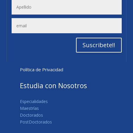
Suscribete!!
Política de Privacidad
Estudia con Nosotros
Especialidades
Maestrías
Doctorados
PostDoctorados