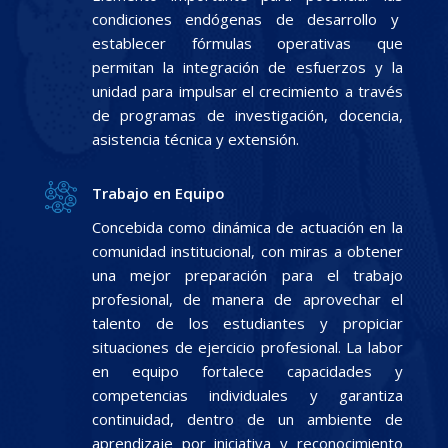
condiciones endógenas de desarrollo y
establecer fórmulas operativas que
permitan la integración de esfuerzos y la
unidad para impulsar el crecimiento a través
de programas de investigación, docencia,
asistencia técnica y extensión.
Trabajo en Equipo
Concebida como dinámica de actuación en la
comunidad institucional, con miras a obtener
una mejor preparación para el trabajo
profesional, de manera de aprovechar el
talento de los estudiantes y propiciar
situaciones de ejercicio profesional. La labor
en equipo fortalece capacidades y
competencias individuales y garantiza
continuidad, dentro de un ambiente de
aprendizaje por iniciativa y reconocimiento