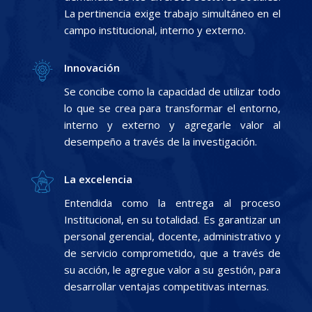
La pertinencia exige trabajo simultáneo en el
campo institucional, interno y externo.
Innovación
Se concibe como la capacidad de utilizar todo
lo que se crea para transformar el entorno,
interno y externo y agregarle valor al
desempeño a través de la investigación.
La excelencia
Entendida como la entrega al proceso
Institucional, en su totalidad. Es garantizar un
personal gerencial, docente, administrativo y
de servicio comprometido, que a través de
su acción, le agregue valor a su gestión, para
desarrollar ventajas competitivas internas.