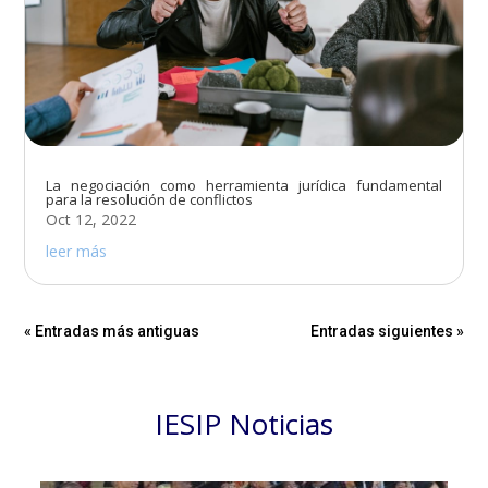
La negociación como herramienta jurídica fundamental
para la resolución de conflictos
Oct 12, 2022
leer más
« Entradas más antiguas
Entradas siguientes »
IESIP Noticias