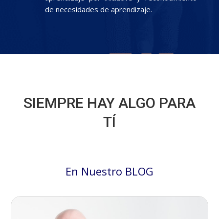
de necesidades de aprendizaje.
SIEMPRE HAY ALGO PARA
TÍ
En Nuestro BLOG