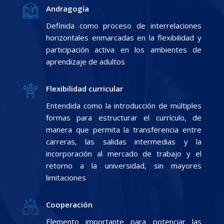
Andragogía
Definida como proceso de interrelaciones
horizontales enmarcadas en la flexibilidad y
participación activa en los ambientes de
aprendizaje de adultos
Flexibilidad curricular
Entendida como la introducción de múltiples
formas para estructurar el currículo, de
manera que permita la transferencia entre
carreras, las salidas intermedias y la
incorporación al mercado de trabajo y el
retorno a la universidad, sin mayores
limitaciones
Cooperación
Elemento importante para potenciar las