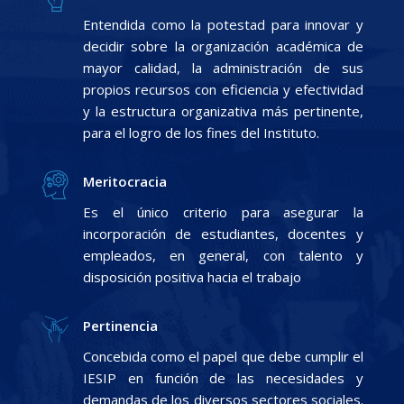
Entendida como la potestad para innovar y
decidir sobre la organización académica de
mayor calidad, la administración de sus
propios recursos con eficiencia y efectividad
y la estructura organizativa más pertinente,
para el logro de los fines del Instituto.
Meritocracia
Es el único criterio para asegurar la
incorporación de estudiantes, docentes y
empleados, en general, con talento y
disposición positiva hacia el trabajo
Pertinencia
Concebida como el papel que debe cumplir el
IESIP en función de las necesidades y
demandas de los diversos sectores sociales.