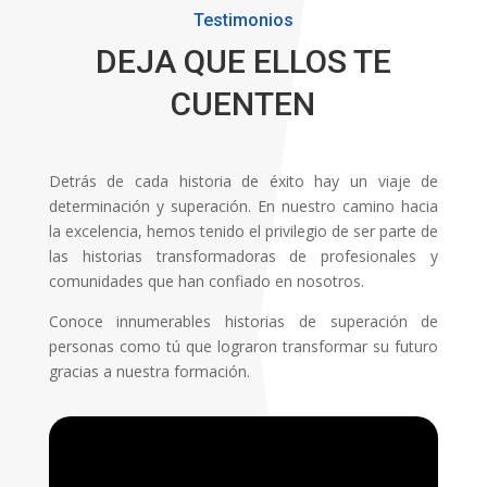
Testimonios
DEJA QUE ELLOS TE
CUENTEN
Detrás de cada historia de éxito hay un viaje de
determinación y superación. En nuestro camino hacia
la excelencia, hemos tenido el privilegio de ser parte de
las historias transformadoras de profesionales y
comunidades que han confiado en nosotros.
Conoce innumerables historias de superación de
personas como tú que lograron transformar su futuro
gracias a nuestra formación.