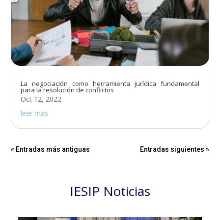
La negociación como herramienta jurídica fundamental
para la resolución de conflictos
Oct 12, 2022
leer más
« Entradas más antiguas
Entradas siguientes »
IESIP Noticias