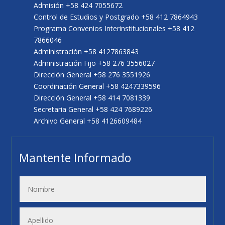
Admisión +58 424 7055672
Control de Estudios y Postgrado +58 412 7864943
Programa Convenios Interinstitucionales +58 412
7866046
Administración +58 4127863843
Administración Fijo +58 276 3556027
Dirección General +58 276 3551926
Coordinación General +58 4247339596
Dirección General +58 414 7081339
Secretaria General +58 424 7689226
Archivo General +58 4126609484
Mantente Informado