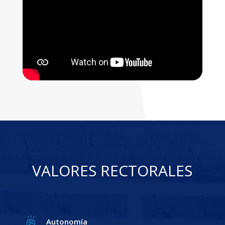
VALORES RECTORALES
Autonomía