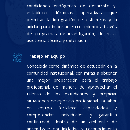
condiciones endógenas de desarrollo y
establecer fórmulas operativas que
permitan la integración de esfuerzos y la
unidad para impulsar el crecimiento a través
de programas de investigación, docencia,
asistencia técnica y extensión.
Trabajo en Equipo
Concebida como dinámica de actuación en la
comunidad institucional, con miras a obtener
una mejor preparación para el trabajo
profesional, de manera de aprovechar el
talento de los estudiantes y propiciar
situaciones de ejercicio profesional. La labor
en equipo fortalece capacidades y
competencias individuales y garantiza
continuidad, dentro de un ambiente de
aprendizaje por iniciativa y reconocimiento