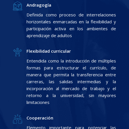
Andragogía
Definida como proceso de interrelaciones
horizontales enmarcadas en la flexibilidad y
participación activa en los ambientes de
aprendizaje de adultos
Flexibilidad curricular
Entendida como la introducción de múltiples
formas para estructurar el currículo, de
manera que permita la transferencia entre
carreras, las salidas intermedias y la
incorporación al mercado de trabajo y el
retorno a la universidad, sin mayores
limitaciones
Cooperación
Elemento importante para potenciar las