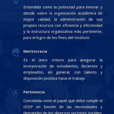
Entendida como la potestad para innovar y
decidir sobre la organización académica de
mayor calidad, la administración de sus
propios recursos con eficiencia y efectividad
y la estructura organizativa más pertinente,
para el logro de los fines del Instituto.
Meritocracia
Es el único criterio para asegurar la
incorporación de estudiantes, docentes y
empleados, en general, con talento y
disposición positiva hacia el trabajo
Pertinencia
Concebida como el papel que debe cumplir el
IESIP en función de las necesidades y
demandas de los diversos sectores sociales.