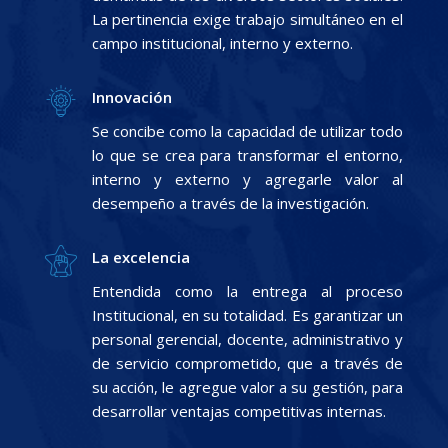
La pertinencia exige trabajo simultáneo en el
campo institucional, interno y externo.
Innovación
Se concibe como la capacidad de utilizar todo
lo que se crea para transformar el entorno,
interno y externo y agregarle valor al
desempeño a través de la investigación.
La excelencia
Entendida como la entrega al proceso
Institucional, en su totalidad. Es garantizar un
personal gerencial, docente, administrativo y
de servicio comprometido, que a través de
su acción, le agregue valor a su gestión, para
desarrollar ventajas competitivas internas.