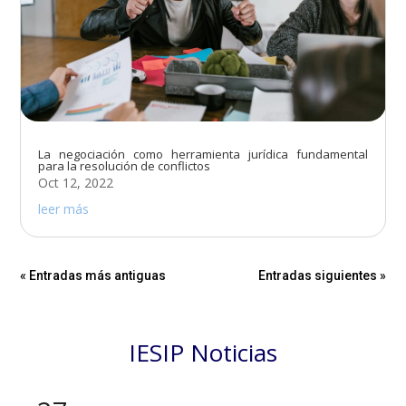
La negociación como herramienta jurídica fundamental
para la resolución de conflictos
Oct 12, 2022
leer más
« Entradas más antiguas
Entradas siguientes »
IESIP Noticias