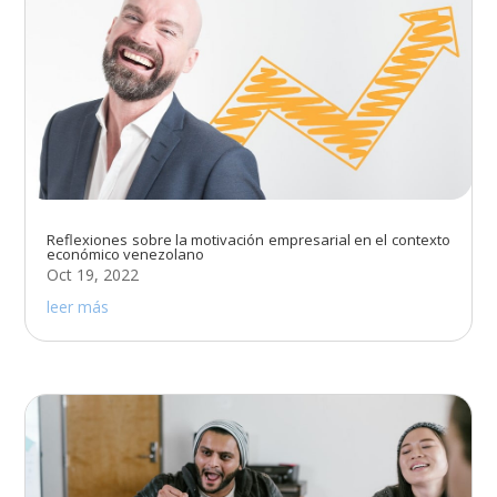
Reflexiones sobre la motivación empresarial en el contexto
económico venezolano
Oct 19, 2022
leer más