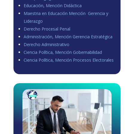
Educación, Mención Didáctica
Maestria en Educación Mención Gerencia y
Liderazgo
Derecho Procesal Penal
Administración, Mención Gerencia Estratégica
Derecho Administrativo
Ciencia Política, Mención Gobernabilidad
Ciencia Política, Mención Procesos Electorales