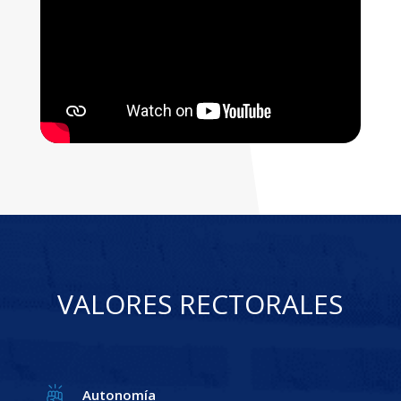
VALORES RECTORALES
Autonomía