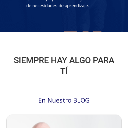
de necesidades de aprendizaje.
SIEMPRE HAY ALGO PARA
TÍ
En Nuestro BLOG