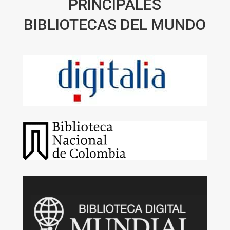
PRINCIPALES
BIBLIOTECAS DEL MUNDO