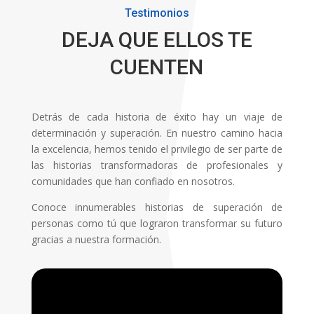
Testimonios
DEJA QUE ELLOS TE
CUENTEN
Detrás de cada historia de éxito hay un viaje de
determinación y superación. En nuestro camino hacia
la excelencia, hemos tenido el privilegio de ser parte de
las historias transformadoras de profesionales y
comunidades que han confiado en nosotros.
Conoce innumerables historias de superación de
personas como tú que lograron transformar su futuro
gracias a nuestra formación.