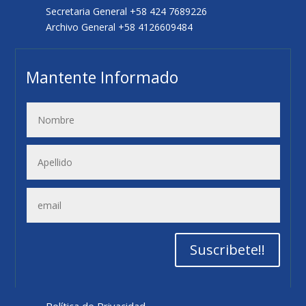
Secretaria General +58 424 7689226
Archivo General +58 4126609484
Mantente Informado
Suscribete!!