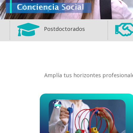

Postdoctorados
Amplía tus horizontes profesional