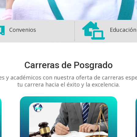


Convenios
Educación
Carreras de Posgrado
es y académicos con nuestra oferta de carreras esp
tu carrera hacia el éxito y la excelencia.