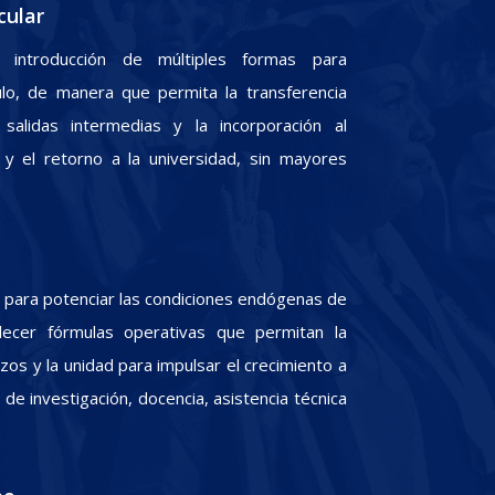
cular
 introducción de múltiples formas para
culo, de manera que permita la transferencia
 salidas intermedias y la incorporación al
y el retorno a la universidad, sin mayores
para potenciar las condiciones endógenas de
lecer fórmulas operativas que permitan la
zos y la unidad para impulsar el crecimiento a
e investigación, docencia, asistencia técnica