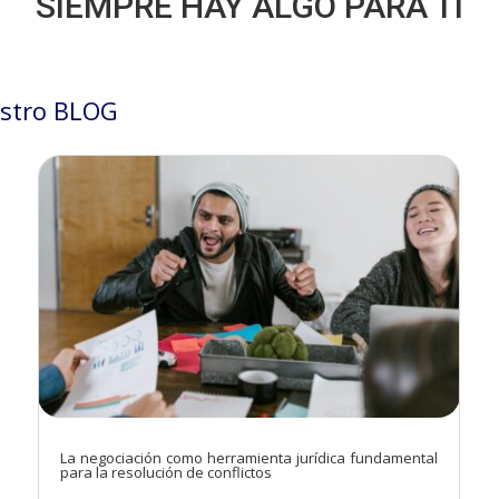
SIEMPRE HAY ALGO PARA TÍ
stro BLOG
La negociación como herramienta jurídica fundamental
para la resolución de conflictos