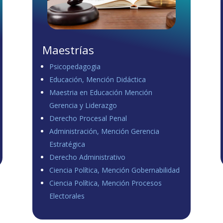
Maestrías
Psicopedagogia
Educación, Mención Didáctica
Maestria en Educación Mención
Gerencia y Liderazgo
Derecho Procesal Penal
Administración, Mención Gerencia
Estratégica
Derecho Administrativo
Ciencia Política, Mención Gobernabilidad
Ciencia Política, Mención Procesos
Electorales