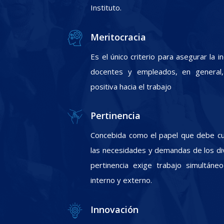
Instituto.
Meritocracia
Es el único criterio para asegurar la 
docentes y empleados, en general, 
positiva hacia el trabajo
Pertinencia
Concebida como el papel que debe cum
las necesidades y demandas de los div
pertinencia exige trabajo simultáneo
interno y externo.
Innovación