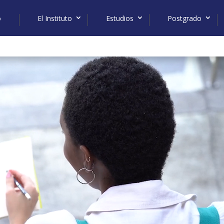
o
El Instituto
Estudios
Postgrado