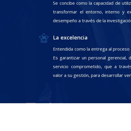
Se concibe como la capacidad de utili
transformar el entorno, interno y e
desempeño a través de la investigació
La excelencia
Entendida como la entrega al proceso In
Es garantizar un personal gerencial, 
servicio comprometido, que a travé
valor a su gestión, para desarrollar ve