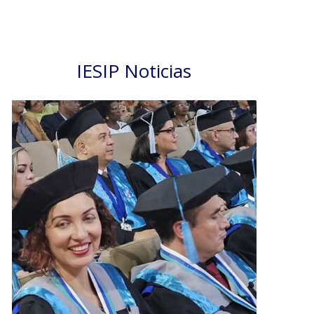
IESIP Noticias