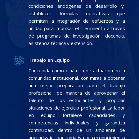
condiciones endógenas de desarrollo y
establecer fórmulas operativas que
permitan la integración de esfuerzos y la
unidad para impulsar el crecimiento a través
de programas de investigación, docencia,
asistencia técnica y extensión.
Trabajo en Equipo
Concebida como dinámica de actuación en la
comunidad institucional, con miras a obtener
una mejor preparación para el trabajo
profesional, de manera de aprovechar el
talento de los estudiantes y propiciar
situaciones de ejercicio profesional. La labor
en equipo fortalece capacidades y
competencias individuales y garantiza
continuidad, dentro de un ambiente de
aprendizaje por iniciativa y reconocimiento