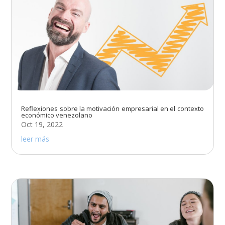
Reflexiones sobre la motivación empresarial en el contexto
económico venezolano
Oct 19, 2022
leer más