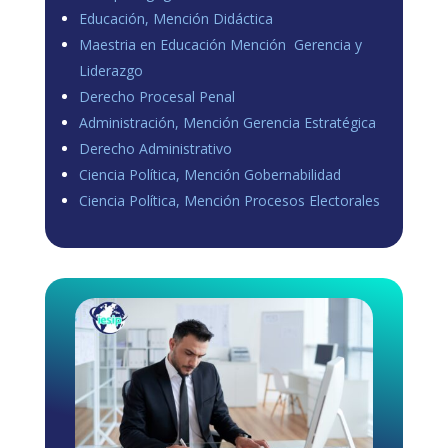
Educación, Mención Didáctica
Maestria en Educación Mención Gerencia y
Liderazgo
Derecho Procesal Penal
Administración, Mención Gerencia Estratégica
Derecho Administrativo
Ciencia Política, Mención Gobernabilidad
Ciencia Política, Mención Procesos Electorales