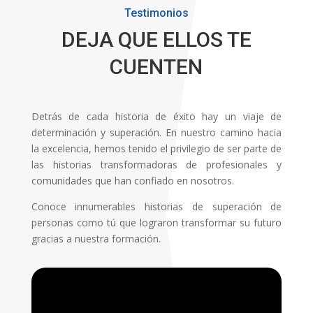
Testimonios
DEJA QUE ELLOS TE
CUENTEN
Detrás de cada historia de éxito hay un viaje de
determinación y superación. En nuestro camino hacia
la excelencia, hemos tenido el privilegio de ser parte de
las historias transformadoras de profesionales y
comunidades que han confiado en nosotros.
Conoce innumerables historias de superación de
personas como tú que lograron transformar su futuro
gracias a nuestra formación.