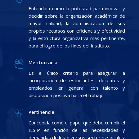
Entendida como la potestad para innovar y
decidir sobre la organización académica de
mayor calidad, la administración de sus
propios recursos con eficiencia y efectividad
y la estructura organizativa más pertinente,
para el logro de los fines del Instituto.
Meritocracia
Es el único criterio para asegurar la
incorporación de estudiantes, docentes y
empleados, en general, con talento y
disposición positiva hacia el trabajo
Pertinencia
Concebida como el papel que debe cumplir el
IESIP en función de las necesidades y
demandas de los diversos sectores sociales.