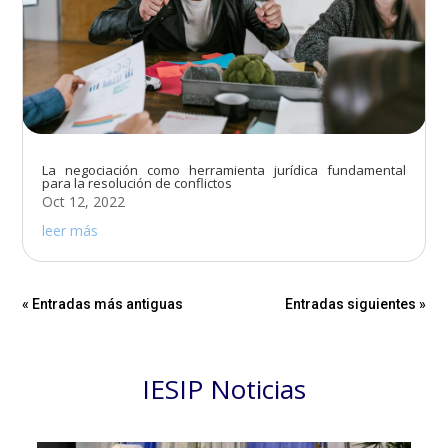
La negociación como herramienta jurídica fundamental
para la resolución de conflictos
Oct 12, 2022
leer más
« Entradas más antiguas
Entradas siguientes »
IESIP Noticias