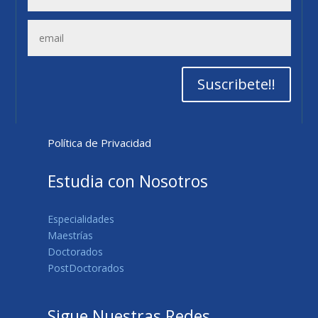
Suscribete!!
Política de Privacidad
Estudia con Nosotros
Especialidades
Maestrías
Doctorados
PostDoctorados
Sigue Nuestras Redes