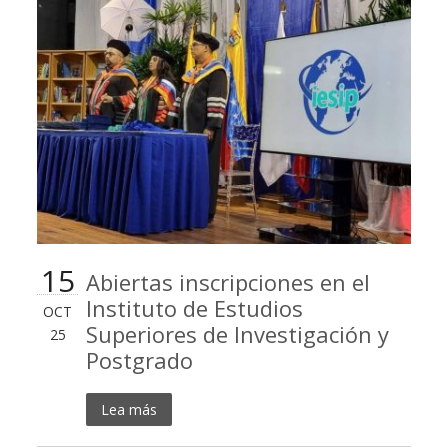
15
Abiertas inscripciones en el
Instituto de Estudios
OCT
Superiores de Investigación y
25
Postgrado
Lea más