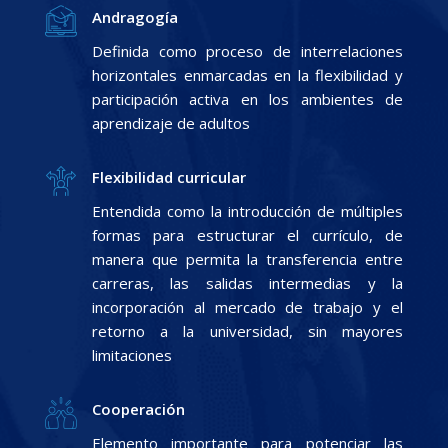
Andragogía
Definida como proceso de interrelaciones
horizontales enmarcadas en la flexibilidad y
participación activa en los ambientes de
aprendizaje de adultos
Flexibilidad curricular
Entendida como la introducción de múltiples
formas para estructurar el currículo, de
manera que permita la transferencia entre
carreras, las salidas intermedias y la
incorporación al mercado de trabajo y el
retorno a la universidad, sin mayores
limitaciones
Cooperación
Elemento importante para potenciar las