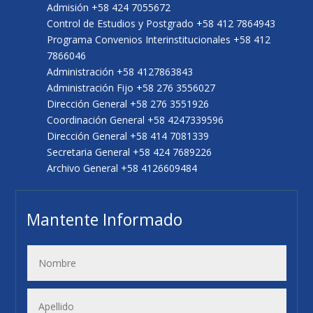
Admisión +58 424 7055672
Control de Estudios y Postgrado +58 412 7864943
Programa Convenios Interinstitucionales +58 412
7866046
Administración +58 4127863843
Administración Fijo +58 276 3556027
Dirección General +58 276 3551926
Coordinación General +58 4247339596
Dirección General +58 414 7081339
Secretaria General +58 424 7689226
Archivo General +58 4126609484
Mantente Informado