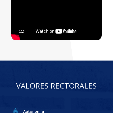
VALORES RECTORALES
Autonomía