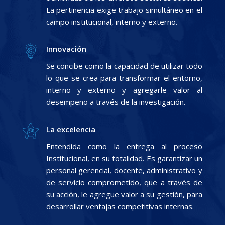
La pertinencia exige trabajo simultáneo en el
campo institucional, interno y externo.
Innovación
Se concibe como la capacidad de utilizar todo
lo que se crea para transformar el entorno,
interno y externo y agregarle valor al
desempeño a través de la investigación.
La excelencia
Entendida como la entrega al proceso
Institucional, en su totalidad. Es garantizar un
personal gerencial, docente, administrativo y
de servicio comprometido, que a través de
su acción, le agregue valor a su gestión, para
desarrollar ventajas competitivas internas.