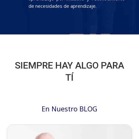
de necesidades de aprendizaje.
SIEMPRE HAY ALGO PARA
TÍ
En Nuestro BLOG