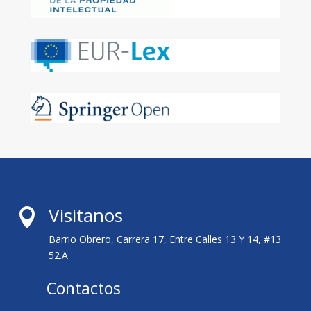
Visitanos

Barrio Obrero, Carrera 17, Entre Calles 13 Y 14, #13
52.A
Contactos