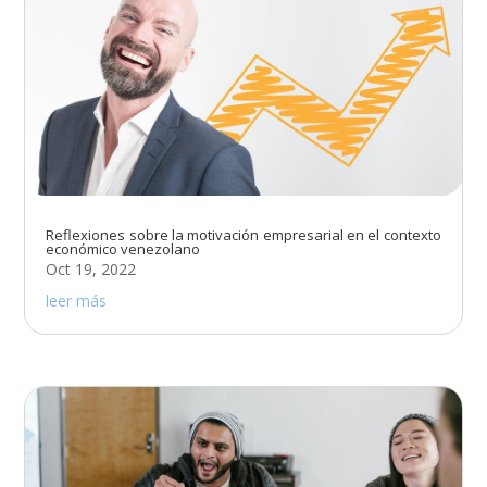
Reflexiones sobre la motivación empresarial en el contexto
económico venezolano
Oct 19, 2022
leer más