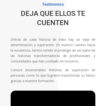
Testimonios
DEJA QUE ELLOS TE
CUENTEN
Detrás de cada historia de éxito hay un viaje de
determinación y superación. En nuestro camino hacia
la excelencia, hemos tenido el privilegio de ser parte de
las historias transformadoras de profesionales y
comunidades que han confiado en nosotros.
Conoce innumerables historias de superación de
personas como tú que lograron transformar su futuro
gracias a nuestra formación.