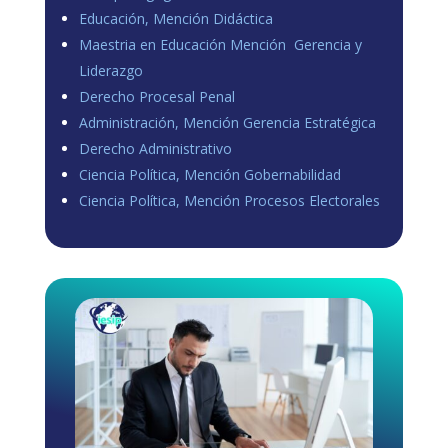
Educación, Mención Didáctica
Maestria en Educación Mención Gerencia y
Liderazgo
Derecho Procesal Penal
Administración, Mención Gerencia Estratégica
Derecho Administrativo
Ciencia Política, Mención Gobernabilidad
Ciencia Política, Mención Procesos Electorales