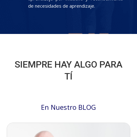
de necesidades de aprendizaje.
SIEMPRE HAY ALGO PARA
TÍ
En Nuestro BLOG