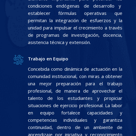
condiciones endógenas de desarrollo y
establecer fórmulas operativas que
permitan la integración de esfuerzos y la
unidad para impulsar el crecimiento a través
de programas de investigación, docencia,
asistencia técnica y extensión.
Trabajo en Equipo
Concebida como dinámica de actuación en la
comunidad institucional, con miras a obtener
una mejor preparación para el trabajo
profesional, de manera de aprovechar el
talento de los estudiantes y propiciar
situaciones de ejercicio profesional. La labor
en equipo fortalece capacidades y
competencias individuales y garantiza
continuidad, dentro de un ambiente de
aprendizaje por iniciativa y reconocimiento