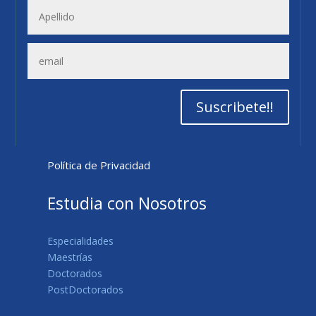
Suscribete!!
Política de Privacidad
Estudia con Nosotros
Especialidades
Maestrías
Doctorados
PostDoctorados