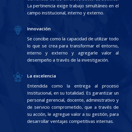
La pertinencia exige trabajo simultáneo en el
campo institucional, interno y externo.
Innovación
Se concibe como la capacidad de utilizar todo
lo que se crea para transformar el entorno,
interno y externo y agregarle valor al
desempeño a través de la investigación.
La excelencia
Entendida como la entrega al proceso
Institucional, en su totalidad. Es garantizar un
personal gerencial, docente, administrativo y
de servicio comprometido, que a través de
su acción, le agregue valor a su gestión, para
desarrollar ventajas competitivas internas.