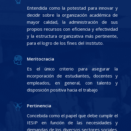
Entendida como la potestad para innovar y
decidir sobre la organización académica de
mayor calidad, la administración de sus
propios recursos con eficiencia y efectividad
y la estructura organizativa más pertinente,
para el logro de los fines del Instituto.
Meritocracia
Es el único criterio para asegurar la
incorporación de estudiantes, docentes y
empleados, en general, con talento y
disposición positiva hacia el trabajo
Pertinencia
Concebida como el papel que debe cumplir el
IESIP en función de las necesidades y
demandas de los diversos sectores sociales.