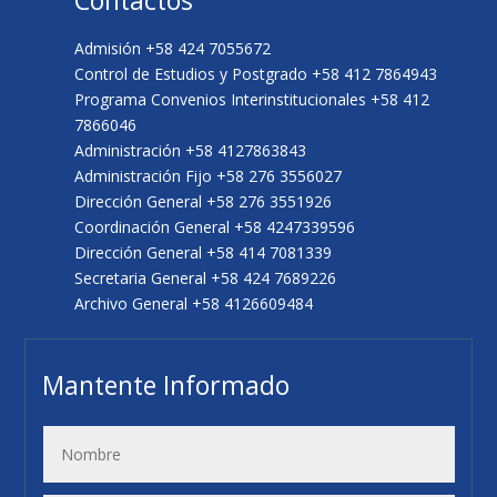
Admisión +58 424 7055672
Control de Estudios y Postgrado +58 412 7864943
Programa Convenios Interinstitucionales +58 412
7866046
Administración +58 4127863843
Administración Fijo +58 276 3556027
Dirección General +58 276 3551926
Coordinación General +58 4247339596
Dirección General +58 414 7081339
Secretaria General +58 424 7689226
Archivo General +58 4126609484
Mantente Informado