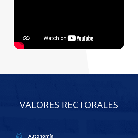
VALORES RECTORALES
Autonomía