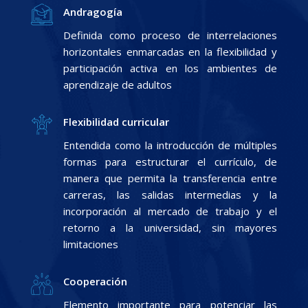
Andragogía
Definida como proceso de interrelaciones
horizontales enmarcadas en la flexibilidad y
participación activa en los ambientes de
aprendizaje de adultos
Flexibilidad curricular
Entendida como la introducción de múltiples
formas para estructurar el currículo, de
manera que permita la transferencia entre
carreras, las salidas intermedias y la
incorporación al mercado de trabajo y el
retorno a la universidad, sin mayores
limitaciones
Cooperación
Elemento importante para potenciar las