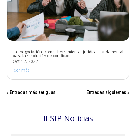
La negociación como herramienta jurídica fundamental
para la resolución de conflictos
Oct 12, 2022
leer más
« Entradas más antiguas
Entradas siguientes »
IESIP Noticias