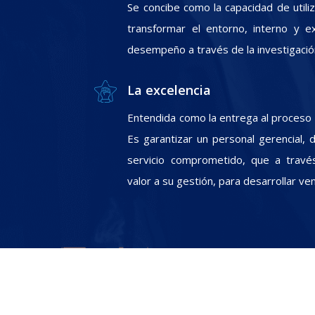
Se concibe como la capacidad de utili
transformar el entorno, interno y e
desempeño a través de la investigació
La excelencia
Entendida como la entrega al proceso In
Es garantizar un personal gerencial, 
servicio comprometido, que a travé
valor a su gestión, para desarrollar ve