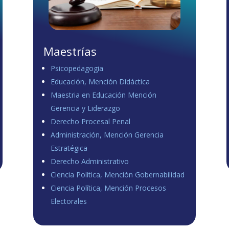
Maestrías
Psicopedagogia
Educación, Mención Didáctica
Maestria en Educación Mención
Gerencia y Liderazgo
Derecho Procesal Penal
Administración, Mención Gerencia
Estratégica
Derecho Administrativo
Ciencia Política, Mención Gobernabilidad
Ciencia Política, Mención Procesos
Electorales