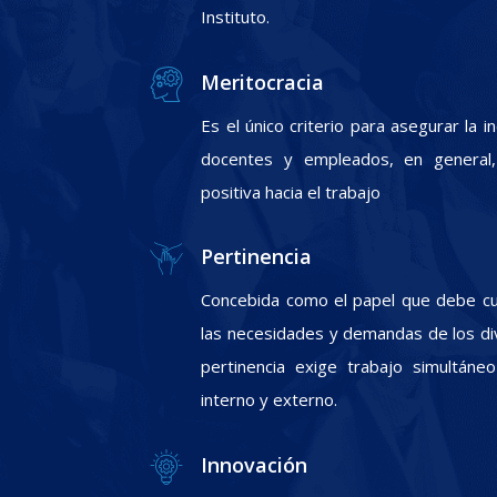
Instituto.
Meritocracia
Es el único criterio para asegurar la 
docentes y empleados, en general, 
positiva hacia el trabajo
Pertinencia
Concebida como el papel que debe cum
las necesidades y demandas de los div
pertinencia exige trabajo simultáneo
interno y externo.
Innovación