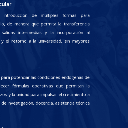
cular
 introducción de múltiples formas para
culo, de manera que permita la transferencia
 salidas intermedias y la incorporación al
y el retorno a la universidad, sin mayores
para potenciar las condiciones endógenas de
lecer fórmulas operativas que permitan la
zos y la unidad para impulsar el crecimiento a
e investigación, docencia, asistencia técnica