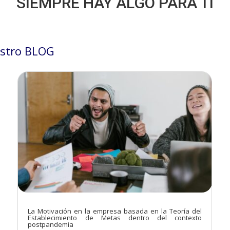
SIEMPRE HAY ALGO PARA TÍ
stro BLOG
La Motivación en la empresa basada en la Teoría del
Establecimiento de Metas dentro del contexto
postpandemia