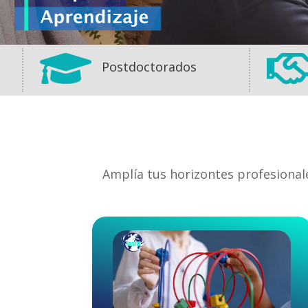

Postdoctorados
Amplía tus horizontes profesional