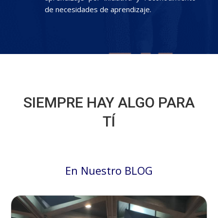
de necesidades de aprendizaje.
SIEMPRE HAY ALGO PARA
TÍ
En Nuestro BLOG