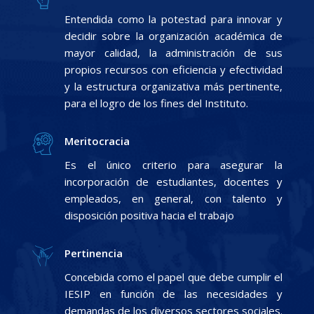
Entendida como la potestad para innovar y
decidir sobre la organización académica de
mayor calidad, la administración de sus
propios recursos con eficiencia y efectividad
y la estructura organizativa más pertinente,
para el logro de los fines del Instituto.
Meritocracia
Es el único criterio para asegurar la
incorporación de estudiantes, docentes y
empleados, en general, con talento y
disposición positiva hacia el trabajo
Pertinencia
Concebida como el papel que debe cumplir el
IESIP en función de las necesidades y
demandas de los diversos sectores sociales.