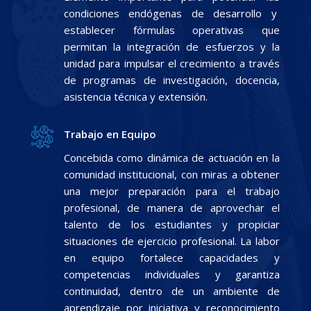
condiciones endógenas de desarrollo y
establecer fórmulas operativas que
permitan la integración de esfuerzos y la
unidad para impulsar el crecimiento a través
de programas de investigación, docencia,
asistencia técnica y extensión.
Trabajo en Equipo
Concebida como dinámica de actuación en la
comunidad institucional, con miras a obtener
una mejor preparación para el trabajo
profesional, de manera de aprovechar el
talento de los estudiantes y propiciar
situaciones de ejercicio profesional. La labor
en equipo fortalece capacidades y
competencias individuales y garantiza
continuidad, dentro de un ambiente de
aprendizaje por iniciativa y reconocimiento