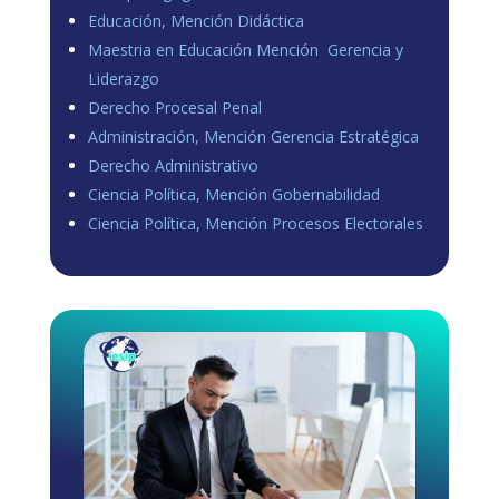
Educación, Mención Didáctica
Maestria en Educación Mención Gerencia y
Liderazgo
Derecho Procesal Penal
Administración, Mención Gerencia Estratégica
Derecho Administrativo
Ciencia Política, Mención Gobernabilidad
Ciencia Política, Mención Procesos Electorales