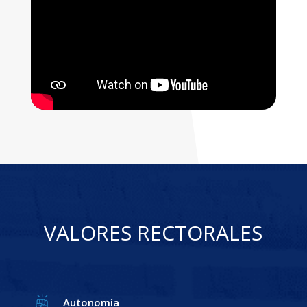
VALORES RECTORALES
Autonomía