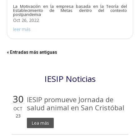
La Motivación en la empresa basada en la Teoría del
Establecimiento de Metas dentro del contexto
postpandemia
Oct 26, 2022
leer más
« Entradas más antiguas
IESIP Noticias
30
IESIP promueve Jornada de
salud animal en San Cristóbal
OCT
23
Lea más