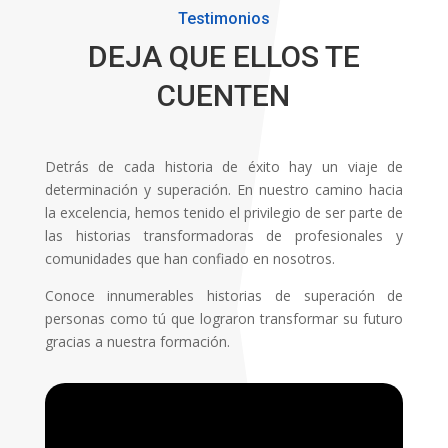
Testimonios
DEJA QUE ELLOS TE
CUENTEN
Detrás de cada historia de éxito hay un viaje de
determinación y superación. En nuestro camino hacia
la excelencia, hemos tenido el privilegio de ser parte de
las historias transformadoras de profesionales y
comunidades que han confiado en nosotros.
Conoce innumerables historias de superación de
personas como tú que lograron transformar su futuro
gracias a nuestra formación.