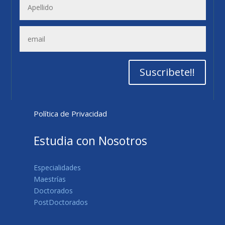
Suscribete!!
Política de Privacidad
Estudia con Nosotros
Especialidades
Maestrías
Doctorados
PostDoctorados