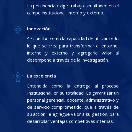
La pertinencia exige trabajo simultáneo en el
campo institucional, interno y externo.
Innovación
Se concibe como la capacidad de utilizar todo
lo que se crea para transformar el entorno,
interno y externo y agregarle valor al
desempeño a través de la investigación.
La excelencia
Entendida como la entrega al proceso
Institucional, en su totalidad. Es garantizar un
personal gerencial, docente, administrativo y
de servicio comprometido, que a través de
su acción, le agregue valor a su gestión, para
desarrollar ventajas competitivas internas.