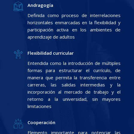
Andragogía
Definida como proceso de interrelaciones
horizontales enmarcadas en la flexibilidad y
participación activa en los ambientes de
aprendizaje de adultos
Flexibilidad curricular
Entendida como la introducción de múltiples
formas para estructurar el currículo, de
manera que permita la transferencia entre
carreras, las salidas intermedias y la
incorporación al mercado de trabajo y el
retorno a la universidad, sin mayores
limitaciones
Cooperación
Elemento importante para potenciar las