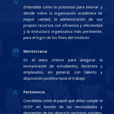
Entendida como la potestad para innovar y
decidir sobre la organización académica de
mayor calidad, la administración de sus
propios recursos con eficiencia y efectividad
y la estructura organizativa más pertinente,
para el logro de los fines del Instituto.
Meritocracia
Es el único criterio para asegurar la
incorporación de estudiantes, docentes y
empleados, en general, con talento y
disposición positiva hacia el trabajo
Pertinencia
Concebida como el papel que debe cumplir el
IESIP en función de las necesidades y
demandas de los diversos sectores sociales.