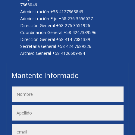
7866046
Administración +58 4127863843
Administración Fijo +58 276 3556027
Dirección General +58 276 3551926
Coordinación General +58 4247339596
Dirección General +58 414 7081339
Secretaria General +58 424 7689226
Archivo General +58 4126609484
Mantente Informado