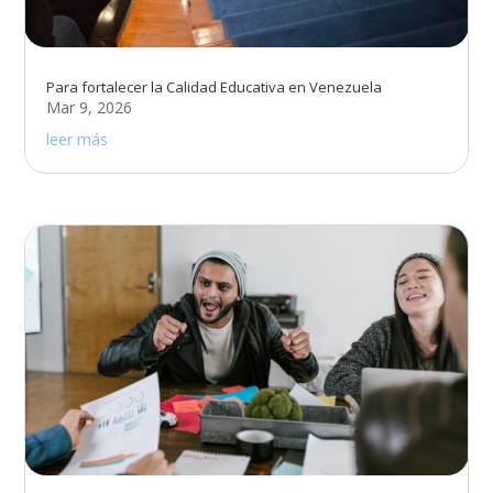
Para fortalecer la Calidad Educativa en Venezuela
Mar 9, 2026
leer más