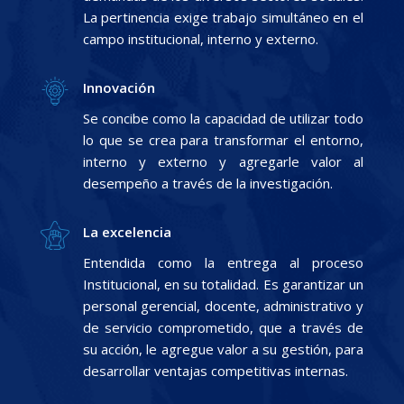
La pertinencia exige trabajo simultáneo en el
campo institucional, interno y externo.
Innovación
Se concibe como la capacidad de utilizar todo
lo que se crea para transformar el entorno,
interno y externo y agregarle valor al
desempeño a través de la investigación.
La excelencia
Entendida como la entrega al proceso
Institucional, en su totalidad. Es garantizar un
personal gerencial, docente, administrativo y
de servicio comprometido, que a través de
su acción, le agregue valor a su gestión, para
desarrollar ventajas competitivas internas.