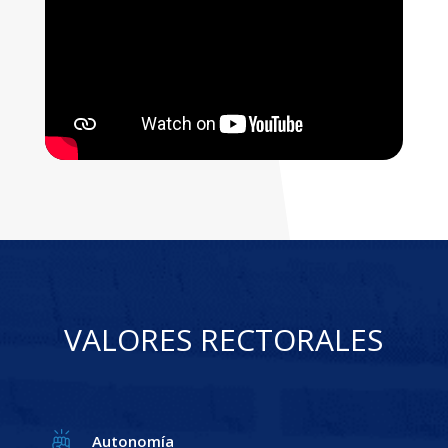
VALORES RECTORALES
Autonomía