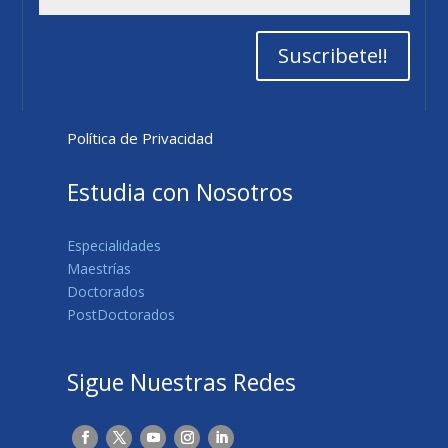
Suscribete!!
Política de Privacidad
Estudia con Nosotros
Especialidades
Maestrías
Doctorados
PostDoctorados
Sigue Nuestras Redes