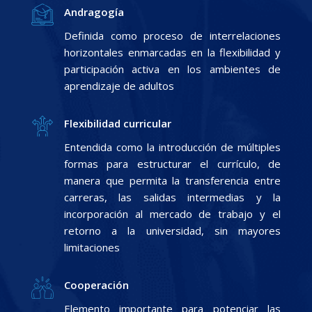
Andragogía
Definida como proceso de interrelaciones
horizontales enmarcadas en la flexibilidad y
participación activa en los ambientes de
aprendizaje de adultos
Flexibilidad curricular
Entendida como la introducción de múltiples
formas para estructurar el currículo, de
manera que permita la transferencia entre
carreras, las salidas intermedias y la
incorporación al mercado de trabajo y el
retorno a la universidad, sin mayores
limitaciones
Cooperación
Elemento importante para potenciar las