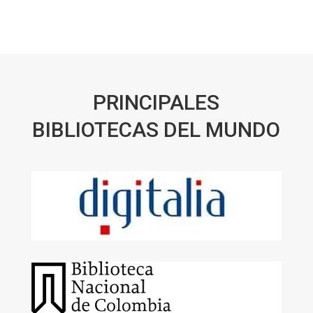
PRINCIPALES
BIBLIOTECAS DEL MUNDO