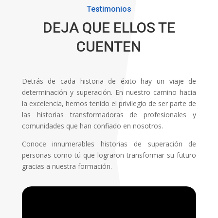
Testimonios
DEJA QUE ELLOS TE
CUENTEN
Detrás de cada historia de éxito hay un viaje de
determinación y superación. En nuestro camino hacia
la excelencia, hemos tenido el privilegio de ser parte de
las historias transformadoras de profesionales y
comunidades que han confiado en nosotros.
Conoce innumerables historias de superación de
personas como tú que lograron transformar su futuro
gracias a nuestra formación.