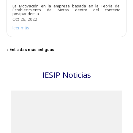
La Motivación en la empresa basada en la Teoría del
Establecimiento de Metas dentro del contexto
postpandemia
Oct 26, 2022
leer más
« Entradas más antiguas
IESIP Noticias