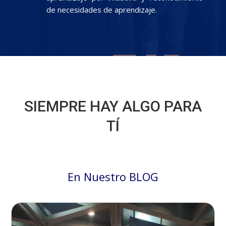
de necesidades de aprendizaje.
SIEMPRE HAY ALGO PARA
TÍ
En Nuestro BLOG