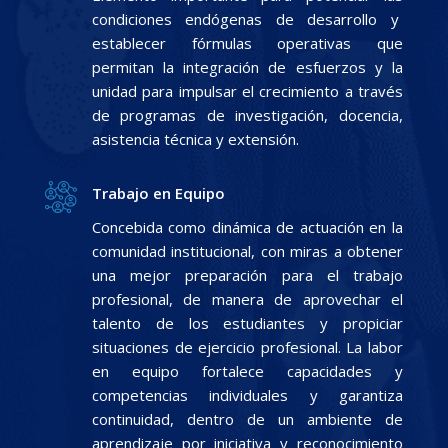
condiciones endógenas de desarrollo y
establecer fórmulas operativas que
permitan la integración de esfuerzos y la
unidad para impulsar el crecimiento a través
de programas de investigación, docencia,
asistencia técnica y extensión.
Trabajo en Equipo
Concebida como dinámica de actuación en la
comunidad institucional, con miras a obtener
una mejor preparación para el trabajo
profesional, de manera de aprovechar el
talento de los estudiantes y propiciar
situaciones de ejercicio profesional. La labor
en equipo fortalece capacidades y
competencias individuales y garantiza
continuidad, dentro de un ambiente de
aprendizaje por iniciativa y reconocimiento