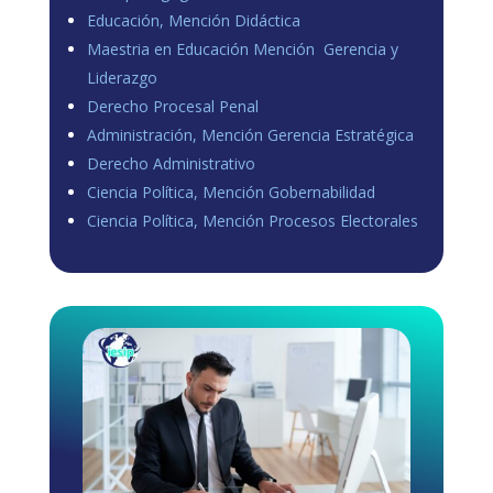
Educación, Mención Didáctica
Maestria en Educación Mención Gerencia y
Liderazgo
Derecho Procesal Penal
Administración, Mención Gerencia Estratégica
Derecho Administrativo
Ciencia Política, Mención Gobernabilidad
Ciencia Política, Mención Procesos Electorales