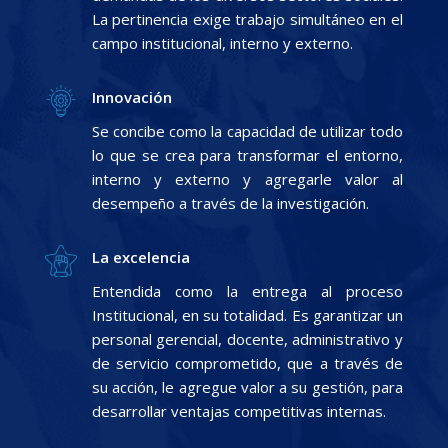
La pertinencia exige trabajo simultáneo en el
campo institucional, interno y externo.
Innovación
Se concibe como la capacidad de utilizar todo
lo que se crea para transformar el entorno,
interno y externo y agregarle valor al
desempeño a través de la investigación.
La excelencia
Entendida como la entrega al proceso
Institucional, en su totalidad. Es garantizar un
personal gerencial, docente, administrativo y
de servicio comprometido, que a través de
su acción, le agregue valor a su gestión, para
desarrollar ventajas competitivas internas.