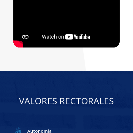
VALORES RECTORALES
Autonomía