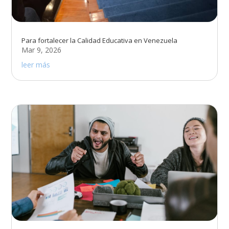
Para fortalecer la Calidad Educativa en Venezuela
Mar 9, 2026
leer más