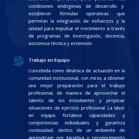
condiciones endógenas de desarrollo y
establecer fórmulas operativas que
permitan la integración de esfuerzos y la
unidad para impulsar el crecimiento a través
de programas de investigación, docencia,
asistencia técnica y extensión.
Trabajo en Equipo
Concebida como dinámica de actuación en la
comunidad institucional, con miras a obtener
una mejor preparación para el trabajo
profesional, de manera de aprovechar el
talento de los estudiantes y propiciar
situaciones de ejercicio profesional. La labor
en equipo fortalece capacidades y
competencias individuales y garantiza
continuidad, dentro de un ambiente de
aprendizaje por iniciativa y reconocimiento