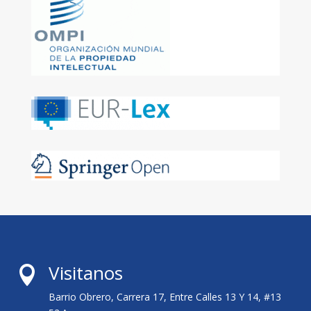
Visitanos

Barrio Obrero, Carrera 17, Entre Calles 13 Y 14, #13