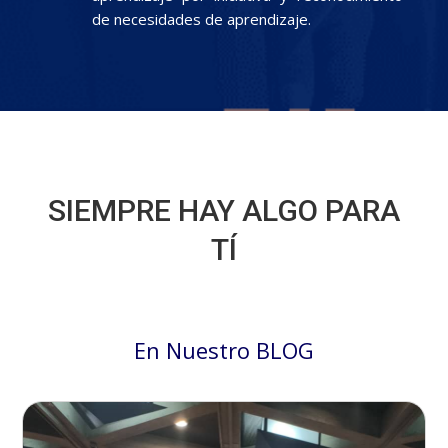
de necesidades de aprendizaje.
SIEMPRE HAY ALGO PARA
TÍ
En Nuestro BLOG