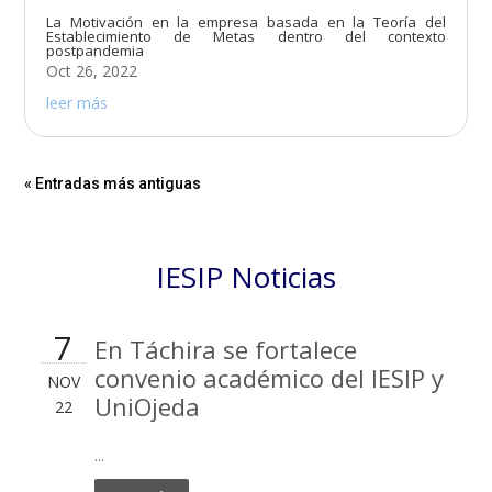
La Motivación en la empresa basada en la Teoría del
Establecimiento de Metas dentro del contexto
postpandemia
Oct 26, 2022
leer más
« Entradas más antiguas
IESIP Noticias
7
En Táchira se fortalece
convenio académico del IESIP y
NOV
UniOjeda
22
...