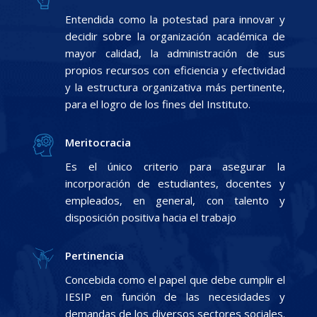
Entendida como la potestad para innovar y
decidir sobre la organización académica de
mayor calidad, la administración de sus
propios recursos con eficiencia y efectividad
y la estructura organizativa más pertinente,
para el logro de los fines del Instituto.
Meritocracia
Es el único criterio para asegurar la
incorporación de estudiantes, docentes y
empleados, en general, con talento y
disposición positiva hacia el trabajo
Pertinencia
Concebida como el papel que debe cumplir el
IESIP en función de las necesidades y
demandas de los diversos sectores sociales.