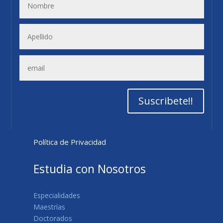
Suscribete!!
Política de Privacidad
Estudia con Nosotros
Especialidades
Maestrías
Doctorados