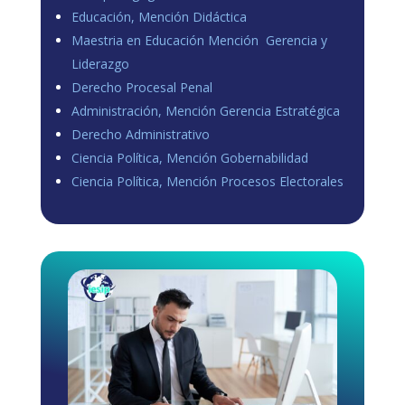
Educación, Mención Didáctica
Maestria en Educación Mención Gerencia y
Liderazgo
Derecho Procesal Penal
Administración, Mención Gerencia Estratégica
Derecho Administrativo
Ciencia Política, Mención Gobernabilidad
Ciencia Política, Mención Procesos Electorales