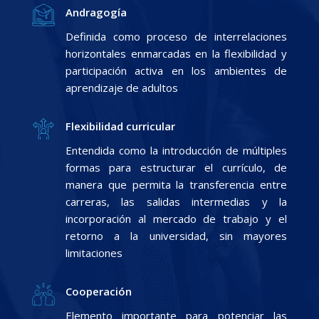
Andragogía
Definida como proceso de interrelaciones
horizontales enmarcadas en la flexibilidad y
participación activa en los ambientes de
aprendizaje de adultos
Flexibilidad curricular
Entendida como la introducción de múltiples
formas para estructurar el currículo, de
manera que permita la transferencia entre
carreras, las salidas intermedias y la
incorporación al mercado de trabajo y el
retorno a la universidad, sin mayores
limitaciones
Cooperación
Elemento importante para potenciar las