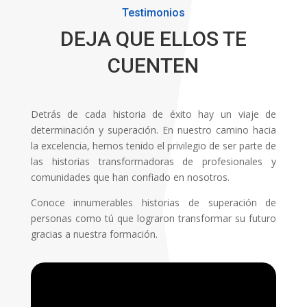
Testimonios
DEJA QUE ELLOS TE
CUENTEN
Detrás de cada historia de éxito hay un viaje de
determinación y superación. En nuestro camino hacia
la excelencia, hemos tenido el privilegio de ser parte de
las historias transformadoras de profesionales y
comunidades que han confiado en nosotros.
Conoce innumerables historias de superación de
personas como tú que lograron transformar su futuro
gracias a nuestra formación.