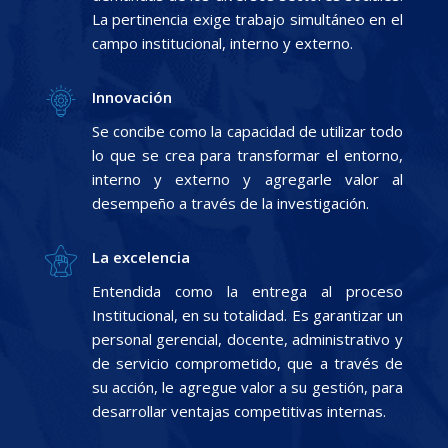
La pertinencia exige trabajo simultáneo en el
campo institucional, interno y externo.
Innovación
Se concibe como la capacidad de utilizar todo
lo que se crea para transformar el entorno,
interno y externo y agregarle valor al
desempeño a través de la investigación.
La excelencia
Entendida como la entrega al proceso
Institucional, en su totalidad. Es garantizar un
personal gerencial, docente, administrativo y
de servicio comprometido, que a través de
su acción, le agregue valor a su gestión, para
desarrollar ventajas competitivas internas.