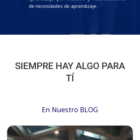
de necesidades de aprendizaje.
SIEMPRE HAY ALGO PARA
TÍ
En Nuestro BLOG