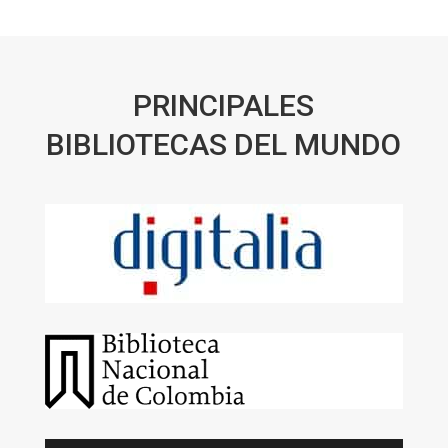
PRINCIPALES
BIBLIOTECAS DEL MUNDO