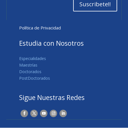
Suscribete!!
Política de Privacidad
Estudia con Nosotros
Especialidades
Maestrías
Doctorados
PostDoctorados
Sigue Nuestras Redes