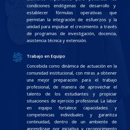
condiciones endógenas de desarrollo y
establecer fórmulas operativas que
permitan la integración de esfuerzos y la
unidad para impulsar el crecimiento a través
de programas de investigación, docencia,
asistencia técnica y extensión.
Trabajo en Equipo
Concebida como dinámica de actuación en la
comunidad institucional, con miras a obtener
una mejor preparación para el trabajo
profesional, de manera de aprovechar el
talento de los estudiantes y propiciar
situaciones de ejercicio profesional. La labor
en equipo fortalece capacidades y
competencias individuales y garantiza
continuidad, dentro de un ambiente de
aprendizaje por iniciativa y reconocimiento