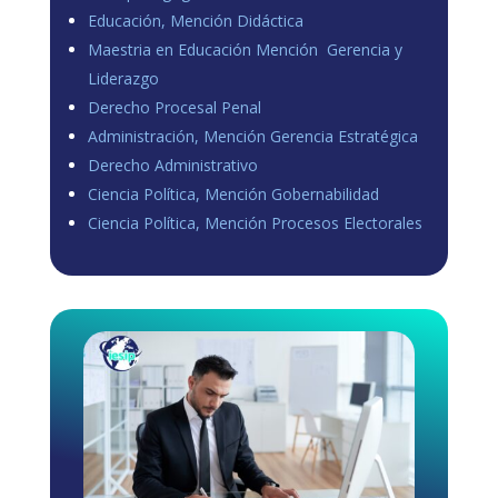
Educación, Mención Didáctica
Maestria en Educación Mención Gerencia y
Liderazgo
Derecho Procesal Penal
Administración, Mención Gerencia Estratégica
Derecho Administrativo
Ciencia Política, Mención Gobernabilidad
Ciencia Política, Mención Procesos Electorales