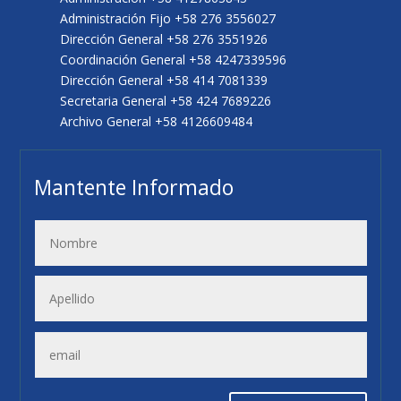
Administración Fijo +58 276 3556027
Dirección General +58 276 3551926
Coordinación General +58 4247339596
Dirección General +58 414 7081339
Secretaria General +58 424 7689226
Archivo General +58 4126609484
Mantente Informado