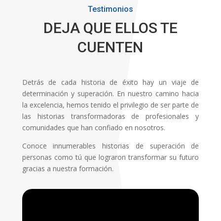
Testimonios
DEJA QUE ELLOS TE
CUENTEN
Detrás de cada historia de éxito hay un viaje de
determinación y superación. En nuestro camino hacia
la excelencia, hemos tenido el privilegio de ser parte de
las historias transformadoras de profesionales y
comunidades que han confiado en nosotros.
Conoce innumerables historias de superación de
personas como tú que lograron transformar su futuro
gracias a nuestra formación.