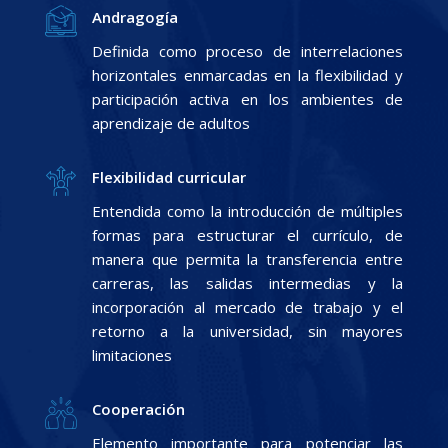
Andragogía
Definida como proceso de interrelaciones
horizontales enmarcadas en la flexibilidad y
participación activa en los ambientes de
aprendizaje de adultos
Flexibilidad curricular
Entendida como la introducción de múltiples
formas para estructurar el currículo, de
manera que permita la transferencia entre
carreras, las salidas intermedias y la
incorporación al mercado de trabajo y el
retorno a la universidad, sin mayores
limitaciones
Cooperación
Elemento importante para potenciar las