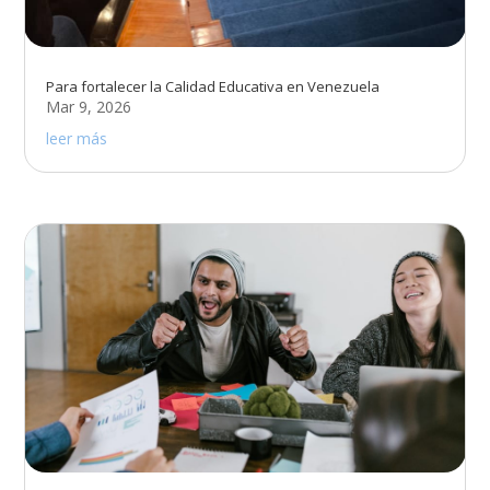
Para fortalecer la Calidad Educativa en Venezuela
Mar 9, 2026
leer más