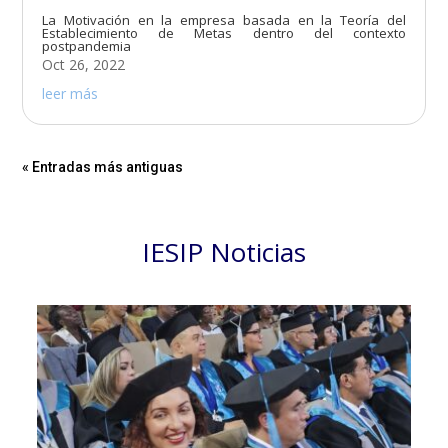
La Motivación en la empresa basada en la Teoría del
Establecimiento de Metas dentro del contexto
postpandemia
Oct 26, 2022
leer más
« Entradas más antiguas
IESIP Noticias