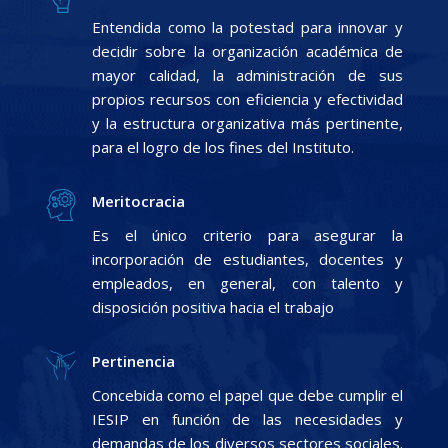
Entendida como la potestad para innovar y
decidir sobre la organización académica de
mayor calidad, la administración de sus
propios recursos con eficiencia y efectividad
y la estructura organizativa más pertinente,
para el logro de los fines del Instituto.
Meritocracia
Es el único criterio para asegurar la
incorporación de estudiantes, docentes y
empleados, en general, con talento y
disposición positiva hacia el trabajo
Pertinencia
Concebida como el papel que debe cumplir el
IESIP en función de las necesidades y
demandas de los diversos sectores sociales.