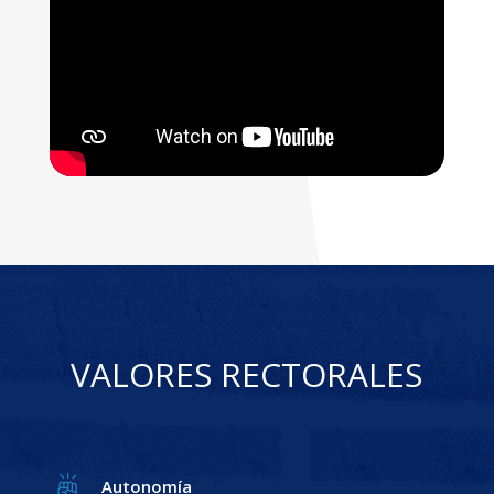
VALORES RECTORALES
Autonomía