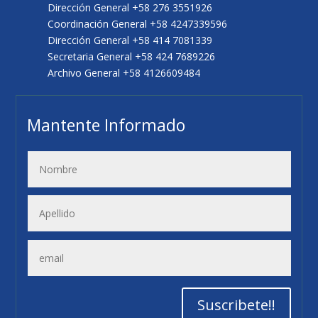
Dirección General +58 276 3551926
Coordinación General +58 4247339596
Dirección General +58 414 7081339
Secretaria General +58 424 7689226
Archivo General +58 4126609484
Mantente Informado
Suscribete!!