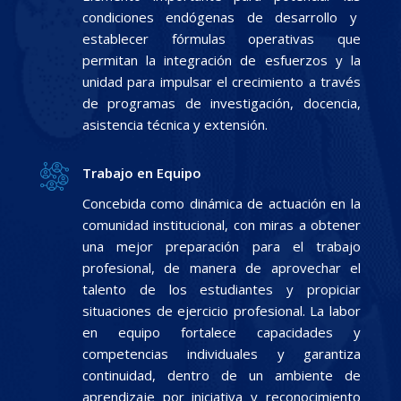
condiciones endógenas de desarrollo y
establecer fórmulas operativas que
permitan la integración de esfuerzos y la
unidad para impulsar el crecimiento a través
de programas de investigación, docencia,
asistencia técnica y extensión.
Trabajo en Equipo
Concebida como dinámica de actuación en la
comunidad institucional, con miras a obtener
una mejor preparación para el trabajo
profesional, de manera de aprovechar el
talento de los estudiantes y propiciar
situaciones de ejercicio profesional. La labor
en equipo fortalece capacidades y
competencias individuales y garantiza
continuidad, dentro de un ambiente de
aprendizaje por iniciativa y reconocimiento