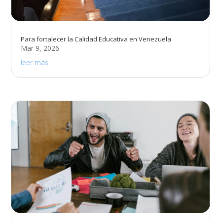
Para fortalecer la Calidad Educativa en Venezuela
Mar 9, 2026
leer más