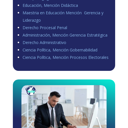
Educación, Mención Didáctica
Maestria en Educación Mención Gerencia y
Liderazgo
Derecho Procesal Penal
Administración, Mención Gerencia Estratégica
Derecho Administrativo
Ciencia Política, Mención Gobernabilidad
Ciencia Política, Mención Procesos Electorales