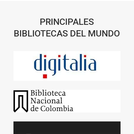
PRINCIPALES
BIBLIOTECAS DEL MUNDO