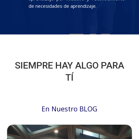
de necesidades de aprendizaje.
SIEMPRE HAY ALGO PARA
TÍ
En Nuestro BLOG