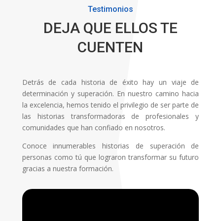
Testimonios
DEJA QUE ELLOS TE
CUENTEN
Detrás de cada historia de éxito hay un viaje de
determinación y superación. En nuestro camino hacia
la excelencia, hemos tenido el privilegio de ser parte de
las historias transformadoras de profesionales y
comunidades que han confiado en nosotros.
Conoce innumerables historias de superación de
personas como tú que lograron transformar su futuro
gracias a nuestra formación.