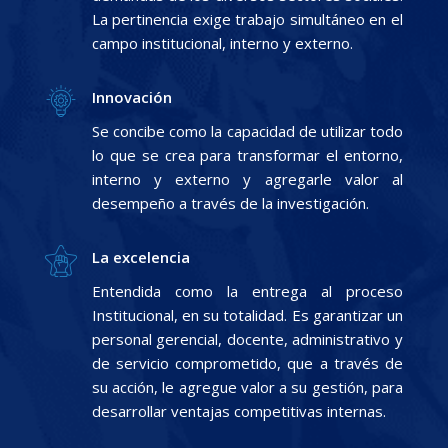
La pertinencia exige trabajo simultáneo en el
campo institucional, interno y externo.
Innovación
Se concibe como la capacidad de utilizar todo
lo que se crea para transformar el entorno,
interno y externo y agregarle valor al
desempeño a través de la investigación.
La excelencia
Entendida como la entrega al proceso
Institucional, en su totalidad. Es garantizar un
personal gerencial, docente, administrativo y
de servicio comprometido, que a través de
su acción, le agregue valor a su gestión, para
desarrollar ventajas competitivas internas.