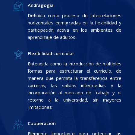
Andragogía
Definida como proceso de interrelaciones
horizontales enmarcadas en la flexibilidad y
participación activa en los ambientes de
aprendizaje de adultos
Flexibilidad curricular
Entendida como la introducción de múltiples
formas para estructurar el currículo, de
manera que permita la transferencia entre
carreras, las salidas intermedias y la
incorporación al mercado de trabajo y el
retorno a la universidad, sin mayores
limitaciones
Cooperación
Elemento importante para potenciar las