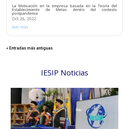
La Motivación en la empresa basada en la Teoría del
Establecimiento de Metas dentro del contexto
postpandemia
Oct 26, 2022
leer más
« Entradas más antiguas
IESIP Noticias