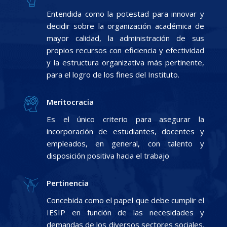
Entendida como la potestad para innovar y
decidir sobre la organización académica de
mayor calidad, la administración de sus
propios recursos con eficiencia y efectividad
y la estructura organizativa más pertinente,
para el logro de los fines del Instituto.
Meritocracia
Es el único criterio para asegurar la
incorporación de estudiantes, docentes y
empleados, en general, con talento y
disposición positiva hacia el trabajo
Pertinencia
Concebida como el papel que debe cumplir el
IESIP en función de las necesidades y
demandas de los diversos sectores sociales.