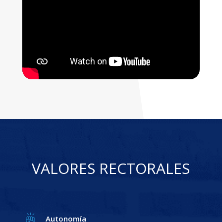
VALORES RECTORALES
Autonomía