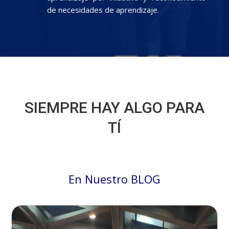
de necesidades de aprendizaje.
SIEMPRE HAY ALGO PARA
TÍ
En Nuestro BLOG