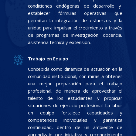
condiciones endógenas de desarrollo y
establecer fórmulas operativas que
permitan la integración de esfuerzos y la
unidad para impulsar el crecimiento a través
de programas de investigación, docencia,
asistencia técnica y extensión.
Trabajo en Equipo
Concebida como dinámica de actuación en la
comunidad institucional, con miras a obtener
una mejor preparación para el trabajo
profesional, de manera de aprovechar el
talento de los estudiantes y propiciar
situaciones de ejercicio profesional. La labor
en equipo fortalece capacidades y
competencias individuales y garantiza
continuidad, dentro de un ambiente de
aprendizaje por iniciativa y reconocimiento