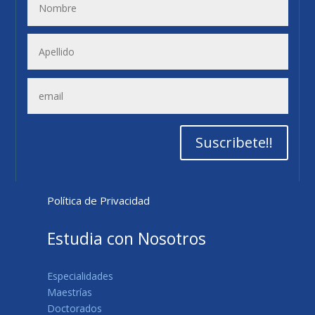
Suscribete!!
Política de Privacidad
Estudia con Nosotros
Especialidades
Maestrías
Doctorados