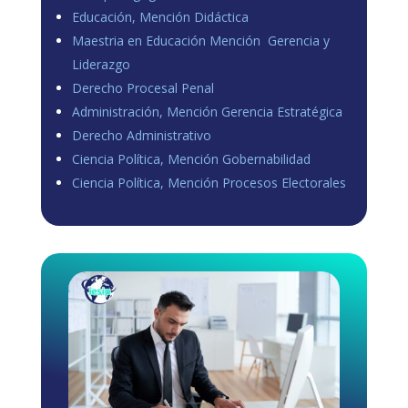
Educación, Mención Didáctica
Maestria en Educación Mención Gerencia y
Liderazgo
Derecho Procesal Penal
Administración, Mención Gerencia Estratégica
Derecho Administrativo
Ciencia Política, Mención Gobernabilidad
Ciencia Política, Mención Procesos Electorales