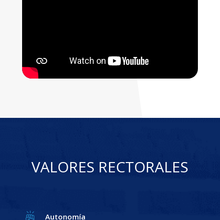
VALORES RECTORALES
Autonomía