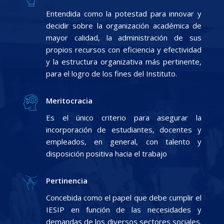
Entendida como la potestad para innovar y
decidir sobre la organización académica de
mayor calidad, la administración de sus
propios recursos con eficiencia y efectividad
y la estructura organizativa más pertinente,
para el logro de los fines del Instituto.
Meritocracia
Es el único criterio para asegurar la
incorporación de estudiantes, docentes y
empleados, en general, con talento y
disposición positiva hacia el trabajo
Pertinencia
Concebida como el papel que debe cumplir el
IESIP en función de las necesidades y
demandas de los diversos sectores sociales.