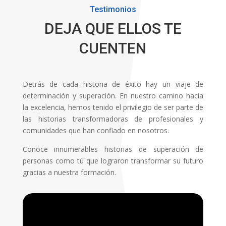
Testimonios
DEJA QUE ELLOS TE
CUENTEN
Detrás de cada historia de éxito hay un viaje de
determinación y superación. En nuestro camino hacia
la excelencia, hemos tenido el privilegio de ser parte de
las historias transformadoras de profesionales y
comunidades que han confiado en nosotros.
Conoce innumerables historias de superación de
personas como tú que lograron transformar su futuro
gracias a nuestra formación.