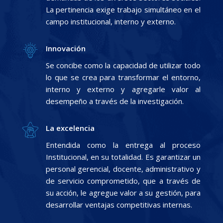
La pertinencia exige trabajo simultáneo en el
campo institucional, interno y externo.
Innovación
Se concibe como la capacidad de utilizar todo
lo que se crea para transformar el entorno,
interno y externo y agregarle valor al
desempeño a través de la investigación.
La excelencia
Entendida como la entrega al proceso
Institucional, en su totalidad. Es garantizar un
personal gerencial, docente, administrativo y
de servicio comprometido, que a través de
su acción, le agregue valor a su gestión, para
desarrollar ventajas competitivas internas.