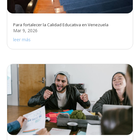
Para fortalecer la Calidad Educativa en Venezuela
Mar 9, 2026
leer más