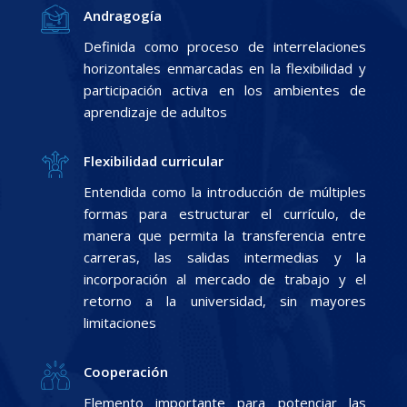
Andragogía
Definida como proceso de interrelaciones
horizontales enmarcadas en la flexibilidad y
participación activa en los ambientes de
aprendizaje de adultos
Flexibilidad curricular
Entendida como la introducción de múltiples
formas para estructurar el currículo, de
manera que permita la transferencia entre
carreras, las salidas intermedias y la
incorporación al mercado de trabajo y el
retorno a la universidad, sin mayores
limitaciones
Cooperación
Elemento importante para potenciar las