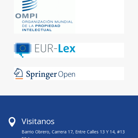
Visitanos

Barrio Obrero, Carrera 17, Entre Calles 13 Y 14, #13