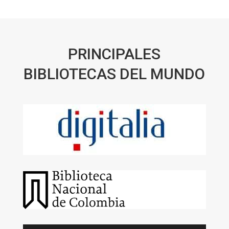
PRINCIPALES
BIBLIOTECAS DEL MUNDO