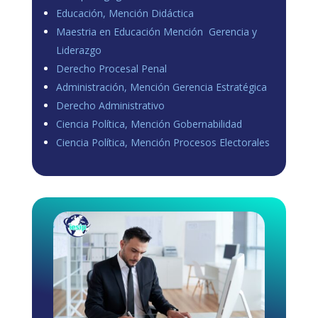
Educación, Mención Didáctica
Maestria en Educación Mención Gerencia y
Liderazgo
Derecho Procesal Penal
Administración, Mención Gerencia Estratégica
Derecho Administrativo
Ciencia Política, Mención Gobernabilidad
Ciencia Política, Mención Procesos Electorales