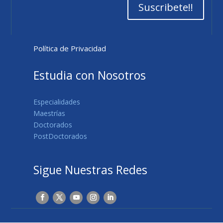
Suscribete!!
Política de Privacidad
Estudia con Nosotros
Especialidades
Maestrías
Doctorados
PostDoctorados
Sigue Nuestras Redes