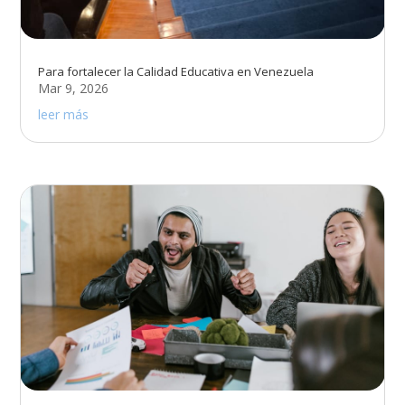
Para fortalecer la Calidad Educativa en Venezuela
Mar 9, 2026
leer más