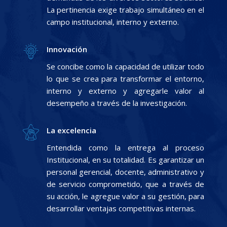
La pertinencia exige trabajo simultáneo en el
campo institucional, interno y externo.
Innovación
Se concibe como la capacidad de utilizar todo
lo que se crea para transformar el entorno,
interno y externo y agregarle valor al
desempeño a través de la investigación.
La excelencia
Entendida como la entrega al proceso
Institucional, en su totalidad. Es garantizar un
personal gerencial, docente, administrativo y
de servicio comprometido, que a través de
su acción, le agregue valor a su gestión, para
desarrollar ventajas competitivas internas.