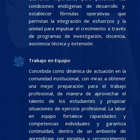
condiciones endógenas de desarrollo y
establecer fórmulas operativas que
permitan la integración de esfuerzos y la
unidad para impulsar el crecimiento a través
de programas de investigación, docencia,
asistencia técnica y extensión.
Trabajo en Equipo
Concebida como dinámica de actuación en la
comunidad institucional, con miras a obtener
una mejor preparación para el trabajo
profesional, de manera de aprovechar el
talento de los estudiantes y propiciar
situaciones de ejercicio profesional. La labor
en equipo fortalece capacidades y
competencias individuales y garantiza
continuidad, dentro de un ambiente de
aprendizaje por iniciativa y reconocimiento