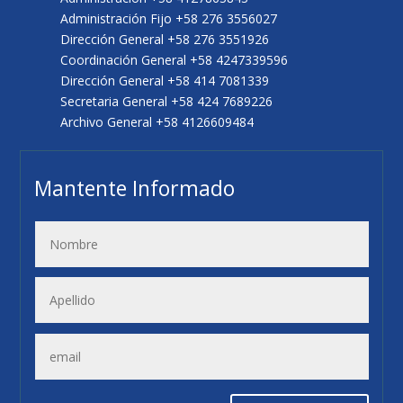
Administración Fijo +58 276 3556027
Dirección General +58 276 3551926
Coordinación General +58 4247339596
Dirección General +58 414 7081339
Secretaria General +58 424 7689226
Archivo General +58 4126609484
Mantente Informado