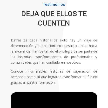
Testimonios
DEJA QUE ELLOS TE
CUENTEN
Detrás de cada historia de éxito hay un viaje de
determinación y superación. En nuestro camino hacia
la excelencia, hemos tenido el privilegio de ser parte de
las historias transformadoras de profesionales y
comunidades que han confiado en nosotros.
Conoce innumerables historias de superación de
personas como tú que lograron transformar su futuro
gracias a nuestra formación.