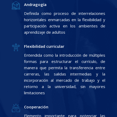
Andragogía
Definida como proceso de interrelaciones
horizontales enmarcadas en la flexibilidad y
participación activa en los ambientes de
aprendizaje de adultos
Flexibilidad curricular
Entendida como la introducción de múltiples
formas para estructurar el currículo, de
manera que permita la transferencia entre
carreras, las salidas intermedias y la
incorporación al mercado de trabajo y el
retorno a la universidad, sin mayores
limitaciones
Cooperación
Elemento importante para potenciar las