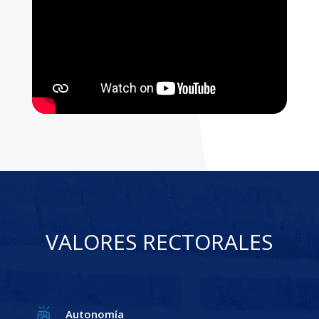
VALORES RECTORALES
Autonomía