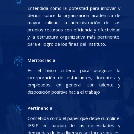
Entendida como la potestad para innovar y
decidir sobre la organización académica de
mayor calidad, la administración de sus
propios recursos con eficiencia y efectividad
y la estructura organizativa más pertinente,
para el logro de los fines del Instituto.
Meritocracia
Es el único criterio para asegurar la
incorporación de estudiantes, docentes y
empleados, en general, con talento y
disposición positiva hacia el trabajo
Pertinencia
Concebida como el papel que debe cumplir el
IESIP en función de las necesidades y
demandas de los diversos sectores sociales.