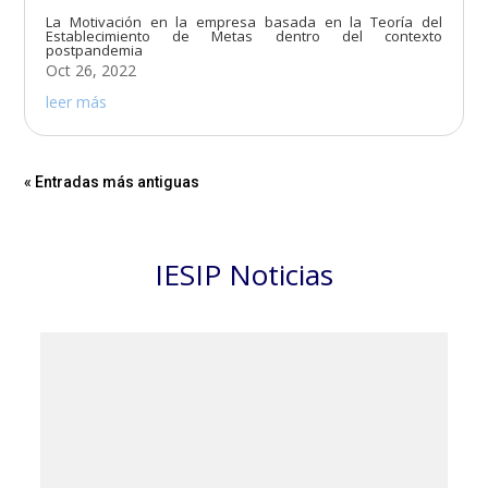
La Motivación en la empresa basada en la Teoría del
Establecimiento de Metas dentro del contexto
postpandemia
Oct 26, 2022
leer más
« Entradas más antiguas
IESIP Noticias