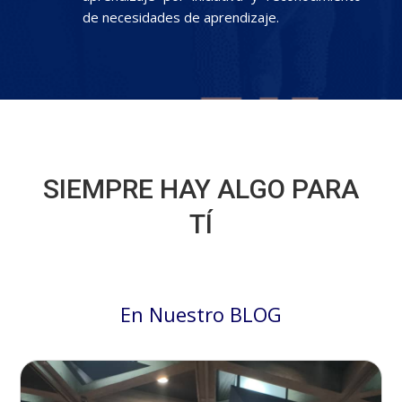
de necesidades de aprendizaje.
SIEMPRE HAY ALGO PARA
TÍ
En Nuestro BLOG