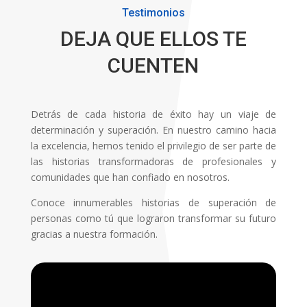
Testimonios
DEJA QUE ELLOS TE
CUENTEN
Detrás de cada historia de éxito hay un viaje de
determinación y superación. En nuestro camino hacia
la excelencia, hemos tenido el privilegio de ser parte de
las historias transformadoras de profesionales y
comunidades que han confiado en nosotros.
Conoce innumerables historias de superación de
personas como tú que lograron transformar su futuro
gracias a nuestra formación.