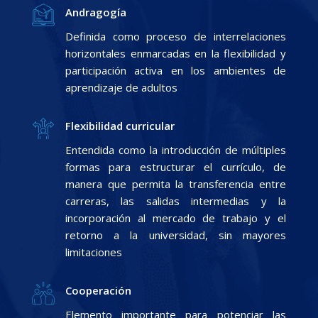
Andragogía
Definida como proceso de interrelaciones
horizontales enmarcadas en la flexibilidad y
participación activa en los ambientes de
aprendizaje de adultos
Flexibilidad curricular
Entendida como la introducción de múltiples
formas para estructurar el currículo, de
manera que permita la transferencia entre
carreras, las salidas intermedias y la
incorporación al mercado de trabajo y el
retorno a la universidad, sin mayores
limitaciones
Cooperación
Elemento importante para potenciar las