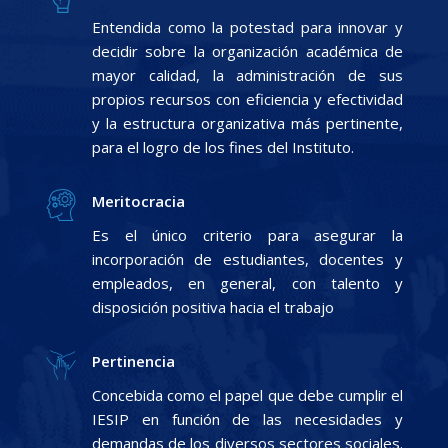
Entendida como la potestad para innovar y
decidir sobre la organización académica de
mayor calidad, la administración de sus
propios recursos con eficiencia y efectividad
y la estructura organizativa más pertinente,
para el logro de los fines del Instituto.
Meritocracia
Es el único criterio para asegurar la
incorporación de estudiantes, docentes y
empleados, en general, con talento y
disposición positiva hacia el trabajo
Pertinencia
Concebida como el papel que debe cumplir el
IESIP en función de las necesidades y
demandas de los diversos sectores sociales.