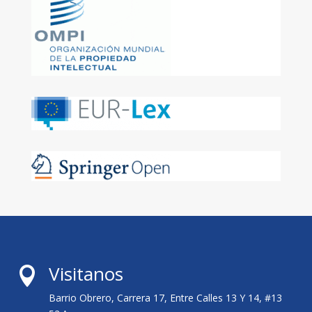
Visitanos

Barrio Obrero, Carrera 17, Entre Calles 13 Y 14, #13