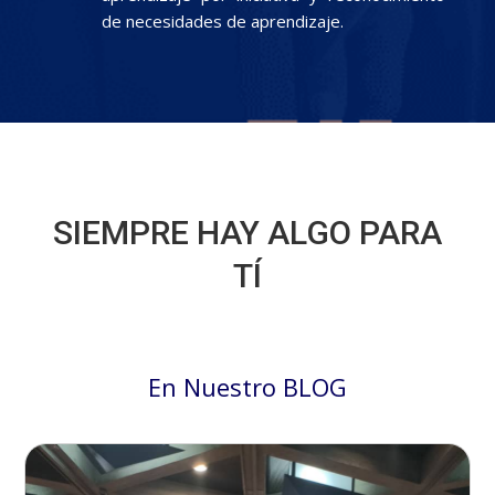
de necesidades de aprendizaje.
SIEMPRE HAY ALGO PARA
TÍ
En Nuestro BLOG