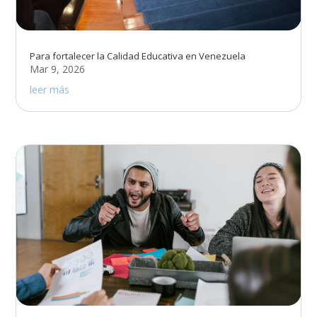
Para fortalecer la Calidad Educativa en Venezuela
Mar 9, 2026
leer más