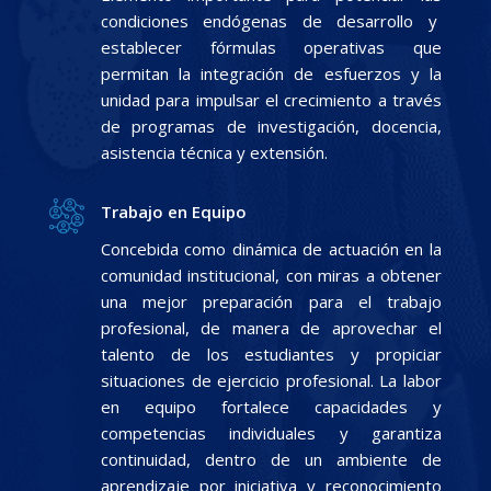
condiciones endógenas de desarrollo y
establecer fórmulas operativas que
permitan la integración de esfuerzos y la
unidad para impulsar el crecimiento a través
de programas de investigación, docencia,
asistencia técnica y extensión.
Trabajo en Equipo
Concebida como dinámica de actuación en la
comunidad institucional, con miras a obtener
una mejor preparación para el trabajo
profesional, de manera de aprovechar el
talento de los estudiantes y propiciar
situaciones de ejercicio profesional. La labor
en equipo fortalece capacidades y
competencias individuales y garantiza
continuidad, dentro de un ambiente de
aprendizaje por iniciativa y reconocimiento