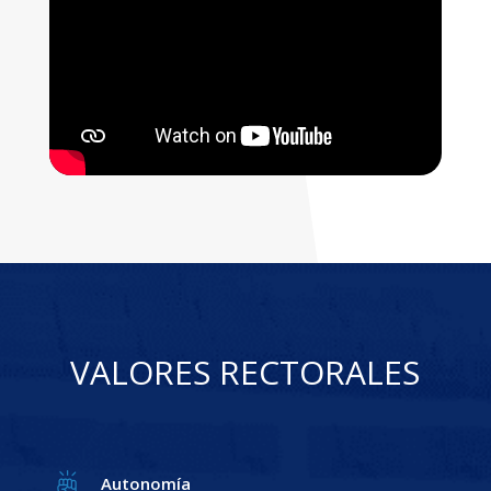
VALORES RECTORALES
Autonomía