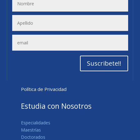
Suscribete!!
Política de Privacidad
Estudia con Nosotros
Especialidades
Maestrías
Doctorados