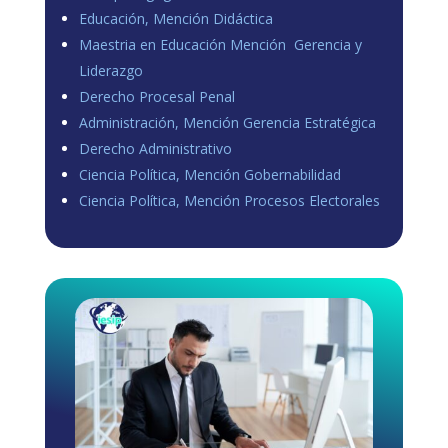
Educación, Mención Didáctica
Maestria en Educación Mención Gerencia y
Liderazgo
Derecho Procesal Penal
Administración, Mención Gerencia Estratégica
Derecho Administrativo
Ciencia Política, Mención Gobernabilidad
Ciencia Política, Mención Procesos Electorales