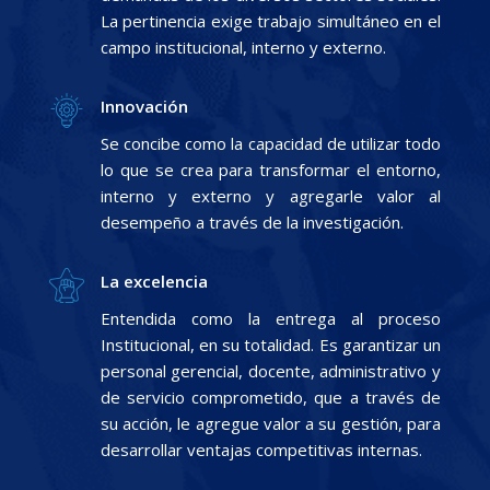
La pertinencia exige trabajo simultáneo en el
campo institucional, interno y externo.
Innovación
Se concibe como la capacidad de utilizar todo
lo que se crea para transformar el entorno,
interno y externo y agregarle valor al
desempeño a través de la investigación.
La excelencia
Entendida como la entrega al proceso
Institucional, en su totalidad. Es garantizar un
personal gerencial, docente, administrativo y
de servicio comprometido, que a través de
su acción, le agregue valor a su gestión, para
desarrollar ventajas competitivas internas.