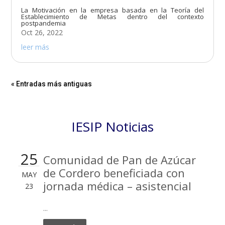
La Motivación en la empresa basada en la Teoría del
Establecimiento de Metas dentro del contexto
postpandemia
Oct 26, 2022
leer más
« Entradas más antiguas
IESIP Noticias
25
Comunidad de Pan de Azúcar
de Cordero beneficiada con
MAY
jornada médica – asistencial
23
...