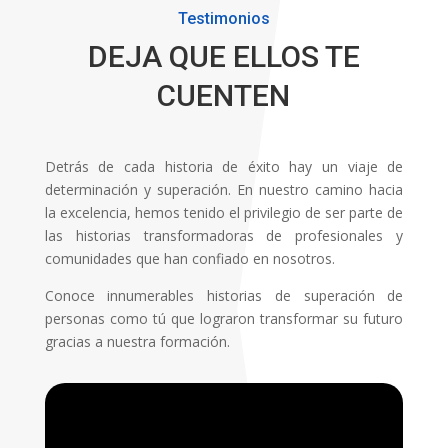
Testimonios
DEJA QUE ELLOS TE
CUENTEN
Detrás de cada historia de éxito hay un viaje de
determinación y superación. En nuestro camino hacia
la excelencia, hemos tenido el privilegio de ser parte de
las historias transformadoras de profesionales y
comunidades que han confiado en nosotros.
Conoce innumerables historias de superación de
personas como tú que lograron transformar su futuro
gracias a nuestra formación.