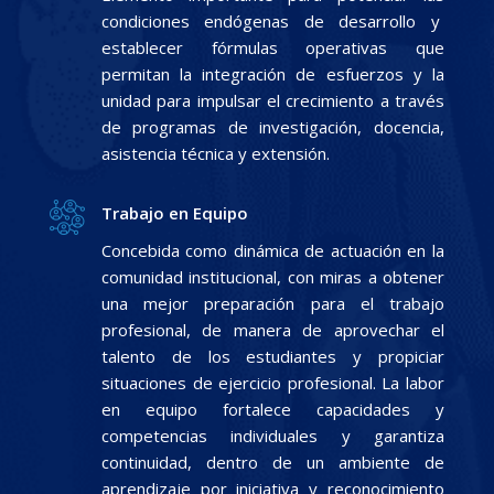
condiciones endógenas de desarrollo y
establecer fórmulas operativas que
permitan la integración de esfuerzos y la
unidad para impulsar el crecimiento a través
de programas de investigación, docencia,
asistencia técnica y extensión.
Trabajo en Equipo
Concebida como dinámica de actuación en la
comunidad institucional, con miras a obtener
una mejor preparación para el trabajo
profesional, de manera de aprovechar el
talento de los estudiantes y propiciar
situaciones de ejercicio profesional. La labor
en equipo fortalece capacidades y
competencias individuales y garantiza
continuidad, dentro de un ambiente de
aprendizaje por iniciativa y reconocimiento