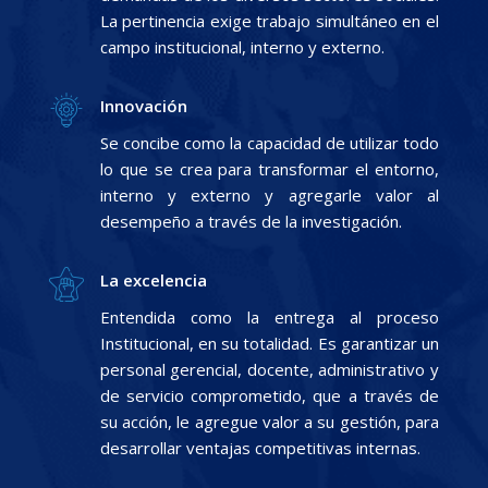
La pertinencia exige trabajo simultáneo en el
campo institucional, interno y externo.
Innovación
Se concibe como la capacidad de utilizar todo
lo que se crea para transformar el entorno,
interno y externo y agregarle valor al
desempeño a través de la investigación.
La excelencia
Entendida como la entrega al proceso
Institucional, en su totalidad. Es garantizar un
personal gerencial, docente, administrativo y
de servicio comprometido, que a través de
su acción, le agregue valor a su gestión, para
desarrollar ventajas competitivas internas.