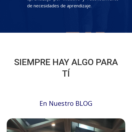
de necesidades de aprendizaje.
SIEMPRE HAY ALGO PARA
TÍ
En Nuestro BLOG