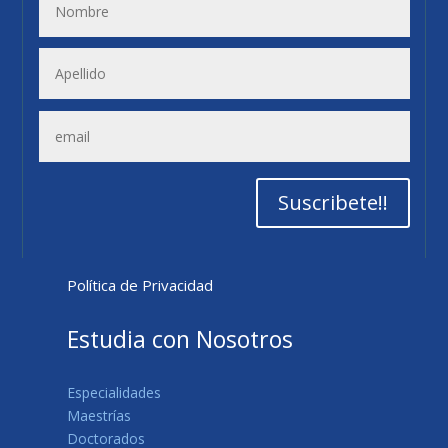
Suscribete!!
Política de Privacidad
Estudia con Nosotros
Especialidades
Maestrías
Doctorados