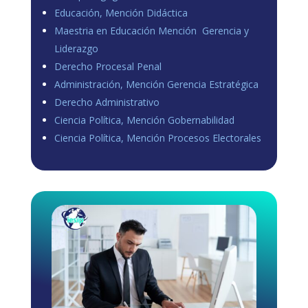
Educación, Mención Didáctica
Maestria en Educación Mención Gerencia y
Liderazgo
Derecho Procesal Penal
Administración, Mención Gerencia Estratégica
Derecho Administrativo
Ciencia Política, Mención Gobernabilidad
Ciencia Política, Mención Procesos Electorales