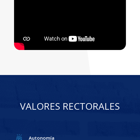
VALORES RECTORALES
Autonomía