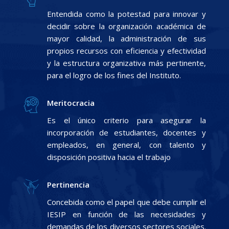
Entendida como la potestad para innovar y
decidir sobre la organización académica de
mayor calidad, la administración de sus
propios recursos con eficiencia y efectividad
y la estructura organizativa más pertinente,
para el logro de los fines del Instituto.
Meritocracia
Es el único criterio para asegurar la
incorporación de estudiantes, docentes y
empleados, en general, con talento y
disposición positiva hacia el trabajo
Pertinencia
Concebida como el papel que debe cumplir el
IESIP en función de las necesidades y
demandas de los diversos sectores sociales.