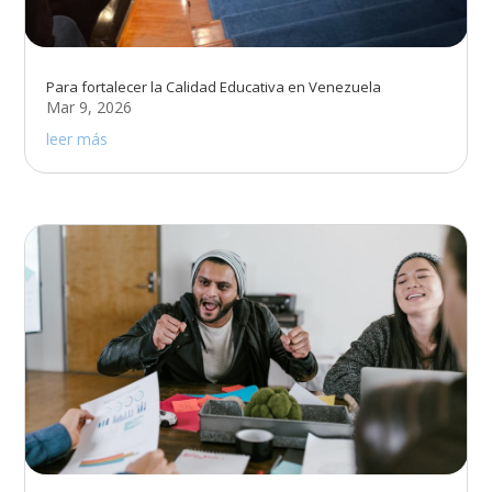
Para fortalecer la Calidad Educativa en Venezuela
Mar 9, 2026
leer más