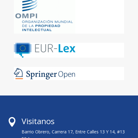
Visitanos

Barrio Obrero, Carrera 17, Entre Calles 13 Y 14, #13