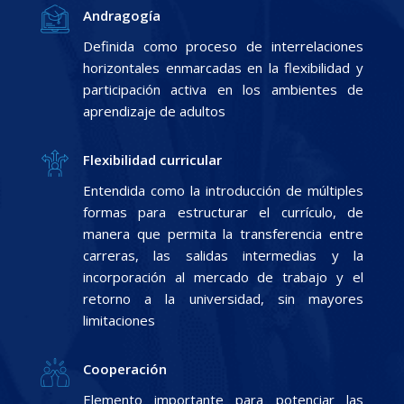
Andragogía
Definida como proceso de interrelaciones
horizontales enmarcadas en la flexibilidad y
participación activa en los ambientes de
aprendizaje de adultos
Flexibilidad curricular
Entendida como la introducción de múltiples
formas para estructurar el currículo, de
manera que permita la transferencia entre
carreras, las salidas intermedias y la
incorporación al mercado de trabajo y el
retorno a la universidad, sin mayores
limitaciones
Cooperación
Elemento importante para potenciar las