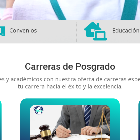


Convenios
Educación
Carreras de Posgrado
es y académicos con nuestra oferta de carreras esp
tu carrera hacia el éxito y la excelencia.