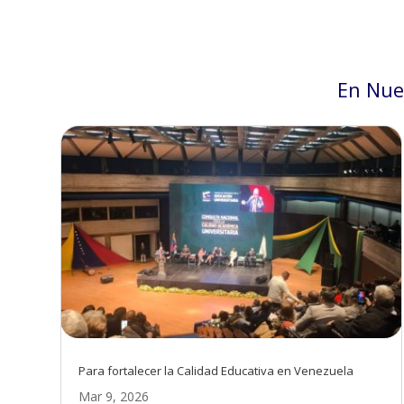
En Nue
Para fortalecer la Calidad Educativa en Venezuela
Mar 9, 2026