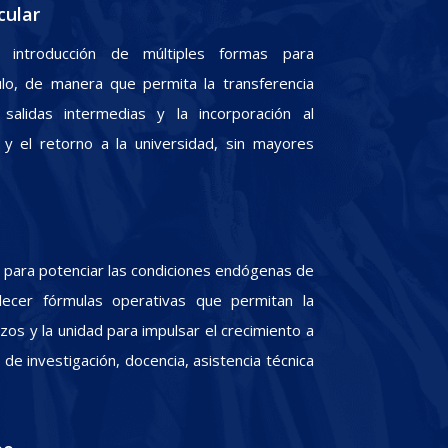
cular
 introducción de múltiples formas para
culo, de manera que permita la transferencia
 salidas intermedias y la incorporación al
y el retorno a la universidad, sin mayores
para potenciar las condiciones endógenas de
lecer fórmulas operativas que permitan la
zos y la unidad para impulsar el crecimiento a
e investigación, docencia, asistencia técnica