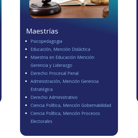
Maestrías
Psicopedagogia
Educación, Mención Didáctica
Maestria en Educación Mención
Gerencia y Liderazgo
Derecho Procesal Penal
Administración, Mención Gerencia
Estratégica
Derecho Administrativo
Ciencia Política, Mención Gobernabilidad
Ciencia Política, Mención Procesos
Electorales