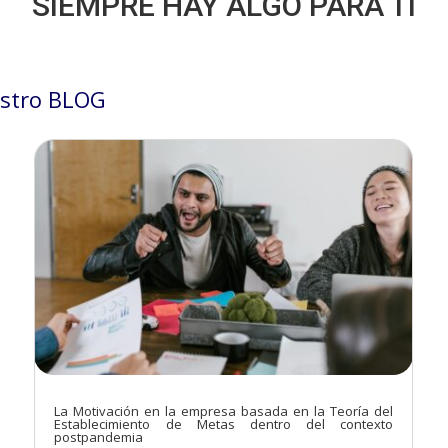
SIEMPRE HAY ALGO PARA TÍ
stro BLOG
La Motivación en la empresa basada en la Teoría del
Establecimiento de Metas dentro del contexto
postpandemia