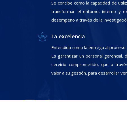
Se concibe como la capacidad de utili
transformar el entorno, interno y e
desempeño a través de la investigació
La excelencia
Entendida como la entrega al proceso In
Es garantizar un personal gerencial, 
servicio comprometido, que a travé
valor a su gestión, para desarrollar ve