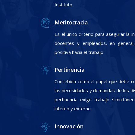
Instituto.
Meritocracia
Es el único criterio para asegurar la 
docentes y empleados, en general, 
positiva hacia el trabajo
Pertinencia
Concebida como el papel que debe cum
las necesidades y demandas de los div
pertinencia exige trabajo simultáneo
interno y externo.
Innovación