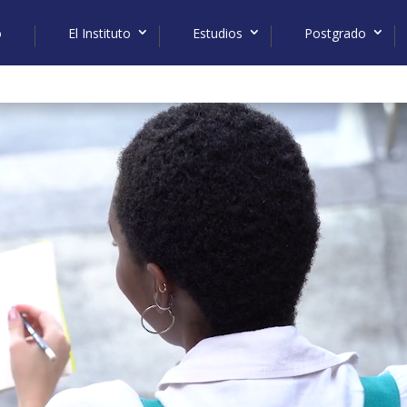
o
El Instituto
Estudios
Postgrado