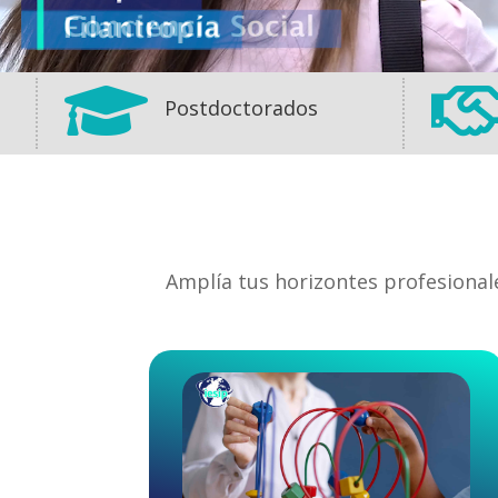

Postdoctorados
Amplía tus horizontes profesional