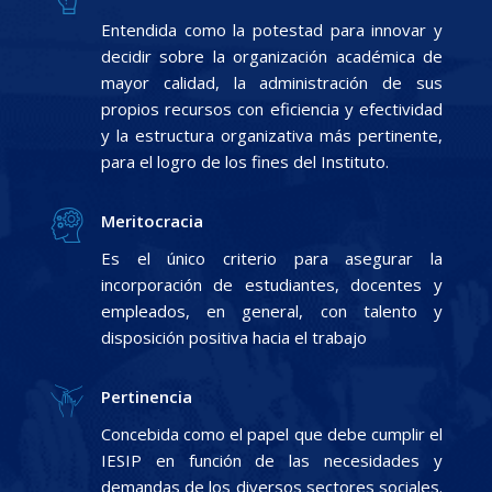
Entendida como la potestad para innovar y
decidir sobre la organización académica de
mayor calidad, la administración de sus
propios recursos con eficiencia y efectividad
y la estructura organizativa más pertinente,
para el logro de los fines del Instituto.
Meritocracia
Es el único criterio para asegurar la
incorporación de estudiantes, docentes y
empleados, en general, con talento y
disposición positiva hacia el trabajo
Pertinencia
Concebida como el papel que debe cumplir el
IESIP en función de las necesidades y
demandas de los diversos sectores sociales.