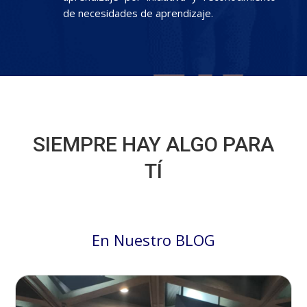
de necesidades de aprendizaje.
SIEMPRE HAY ALGO PARA
TÍ
En Nuestro BLOG