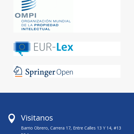
Visitanos

Barrio Obrero, Carrera 17, Entre Calles 13 Y 14, #13