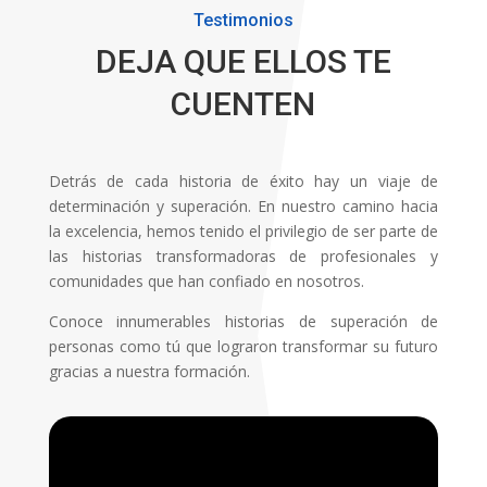
Testimonios
DEJA QUE ELLOS TE
CUENTEN
Detrás de cada historia de éxito hay un viaje de
determinación y superación. En nuestro camino hacia
la excelencia, hemos tenido el privilegio de ser parte de
las historias transformadoras de profesionales y
comunidades que han confiado en nosotros.
Conoce innumerables historias de superación de
personas como tú que lograron transformar su futuro
gracias a nuestra formación.