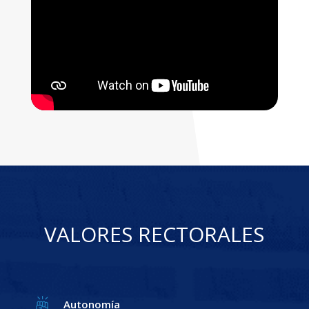
VALORES RECTORALES
Autonomía