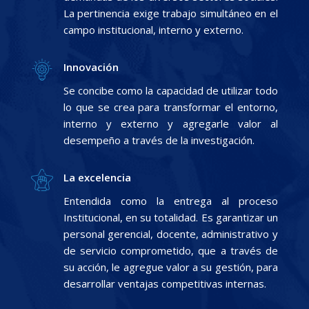
La pertinencia exige trabajo simultáneo en el
campo institucional, interno y externo.
Innovación
Se concibe como la capacidad de utilizar todo
lo que se crea para transformar el entorno,
interno y externo y agregarle valor al
desempeño a través de la investigación.
La excelencia
Entendida como la entrega al proceso
Institucional, en su totalidad. Es garantizar un
personal gerencial, docente, administrativo y
de servicio comprometido, que a través de
su acción, le agregue valor a su gestión, para
desarrollar ventajas competitivas internas.