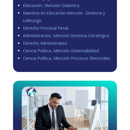
Educación, Mención Didáctica
Maestria en Educación Mención Gerencia y
Liderazgo
Derecho Procesal Penal
Administración, Mención Gerencia Estratégica
Derecho Administrativo
Ciencia Política, Mención Gobernabilidad
Ciencia Política, Mención Procesos Electorales