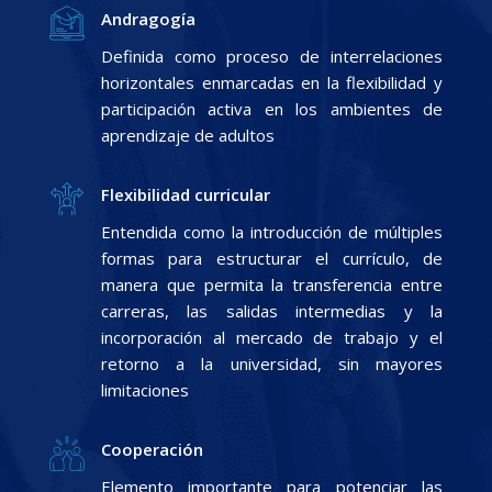
Andragogía
Definida como proceso de interrelaciones
horizontales enmarcadas en la flexibilidad y
participación activa en los ambientes de
aprendizaje de adultos
Flexibilidad curricular
Entendida como la introducción de múltiples
formas para estructurar el currículo, de
manera que permita la transferencia entre
carreras, las salidas intermedias y la
incorporación al mercado de trabajo y el
retorno a la universidad, sin mayores
limitaciones
Cooperación
Elemento importante para potenciar las