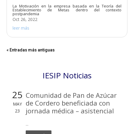
La Motivación en la empresa basada en la Teoría del
Establecimiento de Metas dentro del contexto
postpandemia
Oct 26, 2022
leer más
« Entradas más antiguas
IESIP Noticias
25
Comunidad de Pan de Azúcar
de Cordero beneficiada con
MAY
jornada médica – asistencial
23
...