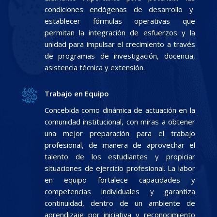
condiciones endógenas de desarrollo y
establecer fórmulas operativas que
permitan la integración de esfuerzos y la
unidad para impulsar el crecimiento a través
de programas de investigación, docencia,
asistencia técnica y extensión.
Trabajo en Equipo
Concebida como dinámica de actuación en la
comunidad institucional, con miras a obtener
una mejor preparación para el trabajo
profesional, de manera de aprovechar el
talento de los estudiantes y propiciar
situaciones de ejercicio profesional. La labor
en equipo fortalece capacidades y
competencias individuales y garantiza
continuidad, dentro de un ambiente de
aprendizaje por iniciativa y reconocimiento