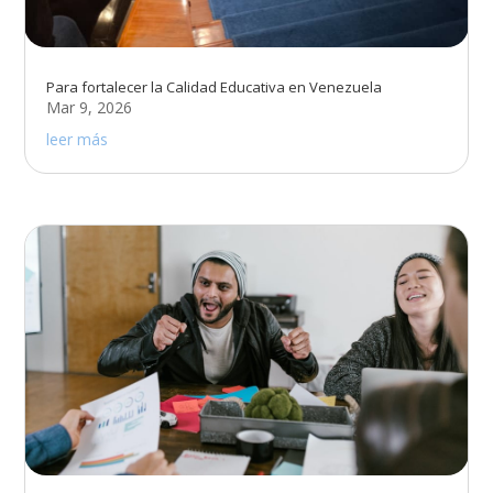
Para fortalecer la Calidad Educativa en Venezuela
Mar 9, 2026
leer más