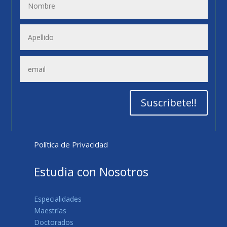
Suscribete!!
Política de Privacidad
Estudia con Nosotros
Especialidades
Maestrías
Doctorados