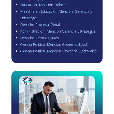
Educación, Mención Didáctica
Maestria en Educación Mención Gerencia y
Liderazgo
Derecho Procesal Penal
Administración, Mención Gerencia Estratégica
Derecho Administrativo
Ciencia Política, Mención Gobernabilidad
Ciencia Política, Mención Procesos Electorales