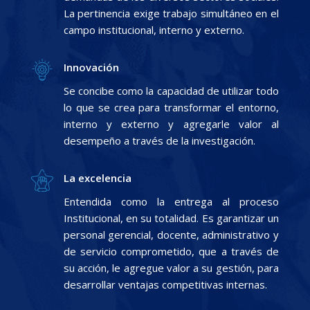
La pertinencia exige trabajo simultáneo en el
campo institucional, interno y externo.
Innovación
Se concibe como la capacidad de utilizar todo
lo que se crea para transformar el entorno,
interno y externo y agregarle valor al
desempeño a través de la investigación.
La excelencia
Entendida como la entrega al proceso
Institucional, en su totalidad. Es garantizar un
personal gerencial, docente, administrativo y
de servicio comprometido, que a través de
su acción, le agregue valor a su gestión, para
desarrollar ventajas competitivas internas.