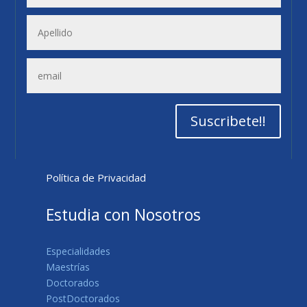
Suscribete!!
Política de Privacidad
Estudia con Nosotros
Especialidades
Maestrías
Doctorados
PostDoctorados