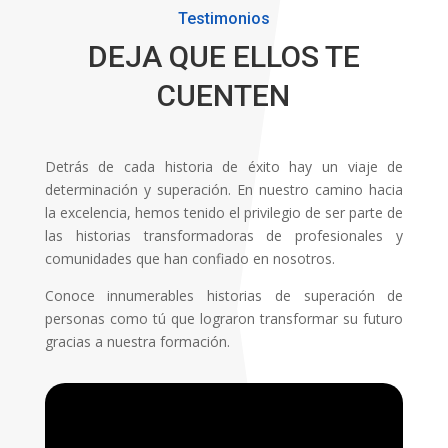
Testimonios
DEJA QUE ELLOS TE
CUENTEN
Detrás de cada historia de éxito hay un viaje de
determinación y superación. En nuestro camino hacia
la excelencia, hemos tenido el privilegio de ser parte de
las historias transformadoras de profesionales y
comunidades que han confiado en nosotros.
Conoce innumerables historias de superación de
personas como tú que lograron transformar su futuro
gracias a nuestra formación.