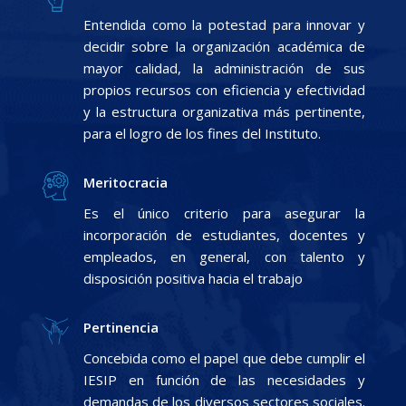
Entendida como la potestad para innovar y
decidir sobre la organización académica de
mayor calidad, la administración de sus
propios recursos con eficiencia y efectividad
y la estructura organizativa más pertinente,
para el logro de los fines del Instituto.
Meritocracia
Es el único criterio para asegurar la
incorporación de estudiantes, docentes y
empleados, en general, con talento y
disposición positiva hacia el trabajo
Pertinencia
Concebida como el papel que debe cumplir el
IESIP en función de las necesidades y
demandas de los diversos sectores sociales.