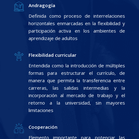
Andragogía
Definida como proceso de interrelaciones
horizontales enmarcadas en la flexibilidad y
participación activa en los ambientes de
aprendizaje de adultos
Flexibilidad curricular
Entendida como la introducción de múltiples
formas para estructurar el currículo, de
manera que permita la transferencia entre
carreras, las salidas intermedias y la
incorporación al mercado de trabajo y el
retorno a la universidad, sin mayores
limitaciones
Cooperación
Elemento importante para potenciar las