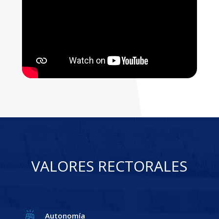
VALORES RECTORALES
Autonomía