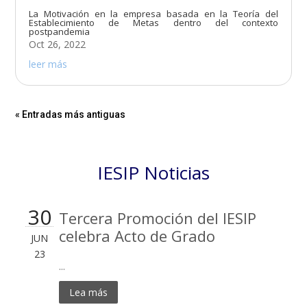
La Motivación en la empresa basada en la Teoría del
Establecimiento de Metas dentro del contexto
postpandemia
Oct 26, 2022
leer más
« Entradas más antiguas
IESIP Noticias
30
Tercera Promoción del IESIP
celebra Acto de Grado
JUN
23
...
Lea más