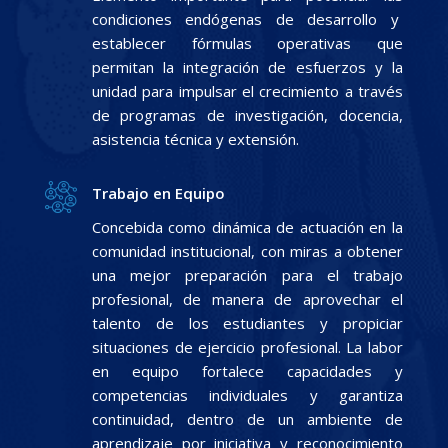
condiciones endógenas de desarrollo y
establecer fórmulas operativas que
permitan la integración de esfuerzos y la
unidad para impulsar el crecimiento a través
de programas de investigación, docencia,
asistencia técnica y extensión.
Trabajo en Equipo
Concebida como dinámica de actuación en la
comunidad institucional, con miras a obtener
una mejor preparación para el trabajo
profesional, de manera de aprovechar el
talento de los estudiantes y propiciar
situaciones de ejercicio profesional. La labor
en equipo fortalece capacidades y
competencias individuales y garantiza
continuidad, dentro de un ambiente de
aprendizaje por iniciativa y reconocimiento