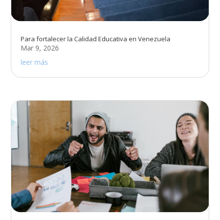
Para fortalecer la Calidad Educativa en Venezuela
Mar 9, 2026
leer más