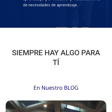
de necesidades de aprendizaje.
SIEMPRE HAY ALGO PARA
TÍ
En Nuestro BLOG