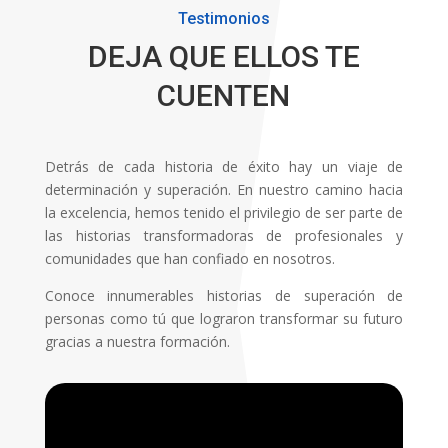
Testimonios
DEJA QUE ELLOS TE
CUENTEN
Detrás de cada historia de éxito hay un viaje de
determinación y superación. En nuestro camino hacia
la excelencia, hemos tenido el privilegio de ser parte de
las historias transformadoras de profesionales y
comunidades que han confiado en nosotros.
Conoce innumerables historias de superación de
personas como tú que lograron transformar su futuro
gracias a nuestra formación.