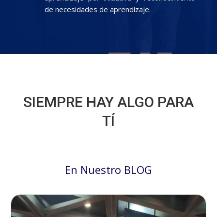
de necesidades de aprendizaje.
SIEMPRE HAY ALGO PARA
TÍ
En Nuestro BLOG