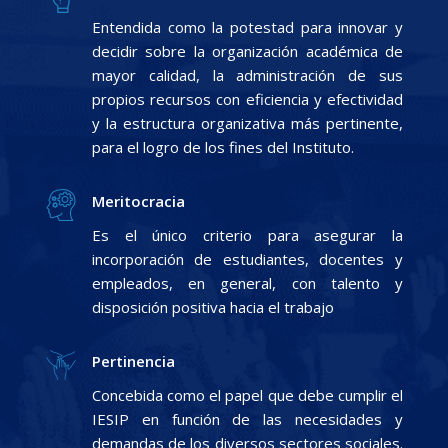
Entendida como la potestad para innovar y
decidir sobre la organización académica de
mayor calidad, la administración de sus
propios recursos con eficiencia y efectividad
y la estructura organizativa más pertinente,
para el logro de los fines del Instituto.
Meritocracia
Es el único criterio para asegurar la
incorporación de estudiantes, docentes y
empleados, en general, con talento y
disposición positiva hacia el trabajo
Pertinencia
Concebida como el papel que debe cumplir el
IESIP en función de las necesidades y
demandas de los diversos sectores sociales.