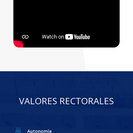
VALORES RECTORALES
Autonomía