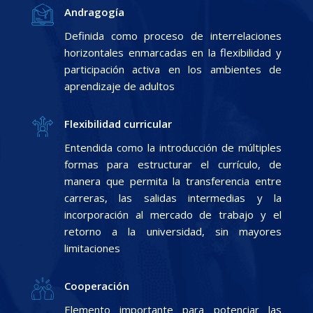
Andragogía
Definida como proceso de interrelaciones
horizontales enmarcadas en la flexibilidad y
participación activa en los ambientes de
aprendizaje de adultos
Flexibilidad curricular
Entendida como la introducción de múltiples
formas para estructurar el currículo, de
manera que permita la transferencia entre
carreras, las salidas intermedias y la
incorporación al mercado de trabajo y el
retorno a la universidad, sin mayores
limitaciones
Cooperación
Elemento importante para potenciar las