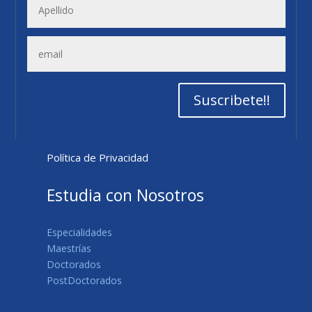
Suscribete!!
Política de Privacidad
Estudia con Nosotros
Especialidades
Maestrías
Doctorados
PostDoctorados