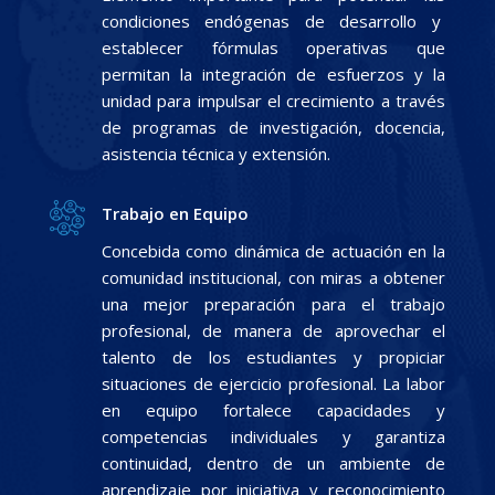
condiciones endógenas de desarrollo y
establecer fórmulas operativas que
permitan la integración de esfuerzos y la
unidad para impulsar el crecimiento a través
de programas de investigación, docencia,
asistencia técnica y extensión.
Trabajo en Equipo
Concebida como dinámica de actuación en la
comunidad institucional, con miras a obtener
una mejor preparación para el trabajo
profesional, de manera de aprovechar el
talento de los estudiantes y propiciar
situaciones de ejercicio profesional. La labor
en equipo fortalece capacidades y
competencias individuales y garantiza
continuidad, dentro de un ambiente de
aprendizaje por iniciativa y reconocimiento