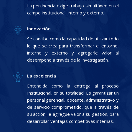
La pertinencia exige trabajo simultáneo en el
campo institucional, interno y externo.
Innovación
Se concibe como la capacidad de utilizar todo
lo que se crea para transformar el entorno,
interno y externo y agregarle valor al
desempeño a través de la investigación.
La excelencia
Entendida como la entrega al proceso
Institucional, en su totalidad. Es garantizar un
personal gerencial, docente, administrativo y
de servicio comprometido, que a través de
su acción, le agregue valor a su gestión, para
desarrollar ventajas competitivas internas.