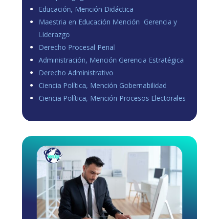
Educación, Mención Didáctica
Maestria en Educación Mención Gerencia y
Liderazgo
Derecho Procesal Penal
Administración, Mención Gerencia Estratégica
Derecho Administrativo
Ciencia Política, Mención Gobernabilidad
Ciencia Política, Mención Procesos Electorales