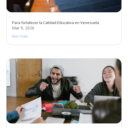
Para fortalecer la Calidad Educativa en Venezuela
Mar 9, 2026
leer más