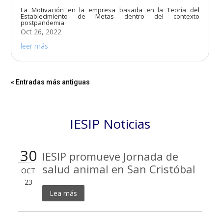
La Motivación en la empresa basada en la Teoría del
Establecimiento de Metas dentro del contexto
postpandemia
Oct 26, 2022
leer más
« Entradas más antiguas
IESIP Noticias
30
IESIP promueve Jornada de
salud animal en San Cristóbal
OCT
23
Lea más