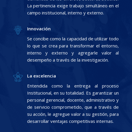
La pertinencia exige trabajo simultáneo en el
campo institucional, interno y externo.
Innovación
Se concibe como la capacidad de utilizar todo
lo que se crea para transformar el entorno,
interno y externo y agregarle valor al
desempeño a través de la investigación.
La excelencia
Entendida como la entrega al proceso
Institucional, en su totalidad. Es garantizar un
personal gerencial, docente, administrativo y
de servicio comprometido, que a través de
su acción, le agregue valor a su gestión, para
desarrollar ventajas competitivas internas.