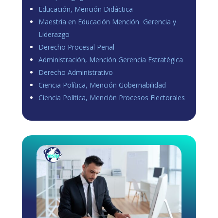
Educación, Mención Didáctica
Maestria en Educación Mención Gerencia y
Liderazgo
Derecho Procesal Penal
Administración, Mención Gerencia Estratégica
Derecho Administrativo
Ciencia Política, Mención Gobernabilidad
Ciencia Política, Mención Procesos Electorales