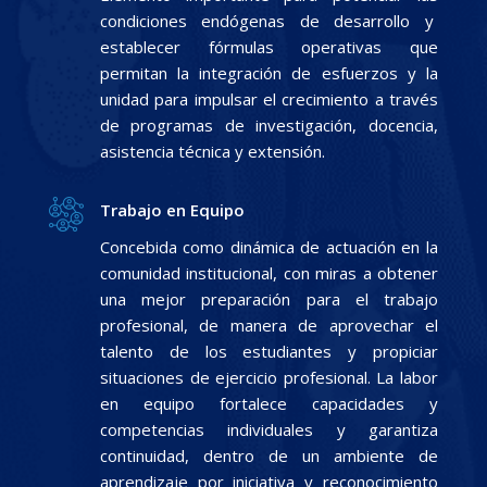
condiciones endógenas de desarrollo y
establecer fórmulas operativas que
permitan la integración de esfuerzos y la
unidad para impulsar el crecimiento a través
de programas de investigación, docencia,
asistencia técnica y extensión.
Trabajo en Equipo
Concebida como dinámica de actuación en la
comunidad institucional, con miras a obtener
una mejor preparación para el trabajo
profesional, de manera de aprovechar el
talento de los estudiantes y propiciar
situaciones de ejercicio profesional. La labor
en equipo fortalece capacidades y
competencias individuales y garantiza
continuidad, dentro de un ambiente de
aprendizaje por iniciativa y reconocimiento