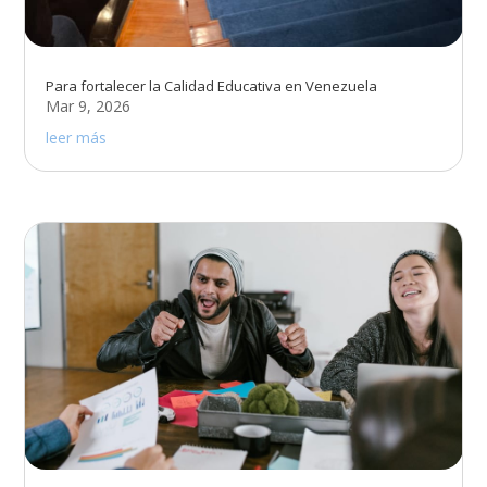
Para fortalecer la Calidad Educativa en Venezuela
Mar 9, 2026
leer más