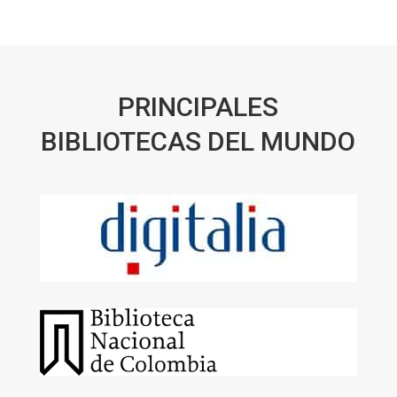
PRINCIPALES
BIBLIOTECAS DEL MUNDO