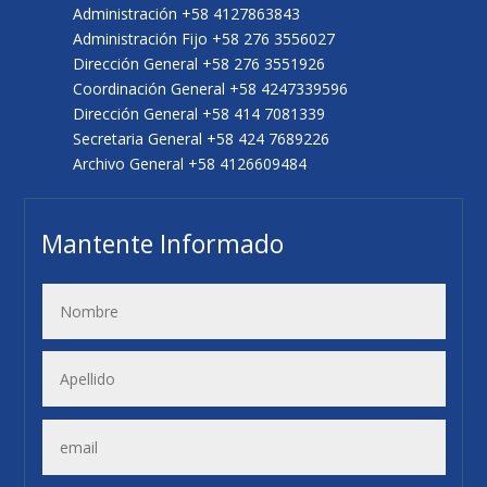
Administración +58 4127863843
Administración Fijo +58 276 3556027
Dirección General +58 276 3551926
Coordinación General +58 4247339596
Dirección General +58 414 7081339
Secretaria General +58 424 7689226
Archivo General +58 4126609484
Mantente Informado