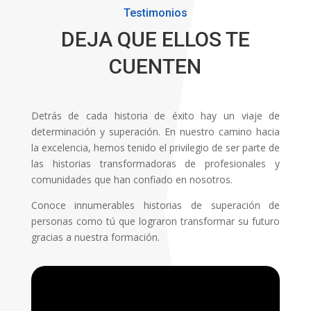
Testimonios
DEJA QUE ELLOS TE
CUENTEN
Detrás de cada historia de éxito hay un viaje de
determinación y superación. En nuestro camino hacia
la excelencia, hemos tenido el privilegio de ser parte de
las historias transformadoras de profesionales y
comunidades que han confiado en nosotros.
Conoce innumerables historias de superación de
personas como tú que lograron transformar su futuro
gracias a nuestra formación.