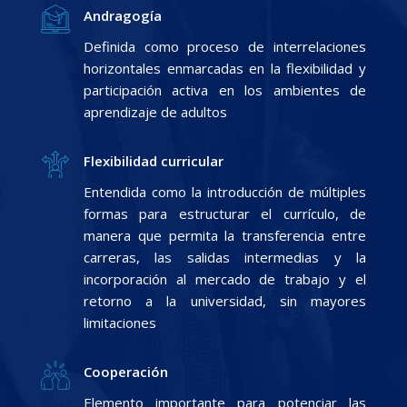
Andragogía
Definida como proceso de interrelaciones
horizontales enmarcadas en la flexibilidad y
participación activa en los ambientes de
aprendizaje de adultos
Flexibilidad curricular
Entendida como la introducción de múltiples
formas para estructurar el currículo, de
manera que permita la transferencia entre
carreras, las salidas intermedias y la
incorporación al mercado de trabajo y el
retorno a la universidad, sin mayores
limitaciones
Cooperación
Elemento importante para potenciar las