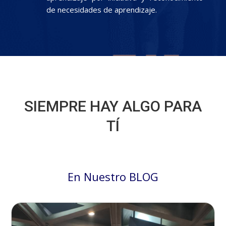
de necesidades de aprendizaje.
SIEMPRE HAY ALGO PARA
TÍ
En Nuestro BLOG