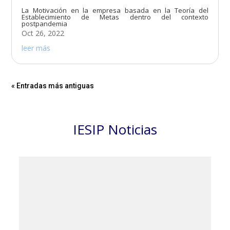
La Motivación en la empresa basada en la Teoría del
Establecimiento de Metas dentro del contexto
postpandemia
Oct 26, 2022
leer más
« Entradas más antiguas
IESIP Noticias