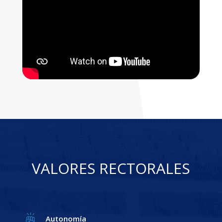
VALORES RECTORALES
Autonomía