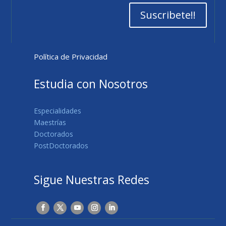
Suscribete!!
Política de Privacidad
Estudia con Nosotros
Especialidades
Maestrías
Doctorados
PostDoctorados
Sigue Nuestras Redes