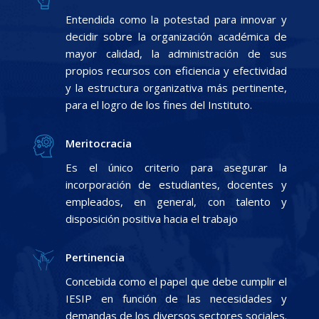
Entendida como la potestad para innovar y
decidir sobre la organización académica de
mayor calidad, la administración de sus
propios recursos con eficiencia y efectividad
y la estructura organizativa más pertinente,
para el logro de los fines del Instituto.
Meritocracia
Es el único criterio para asegurar la
incorporación de estudiantes, docentes y
empleados, en general, con talento y
disposición positiva hacia el trabajo
Pertinencia
Concebida como el papel que debe cumplir el
IESIP en función de las necesidades y
demandas de los diversos sectores sociales.