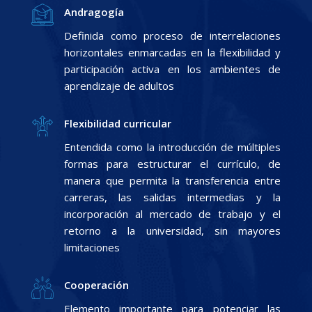
Andragogía
Definida como proceso de interrelaciones
horizontales enmarcadas en la flexibilidad y
participación activa en los ambientes de
aprendizaje de adultos
Flexibilidad curricular
Entendida como la introducción de múltiples
formas para estructurar el currículo, de
manera que permita la transferencia entre
carreras, las salidas intermedias y la
incorporación al mercado de trabajo y el
retorno a la universidad, sin mayores
limitaciones
Cooperación
Elemento importante para potenciar las