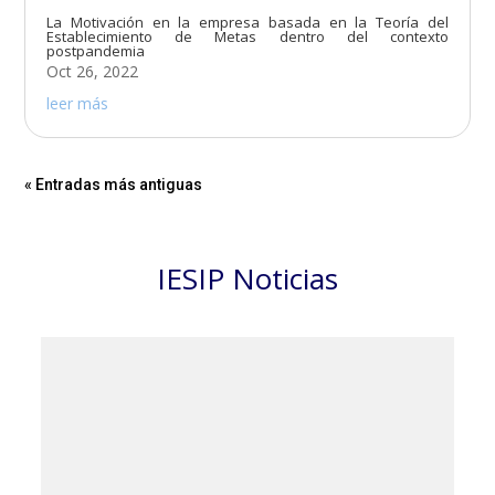
La Motivación en la empresa basada en la Teoría del
Establecimiento de Metas dentro del contexto
postpandemia
Oct 26, 2022
leer más
« Entradas más antiguas
IESIP Noticias