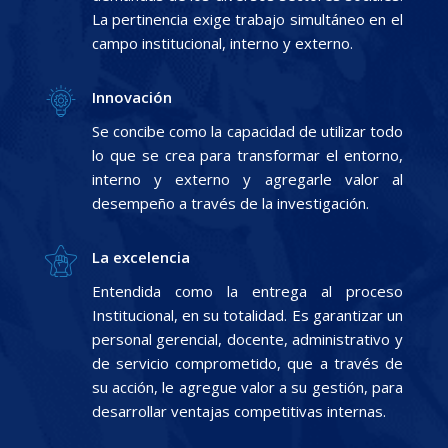
La pertinencia exige trabajo simultáneo en el
campo institucional, interno y externo.
Innovación
Se concibe como la capacidad de utilizar todo
lo que se crea para transformar el entorno,
interno y externo y agregarle valor al
desempeño a través de la investigación.
La excelencia
Entendida como la entrega al proceso
Institucional, en su totalidad. Es garantizar un
personal gerencial, docente, administrativo y
de servicio comprometido, que a través de
su acción, le agregue valor a su gestión, para
desarrollar ventajas competitivas internas.