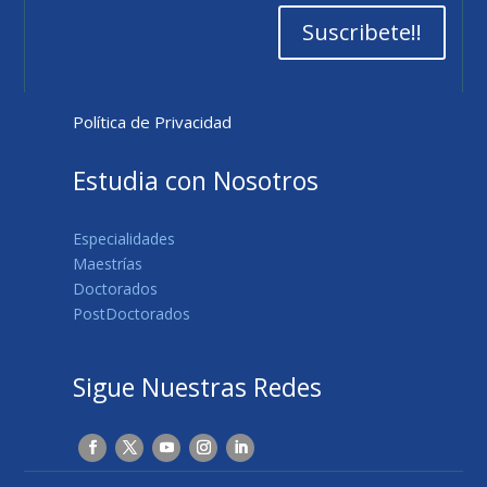
Suscribete!!
Política de Privacidad
Estudia con Nosotros
Especialidades
Maestrías
Doctorados
PostDoctorados
Sigue Nuestras Redes