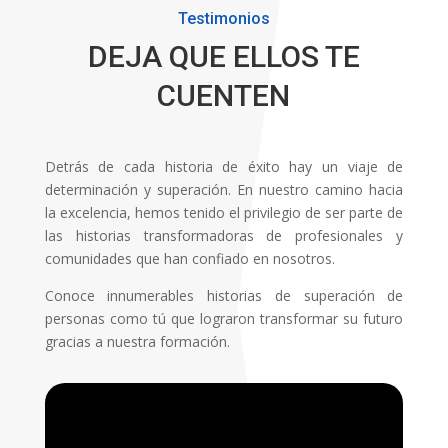
Testimonios
DEJA QUE ELLOS TE
CUENTEN
Detrás de cada historia de éxito hay un viaje de
determinación y superación. En nuestro camino hacia
la excelencia, hemos tenido el privilegio de ser parte de
las historias transformadoras de profesionales y
comunidades que han confiado en nosotros.
Conoce innumerables historias de superación de
personas como tú que lograron transformar su futuro
gracias a nuestra formación.