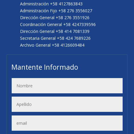
Administración +58 4127863843
Administración Fijo +58 276 3556027
Dirección General +58 276 3551926
Coordinación General +58 4247339596
Dirección General +58 414 7081339
Secretaria General +58 424 7689226
Archivo General +58 4126609484
Mantente Informado