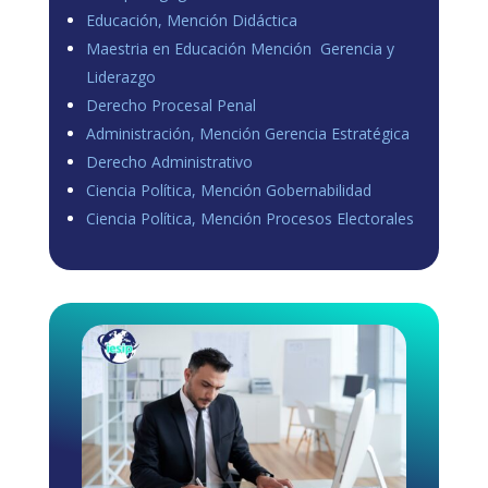
Educación, Mención Didáctica
Maestria en Educación Mención Gerencia y
Liderazgo
Derecho Procesal Penal
Administración, Mención Gerencia Estratégica
Derecho Administrativo
Ciencia Política, Mención Gobernabilidad
Ciencia Política, Mención Procesos Electorales