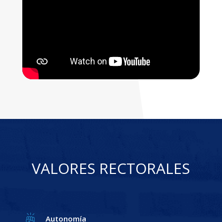
VALORES RECTORALES
Autonomía