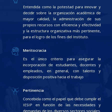
Entendida como la potestad para innovar y
decidir sobre la organización académica de
mayor calidad, la administración de sus
propios recursos con eficiencia y efectividad
y la estructura organizativa más pertinente,
para el logro de los fines del Instituto.
Meritocracia
Es el único criterio para asegurar la
incorporación de estudiantes, docentes y
empleados, en general, con talento y
disposición positiva hacia el trabajo
Pertinencia
Concebida como el papel que debe cumplir el
IESIP en función de las necesidades y
demandas de los diversos sectores sociales.