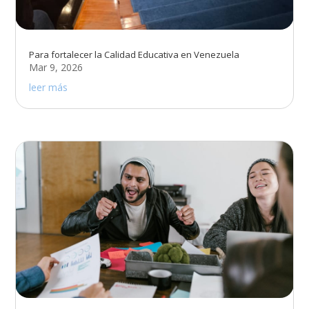
Para fortalecer la Calidad Educativa en Venezuela
Mar 9, 2026
leer más