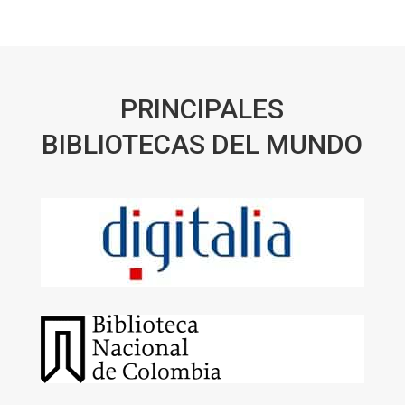
PRINCIPALES
BIBLIOTECAS DEL MUNDO