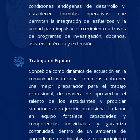
condiciones endógenas de desarrollo y
establecer fórmulas operativas que
permitan la integración de esfuerzos y la
unidad para impulsar el crecimiento a través
de programas de investigación, docencia,
asistencia técnica y extensión.
Trabajo en Equipo
Concebida como dinámica de actuación en la
comunidad institucional, con miras a obtener
una mejor preparación para el trabajo
profesional, de manera de aprovechar el
talento de los estudiantes y propiciar
situaciones de ejercicio profesional. La labor
en equipo fortalece capacidades y
competencias individuales y garantiza
continuidad, dentro de un ambiente de
aprendizaje por iniciativa y reconocimiento