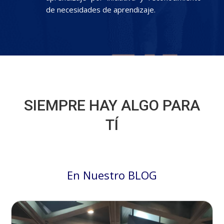
de necesidades de aprendizaje.
SIEMPRE HAY ALGO PARA
TÍ
En Nuestro BLOG