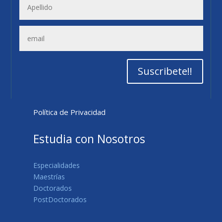
Suscribete!!
Política de Privacidad
Estudia con Nosotros
Especialidades
Maestrías
Doctorados
PostDoctorados