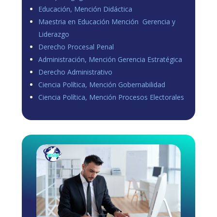
Educación, Mención Didáctica
Maestria en Educación Mención Gerencia y
Liderazgo
Derecho Procesal Penal
Administración, Mención Gerencia Estratégica
Derecho Administrativo
Ciencia Política, Mención Gobernabilidad
Ciencia Política, Mención Procesos Electorales