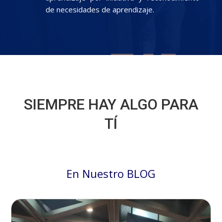
de necesidades de aprendizaje.
SIEMPRE HAY ALGO PARA
TÍ
En Nuestro BLOG