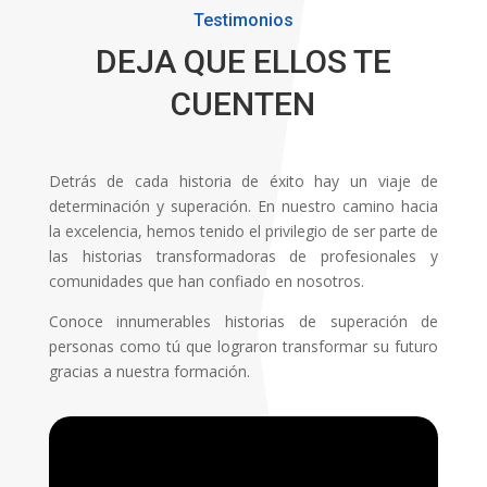
Testimonios
DEJA QUE ELLOS TE
CUENTEN
Detrás de cada historia de éxito hay un viaje de
determinación y superación. En nuestro camino hacia
la excelencia, hemos tenido el privilegio de ser parte de
las historias transformadoras de profesionales y
comunidades que han confiado en nosotros.
Conoce innumerables historias de superación de
personas como tú que lograron transformar su futuro
gracias a nuestra formación.