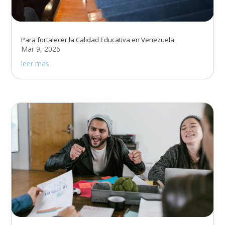
Para fortalecer la Calidad Educativa en Venezuela
Mar 9, 2026
leer más