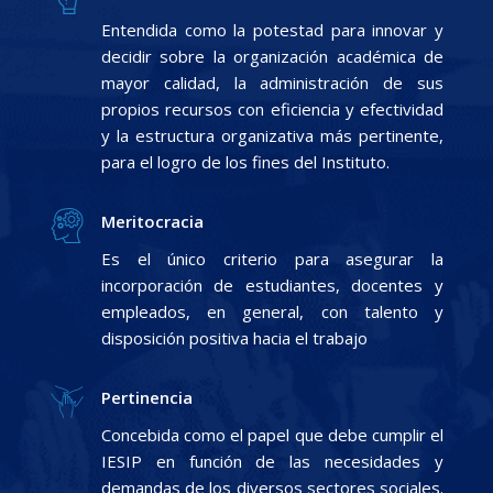
Entendida como la potestad para innovar y
decidir sobre la organización académica de
mayor calidad, la administración de sus
propios recursos con eficiencia y efectividad
y la estructura organizativa más pertinente,
para el logro de los fines del Instituto.
Meritocracia
Es el único criterio para asegurar la
incorporación de estudiantes, docentes y
empleados, en general, con talento y
disposición positiva hacia el trabajo
Pertinencia
Concebida como el papel que debe cumplir el
IESIP en función de las necesidades y
demandas de los diversos sectores sociales.