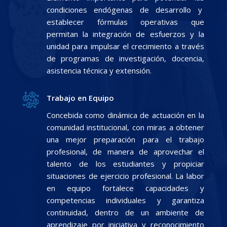
condiciones endógenas de desarrollo y
establecer fórmulas operativas que
permitan la integración de esfuerzos y la
unidad para impulsar el crecimiento a través
de programas de investigación, docencia,
asistencia técnica y extensión.
Trabajo en Equipo
Concebida como dinámica de actuación en la
comunidad institucional, con miras a obtener
una mejor preparación para el trabajo
profesional, de manera de aprovechar el
talento de los estudiantes y propiciar
situaciones de ejercicio profesional. La labor
en equipo fortalece capacidades y
competencias individuales y garantiza
continuidad, dentro de un ambiente de
aprendizaje por iniciativa y reconocimiento