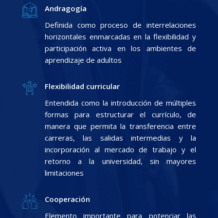
Andragogía
Definida como proceso de interrelaciones
horizontales enmarcadas en la flexibilidad y
participación activa en los ambientes de
aprendizaje de adultos
Flexibilidad curricular
Entendida como la introducción de múltiples
formas para estructurar el currículo, de
manera que permita la transferencia entre
carreras, las salidas intermedias y la
incorporación al mercado de trabajo y el
retorno a la universidad, sin mayores
limitaciones
Cooperación
Elemento importante para potenciar las