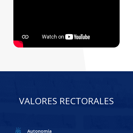
VALORES RECTORALES
Autonomía