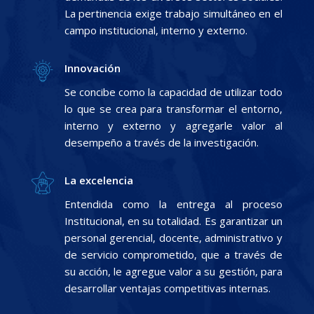
La pertinencia exige trabajo simultáneo en el
campo institucional, interno y externo.
Innovación
Se concibe como la capacidad de utilizar todo
lo que se crea para transformar el entorno,
interno y externo y agregarle valor al
desempeño a través de la investigación.
La excelencia
Entendida como la entrega al proceso
Institucional, en su totalidad. Es garantizar un
personal gerencial, docente, administrativo y
de servicio comprometido, que a través de
su acción, le agregue valor a su gestión, para
desarrollar ventajas competitivas internas.