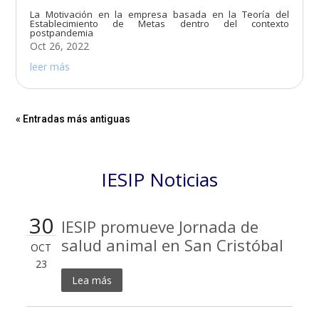
La Motivación en la empresa basada en la Teoría del
Establecimiento de Metas dentro del contexto
postpandemia
Oct 26, 2022
leer más
« Entradas más antiguas
IESIP Noticias
30
IESIP promueve Jornada de
salud animal en San Cristóbal
OCT
23
Lea más