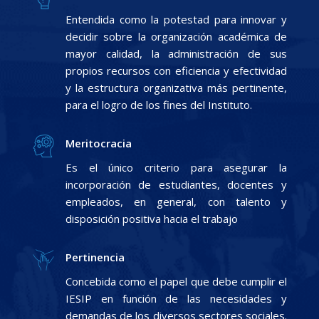
Entendida como la potestad para innovar y
decidir sobre la organización académica de
mayor calidad, la administración de sus
propios recursos con eficiencia y efectividad
y la estructura organizativa más pertinente,
para el logro de los fines del Instituto.
Meritocracia
Es el único criterio para asegurar la
incorporación de estudiantes, docentes y
empleados, en general, con talento y
disposición positiva hacia el trabajo
Pertinencia
Concebida como el papel que debe cumplir el
IESIP en función de las necesidades y
demandas de los diversos sectores sociales.