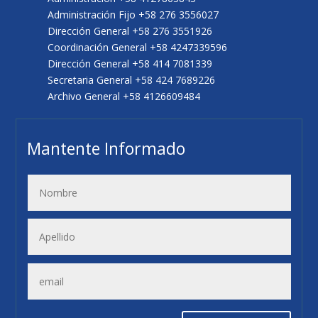
Administración Fijo +58 276 3556027
Dirección General +58 276 3551926
Coordinación General +58 4247339596
Dirección General +58 414 7081339
Secretaria General +58 424 7689226
Archivo General +58 4126609484
Mantente Informado