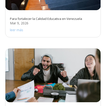
Para fortalecer la Calidad Educativa en Venezuela
Mar 9, 2026
leer más