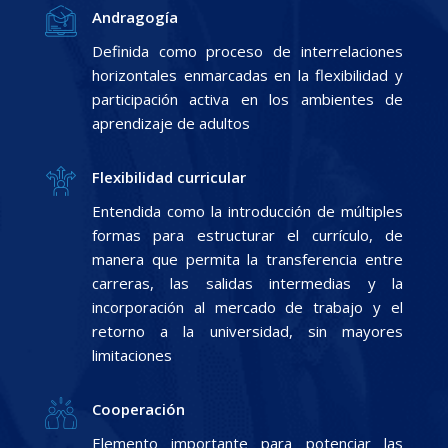
Andragogía
Definida como proceso de interrelaciones
horizontales enmarcadas en la flexibilidad y
participación activa en los ambientes de
aprendizaje de adultos
Flexibilidad curricular
Entendida como la introducción de múltiples
formas para estructurar el currículo, de
manera que permita la transferencia entre
carreras, las salidas intermedias y la
incorporación al mercado de trabajo y el
retorno a la universidad, sin mayores
limitaciones
Cooperación
Elemento importante para potenciar las