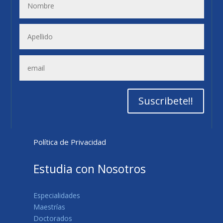
Suscribete!!
Política de Privacidad
Estudia con Nosotros
Especialidades
Maestrías
Doctorados