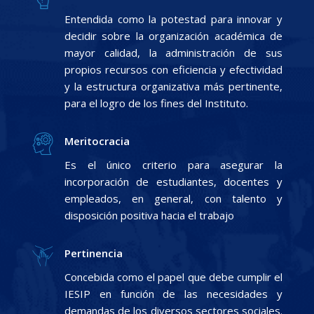
Entendida como la potestad para innovar y
decidir sobre la organización académica de
mayor calidad, la administración de sus
propios recursos con eficiencia y efectividad
y la estructura organizativa más pertinente,
para el logro de los fines del Instituto.
Meritocracia
Es el único criterio para asegurar la
incorporación de estudiantes, docentes y
empleados, en general, con talento y
disposición positiva hacia el trabajo
Pertinencia
Concebida como el papel que debe cumplir el
IESIP en función de las necesidades y
demandas de los diversos sectores sociales.