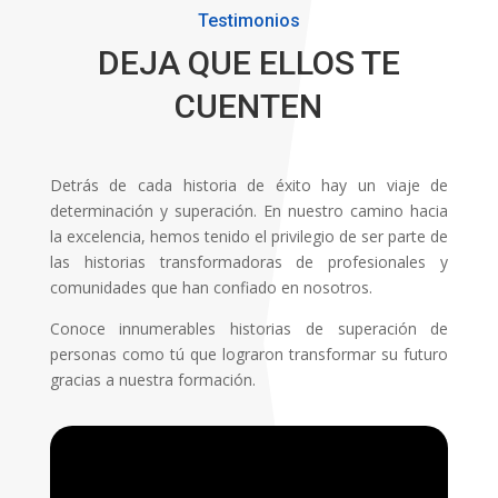
Testimonios
DEJA QUE ELLOS TE
CUENTEN
Detrás de cada historia de éxito hay un viaje de
determinación y superación. En nuestro camino hacia
la excelencia, hemos tenido el privilegio de ser parte de
las historias transformadoras de profesionales y
comunidades que han confiado en nosotros.
Conoce innumerables historias de superación de
personas como tú que lograron transformar su futuro
gracias a nuestra formación.