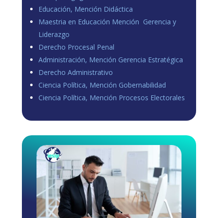
Educación, Mención Didáctica
Maestria en Educación Mención Gerencia y
Liderazgo
Derecho Procesal Penal
Administración, Mención Gerencia Estratégica
Derecho Administrativo
Ciencia Política, Mención Gobernabilidad
Ciencia Política, Mención Procesos Electorales