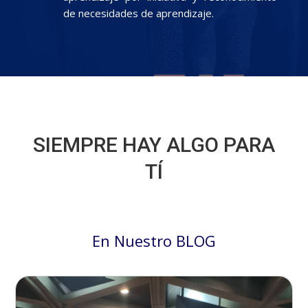
de necesidades de aprendizaje.
SIEMPRE HAY ALGO PARA
TÍ
En Nuestro BLOG