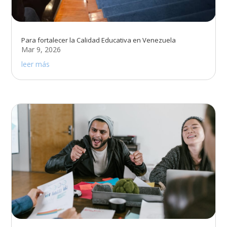
Para fortalecer la Calidad Educativa en Venezuela
Mar 9, 2026
leer más