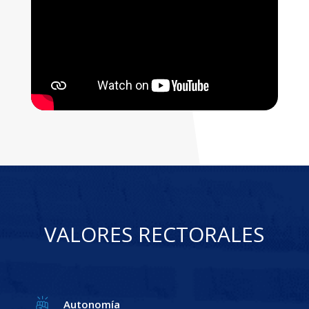
VALORES RECTORALES
Autonomía