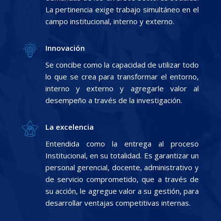
La pertinencia exige trabajo simultáneo en el
campo institucional, interno y externo.
Innovación
Se concibe como la capacidad de utilizar todo
lo que se crea para transformar el entorno,
interno y externo y agregarle valor al
desempeño a través de la investigación.
La excelencia
Entendida como la entrega al proceso
Institucional, en su totalidad. Es garantizar un
personal gerencial, docente, administrativo y
de servicio comprometido, que a través de
su acción, le agregue valor a su gestión, para
desarrollar ventajas competitivas internas.