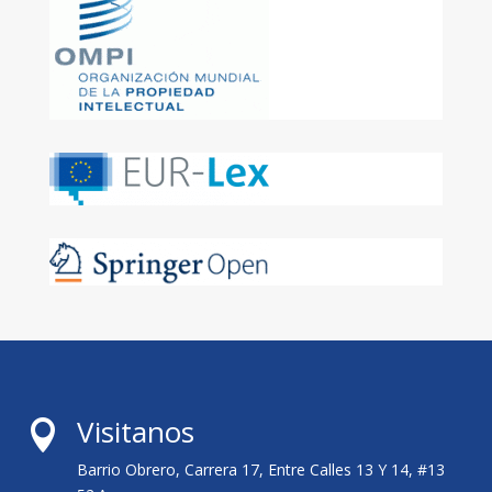
Visitanos

Barrio Obrero, Carrera 17, Entre Calles 13 Y 14, #13