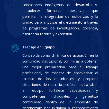
condiciones endógenas de desarrollo y
establecer fórmulas operativas que
permitan la integración de esfuerzos y la
unidad para impulsar el crecimiento a través
de programas de investigación, docencia,
asistencia técnica y extensión.
Trabajo en Equipo
Concebida como dinámica de actuación en la
comunidad institucional, con miras a obtener
una mejor preparación para el trabajo
profesional, de manera de aprovechar el
talento de los estudiantes y propiciar
situaciones de ejercicio profesional. La labor
en equipo fortalece capacidades y
competencias individuales y garantiza
continuidad, dentro de un ambiente de
aprendizaje por iniciativa y reconocimiento