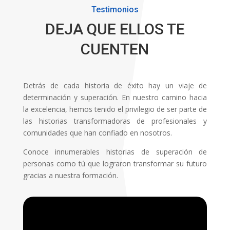
Testimonios
DEJA QUE ELLOS TE
CUENTEN
Detrás de cada historia de éxito hay un viaje de
determinación y superación. En nuestro camino hacia
la excelencia, hemos tenido el privilegio de ser parte de
las historias transformadoras de profesionales y
comunidades que han confiado en nosotros.
Conoce innumerables historias de superación de
personas como tú que lograron transformar su futuro
gracias a nuestra formación.