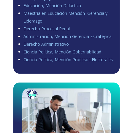
Educación, Mención Didáctica
Maestria en Educación Mención Gerencia y
Liderazgo
Derecho Procesal Penal
Administración, Mención Gerencia Estratégica
Derecho Administrativo
Ciencia Política, Mención Gobernabilidad
Ciencia Política, Mención Procesos Electorales