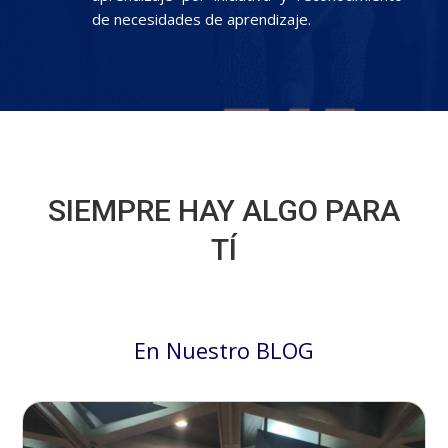
de necesidades de aprendizaje.
SIEMPRE HAY ALGO PARA
TÍ
En Nuestro BLOG