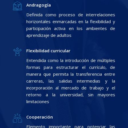
Andragogía
Definida como proceso de interrelaciones
horizontales enmarcadas en la flexibilidad y
participación activa en los ambientes de
aprendizaje de adultos
Flexibilidad curricular
Entendida como la introducción de múltiples
formas para estructurar el currículo, de
manera que permita la transferencia entre
carreras, las salidas intermedias y la
incorporación al mercado de trabajo y el
retorno a la universidad, sin mayores
limitaciones
Cooperación
Elemento importante para potenciar las