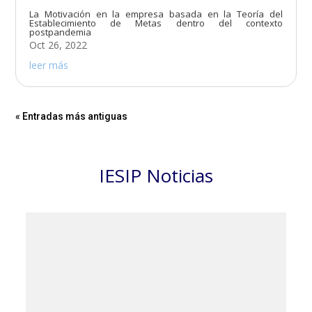
La Motivación en la empresa basada en la Teoría del
Establecimiento de Metas dentro del contexto
postpandemia
Oct 26, 2022
leer más
« Entradas más antiguas
IESIP Noticias