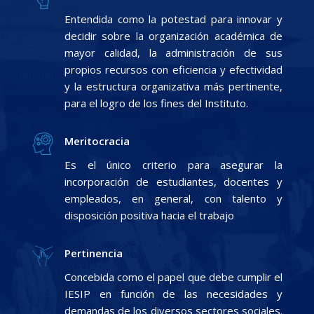
Entendida como la potestad para innovar y
decidir sobre la organización académica de
mayor calidad, la administración de sus
propios recursos con eficiencia y efectividad
y la estructura organizativa más pertinente,
para el logro de los fines del Instituto.
Meritocracia
Es el único criterio para asegurar la
incorporación de estudiantes, docentes y
empleados, en general, con talento y
disposición positiva hacia el trabajo
Pertinencia
Concebida como el papel que debe cumplir el
IESIP en función de las necesidades y
demandas de los diversos sectores sociales.