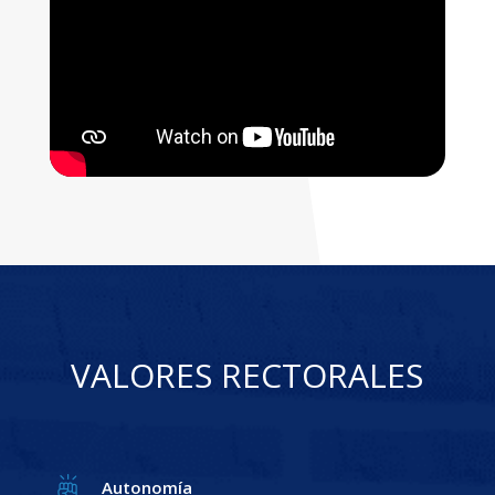
VALORES RECTORALES
Autonomía