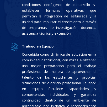
condiciones endógenas de desarrollo y
establecer fórmulas operativas que
permitan la integración de esfuerzos y la
unidad para impulsar el crecimiento a través
de programas de investigación, docencia,
asistencia técnica y extensión.
Trabajo en Equipo
Concebida como dinámica de actuación en la
comunidad institucional, con miras a obtener
una mejor preparación para el trabajo
profesional, de manera de aprovechar el
talento de los estudiantes y propiciar
situaciones de ejercicio profesional. La labor
en equipo fortalece capacidades y
competencias individuales y garantiza
continuidad, dentro de un ambiente de
aprendizaje por iniciativa y reconocimiento