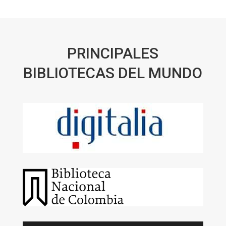
PRINCIPALES
BIBLIOTECAS DEL MUNDO