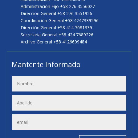
Administración Fijo +58 276 3556027
Dirección General +58 276 3551926
Coordinación General +58 4247339596
Dirección General +58 414 7081339
Secretaria General +58 424 7689226
Archivo General +58 4126609484
Mantente Informado