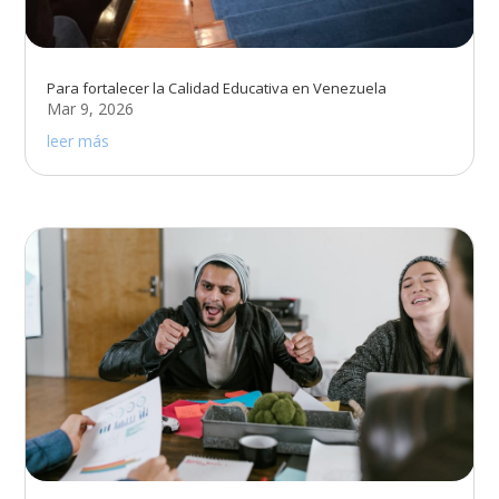
Para fortalecer la Calidad Educativa en Venezuela
Mar 9, 2026
leer más