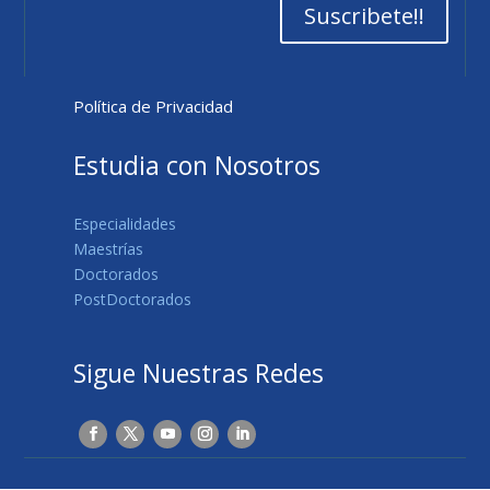
Suscribete!!
Política de Privacidad
Estudia con Nosotros
Especialidades
Maestrías
Doctorados
PostDoctorados
Sigue Nuestras Redes