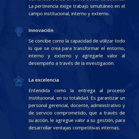
La pertinencia exige trabajo simultáneo en el
campo institucional, interno y externo.
Innovación
Se concibe como la capacidad de utilizar todo
lo que se crea para transformar el entorno,
interno y externo y agregarle valor al
desempeño a través de la investigación.
La excelencia
Entendida como la entrega al proceso
Institucional, en su totalidad. Es garantizar un
personal gerencial, docente, administrativo y
de servicio comprometido, que a través de
su acción, le agregue valor a su gestión, para
desarrollar ventajas competitivas internas.