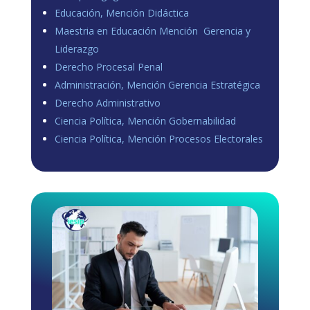
Educación, Mención Didáctica
Maestria en Educación Mención Gerencia y
Liderazgo
Derecho Procesal Penal
Administración, Mención Gerencia Estratégica
Derecho Administrativo
Ciencia Política, Mención Gobernabilidad
Ciencia Política, Mención Procesos Electorales