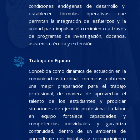
condiciones endógenas de desarrollo y
establecer fórmulas operativas que
permitan la integración de esfuerzos y la
unidad para impulsar el crecimiento a través
de programas de investigación, docencia,
asistencia técnica y extensión.
Trabajo en Equipo
Concebida como dinámica de actuación en la
comunidad institucional, con miras a obtener
una mejor preparación para el trabajo
profesional, de manera de aprovechar el
talento de los estudiantes y propiciar
situaciones de ejercicio profesional. La labor
en equipo fortalece capacidades y
competencias individuales y garantiza
continuidad, dentro de un ambiente de
aprendizaje por iniciativa y reconocimiento