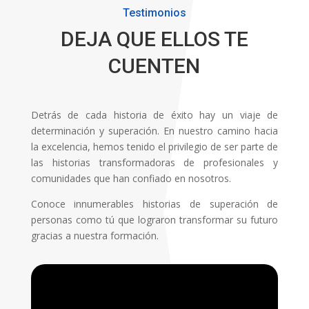
Testimonios
DEJA QUE ELLOS TE
CUENTEN
Detrás de cada historia de éxito hay un viaje de
determinación y superación. En nuestro camino hacia
la excelencia, hemos tenido el privilegio de ser parte de
las historias transformadoras de profesionales y
comunidades que han confiado en nosotros.
Conoce innumerables historias de superación de
personas como tú que lograron transformar su futuro
gracias a nuestra formación.