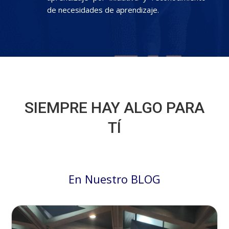
de necesidades de aprendizaje.
SIEMPRE HAY ALGO PARA
TÍ
En Nuestro BLOG