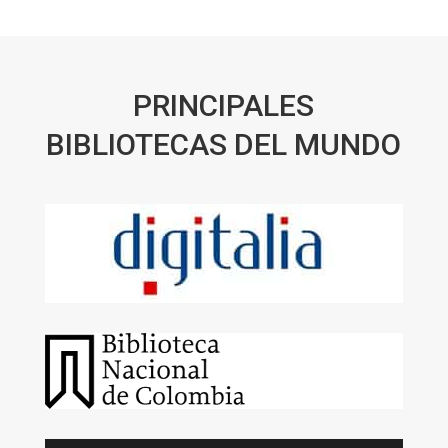
PRINCIPALES
BIBLIOTECAS DEL MUNDO