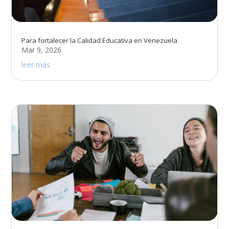
Para fortalecer la Calidad Educativa en Venezuela
Mar 9, 2026
leer más