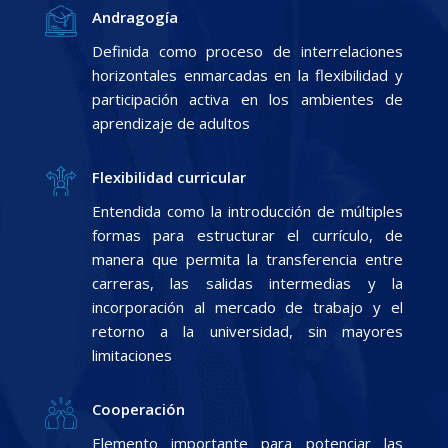
Andragogía
Definida como proceso de interrelaciones
horizontales enmarcadas en la flexibilidad y
participación activa en los ambientes de
aprendizaje de adultos
Flexibilidad curricular
Entendida como la introducción de múltiples
formas para estructurar el currículo, de
manera que permita la transferencia entre
carreras, las salidas intermedias y la
incorporación al mercado de trabajo y el
retorno a la universidad, sin mayores
limitaciones
Cooperación
Elemento importante para potenciar las