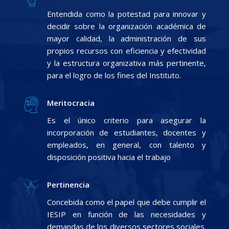
Entendida como la potestad para innovar y
decidir sobre la organización académica de
mayor calidad, la administración de sus
propios recursos con eficiencia y efectividad
y la estructura organizativa más pertinente,
para el logro de los fines del Instituto.
Meritocracia
Es el único criterio para asegurar la
incorporación de estudiantes, docentes y
empleados, en general, con talento y
disposición positiva hacia el trabajo
Pertinencia
Concebida como el papel que debe cumplir el
IESIP en función de las necesidades y
demandas de los diversos sectores sociales.