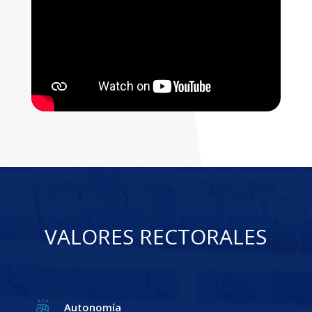
VALORES RECTORALES
Autonomía