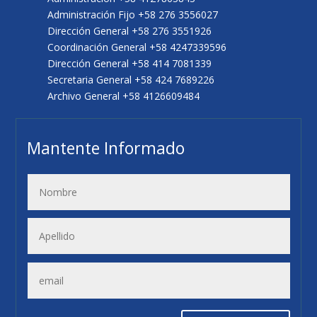
Administración Fijo +58 276 3556027
Dirección General +58 276 3551926
Coordinación General +58 4247339596
Dirección General +58 414 7081339
Secretaria General +58 424 7689226
Archivo General +58 4126609484
Mantente Informado