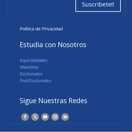
Suscribete!!
Política de Privacidad
Estudia con Nosotros
Especialidades
Maestrías
Doctorados
PostDoctorados
Sigue Nuestras Redes