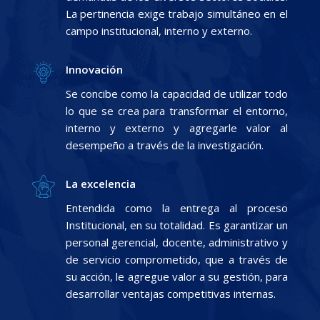
La pertinencia exige trabajo simultáneo en el
campo institucional, interno y externo.
Innovación
Se concibe como la capacidad de utilizar todo
lo que se crea para transformar el entorno,
interno y externo y agregarle valor al
desempeño a través de la investigación.
La excelencia
Entendida como la entrega al proceso
Institucional, en su totalidad. Es garantizar un
personal gerencial, docente, administrativo y
de servicio comprometido, que a través de
su acción, le agregue valor a su gestión, para
desarrollar ventajas competitivas internas.