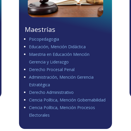
Maestrías
Psicopedagogia
Educación, Mención Didáctica
Maestria en Educación Mención
Gerencia y Liderazgo
Derecho Procesal Penal
Administración, Mención Gerencia
Estratégica
Derecho Administrativo
Ciencia Política, Mención Gobernabilidad
Ciencia Política, Mención Procesos
Electorales