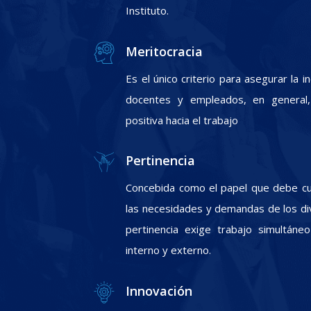
Instituto.
Meritocracia
Es el único criterio para asegurar la 
docentes y empleados, en general, 
positiva hacia el trabajo
Pertinencia
Concebida como el papel que debe cum
las necesidades y demandas de los div
pertinencia exige trabajo simultáneo
interno y externo.
Innovación