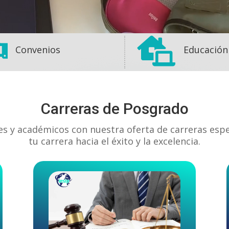


Convenios
Educación
Carreras de Posgrado
es y académicos con nuestra oferta de carreras esp
tu carrera hacia el éxito y la excelencia.