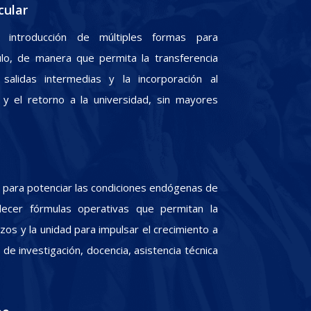
cular
 introducción de múltiples formas para
culo, de manera que permita la transferencia
 salidas intermedias y la incorporación al
y el retorno a la universidad, sin mayores
para potenciar las condiciones endógenas de
lecer fórmulas operativas que permitan la
zos y la unidad para impulsar el crecimiento a
e investigación, docencia, asistencia técnica