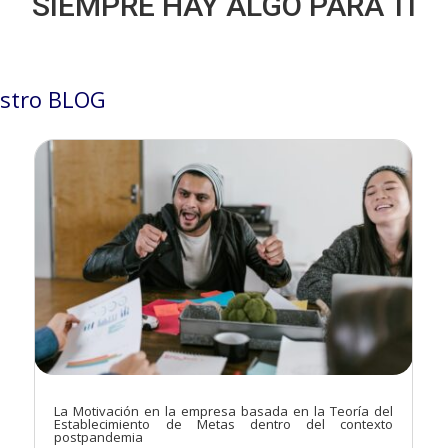
SIEMPRE HAY ALGO PARA TÍ
stro BLOG
La Motivación en la empresa basada en la Teoría del
Establecimiento de Metas dentro del contexto
postpandemia