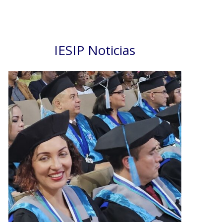
IESIP Noticias