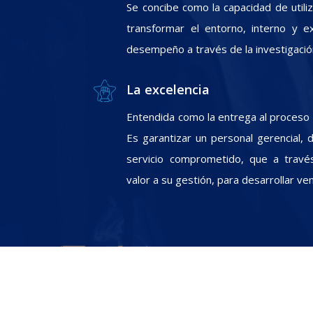
Se concibe como la capacidad de utili
transformar el entorno, interno y e
desempeño a través de la investigació
La excelencia
Entendida como la entrega al proceso In
Es garantizar un personal gerencial, 
servicio comprometido, que a travé
valor a su gestión, para desarrollar ve