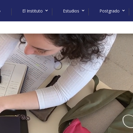
o
El Instituto
Estudios
Postgrado