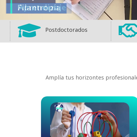

Postdoctorados
Amplía tus horizontes profesional