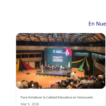
En Nue
Para fortalecer la Calidad Educativa en Venezuela
Mar 9, 2026