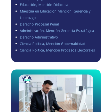
Educación, Mención Didáctica
Maestria en Educación Mención Gerencia y
Liderazgo
Derecho Procesal Penal
Administración, Mención Gerencia Estratégica
Derecho Administrativo
Ciencia Política, Mención Gobernabilidad
Ciencia Política, Mención Procesos Electorales