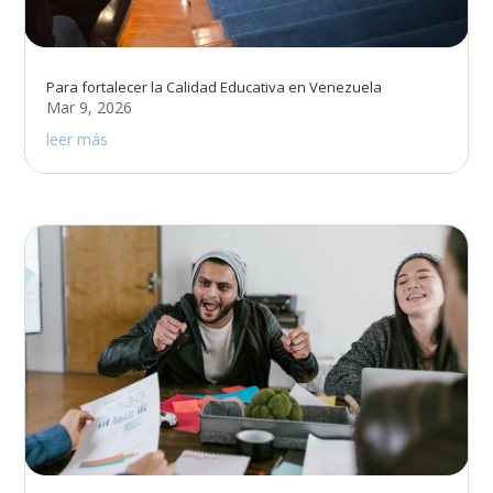
Para fortalecer la Calidad Educativa en Venezuela
Mar 9, 2026
leer más