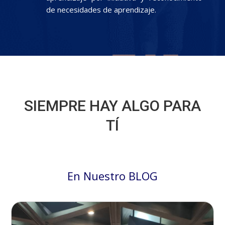
de necesidades de aprendizaje.
SIEMPRE HAY ALGO PARA
TÍ
En Nuestro BLOG