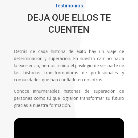
Testimonios
DEJA QUE ELLOS TE
CUENTEN
Detrás de cada historia de éxito hay un viaje de
determinación y superación. En nuestro camino hacia
la excelencia, hemos tenido el privilegio de ser parte de
las historias transformadoras de profesionales y
comunidades que han confiado en nosotros.
Conoce innumerables historias de superación de
personas como tú que lograron transformar su futuro
gracias a nuestra formación.