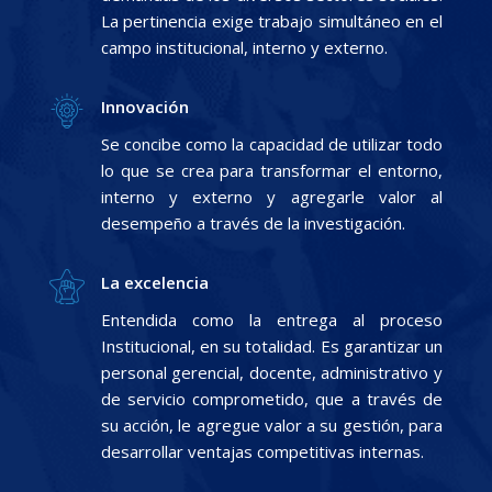
La pertinencia exige trabajo simultáneo en el
campo institucional, interno y externo.
Innovación
Se concibe como la capacidad de utilizar todo
lo que se crea para transformar el entorno,
interno y externo y agregarle valor al
desempeño a través de la investigación.
La excelencia
Entendida como la entrega al proceso
Institucional, en su totalidad. Es garantizar un
personal gerencial, docente, administrativo y
de servicio comprometido, que a través de
su acción, le agregue valor a su gestión, para
desarrollar ventajas competitivas internas.