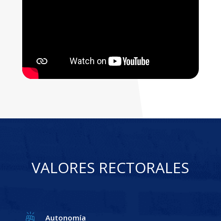
VALORES RECTORALES
Autonomía