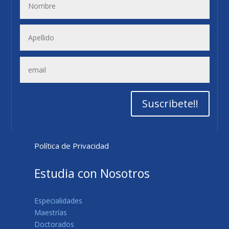
Suscribete!!
Política de Privacidad
Estudia con Nosotros
Especialidades
Maestrías
Doctorados