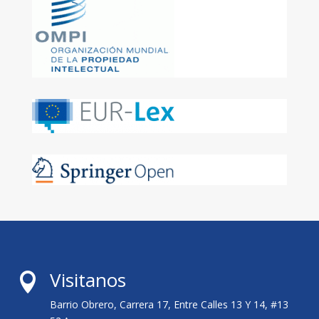
Visitanos

Barrio Obrero, Carrera 17, Entre Calles 13 Y 14, #13