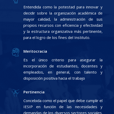
Entendida como la potestad para innovar y
decidir sobre la organización académica de
mayor calidad, la administración de sus
propios recursos con eficiencia y efectividad
y la estructura organizativa más pertinente,
para el logro de los fines del Instituto.
Meritocracia
Es el único criterio para asegurar la
incorporación de estudiantes, docentes y
empleados, en general, con talento y
disposición positiva hacia el trabajo
Pertinencia
Concebida como el papel que debe cumplir el
IESIP en función de las necesidades y
demandas de los diversos sectores sociales.