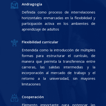
Andragogía
Definida como proceso de interrelaciones
horizontales enmarcadas en la flexibilidad y
participación activa en los ambientes de
aprendizaje de adultos
Flexibilidad curricular
Entendida como la introducción de múltiples
formas para estructurar el currículo, de
manera que permita la transferencia entre
carreras, las salidas intermedias y la
incorporación al mercado de trabajo y el
retorno a la universidad, sin mayores
limitaciones
Cooperación
Elemento importante para potenciar las