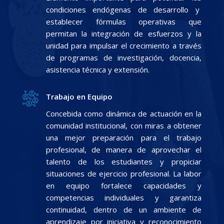
condiciones endógenas de desarrollo y
establecer fórmulas operativas que
permitan la integración de esfuerzos y la
unidad para impulsar el crecimiento a través
de programas de investigación, docencia,
asistencia técnica y extensión.
Trabajo en Equipo
Concebida como dinámica de actuación en la
comunidad institucional, con miras a obtener
una mejor preparación para el trabajo
profesional, de manera de aprovechar el
talento de los estudiantes y propiciar
situaciones de ejercicio profesional. La labor
en equipo fortalece capacidades y
competencias individuales y garantiza
continuidad, dentro de un ambiente de
aprendizaje por iniciativa y reconocimiento