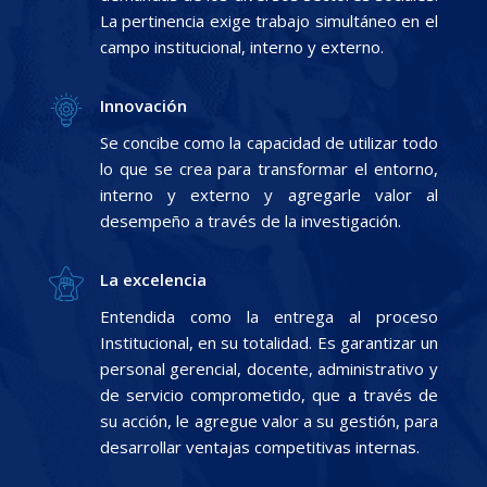
La pertinencia exige trabajo simultáneo en el
campo institucional, interno y externo.
Innovación
Se concibe como la capacidad de utilizar todo
lo que se crea para transformar el entorno,
interno y externo y agregarle valor al
desempeño a través de la investigación.
La excelencia
Entendida como la entrega al proceso
Institucional, en su totalidad. Es garantizar un
personal gerencial, docente, administrativo y
de servicio comprometido, que a través de
su acción, le agregue valor a su gestión, para
desarrollar ventajas competitivas internas.