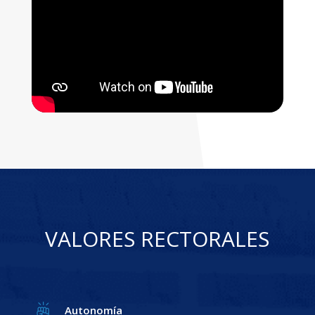
VALORES RECTORALES
Autonomía