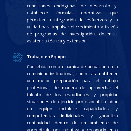
condiciones endógenas de desarrollo y
establecer fórmulas operativas que
permitan la integración de esfuerzos y la
unidad para impulsar el crecimiento a través
de programas de investigación, docencia,
asistencia técnica y extensión.
Trabajo en Equipo
Concebida como dinámica de actuación en la
comunidad institucional, con miras a obtener
una mejor preparación para el trabajo
profesional, de manera de aprovechar el
talento de los estudiantes y propiciar
situaciones de ejercicio profesional. La labor
en equipo fortalece capacidades y
competencias individuales y garantiza
continuidad, dentro de un ambiente de
aprendizaje por iniciativa y reconocimiento