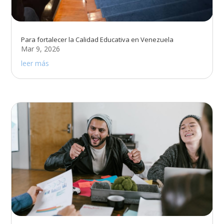
Para fortalecer la Calidad Educativa en Venezuela
Mar 9, 2026
leer más