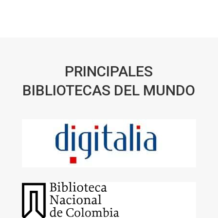
PRINCIPALES
BIBLIOTECAS DEL MUNDO