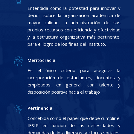
Entendida como la potestad para innovar y
decidir sobre la organización académica de
mayor calidad, la administración de sus
propios recursos con eficiencia y efectividad
y la estructura organizativa más pertinente,
para el logro de los fines del Instituto.
Meritocracia
Es el único criterio para asegurar la
incorporación de estudiantes, docentes y
empleados, en general, con talento y
disposición positiva hacia el trabajo
Pertinencia
Concebida como el papel que debe cumplir el
IESIP en función de las necesidades y
demandas de los diversos sectores sociales.