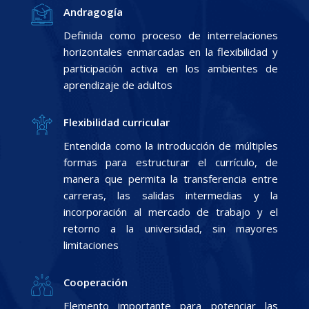
Andragogía
Definida como proceso de interrelaciones
horizontales enmarcadas en la flexibilidad y
participación activa en los ambientes de
aprendizaje de adultos
Flexibilidad curricular
Entendida como la introducción de múltiples
formas para estructurar el currículo, de
manera que permita la transferencia entre
carreras, las salidas intermedias y la
incorporación al mercado de trabajo y el
retorno a la universidad, sin mayores
limitaciones
Cooperación
Elemento importante para potenciar las