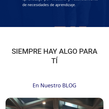
de necesidades de aprendizaje.
SIEMPRE HAY ALGO PARA
TÍ
En Nuestro BLOG