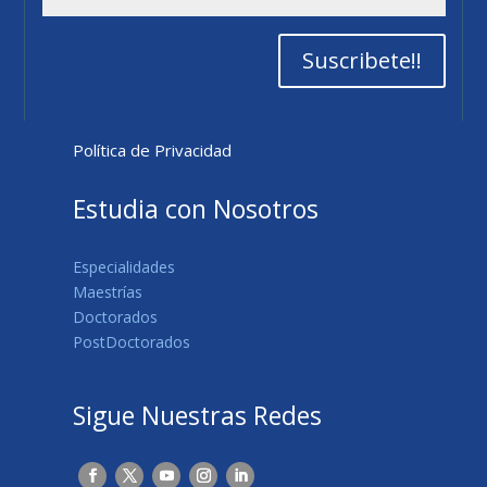
Suscribete!!
Política de Privacidad
Estudia con Nosotros
Especialidades
Maestrías
Doctorados
PostDoctorados
Sigue Nuestras Redes