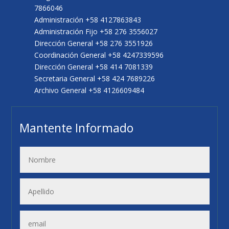
7866046
Administración +58 4127863843
Administración Fijo +58 276 3556027
Dirección General +58 276 3551926
Coordinación General +58 4247339596
Dirección General +58 414 7081339
Secretaria General +58 424 7689226
Archivo General +58 4126609484
Mantente Informado