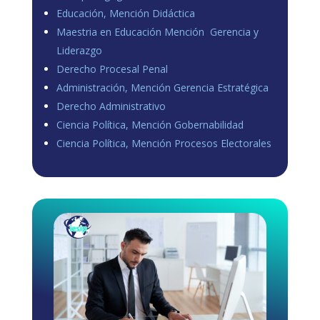
Educación, Mención Didáctica
Maestria en Educación Mención Gerencia y
Liderazgo
Derecho Procesal Penal
Administración, Mención Gerencia Estratégica
Derecho Administrativo
Ciencia Política, Mención Gobernabilidad
Ciencia Política, Mención Procesos Electorales