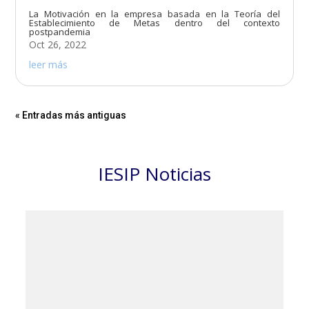
La Motivación en la empresa basada en la Teoría del
Establecimiento de Metas dentro del contexto
postpandemia
Oct 26, 2022
leer más
« Entradas más antiguas
IESIP Noticias