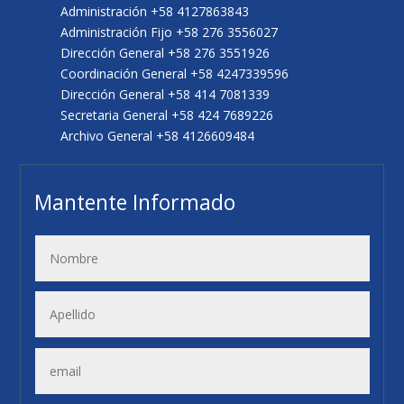
Administración +58 4127863843
Administración Fijo +58 276 3556027
Dirección General +58 276 3551926
Coordinación General +58 4247339596
Dirección General +58 414 7081339
Secretaria General +58 424 7689226
Archivo General +58 4126609484
Mantente Informado