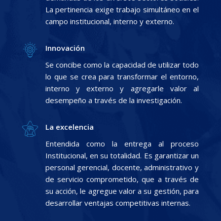
La pertinencia exige trabajo simultáneo en el
campo institucional, interno y externo.
Innovación
Se concibe como la capacidad de utilizar todo
lo que se crea para transformar el entorno,
interno y externo y agregarle valor al
desempeño a través de la investigación.
La excelencia
Entendida como la entrega al proceso
Institucional, en su totalidad. Es garantizar un
personal gerencial, docente, administrativo y
de servicio comprometido, que a través de
su acción, le agregue valor a su gestión, para
desarrollar ventajas competitivas internas.