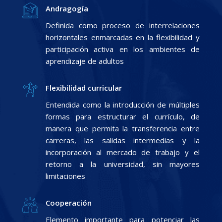
Andragogía
Definida como proceso de interrelaciones
horizontales enmarcadas en la flexibilidad y
participación activa en los ambientes de
aprendizaje de adultos
Flexibilidad curricular
Entendida como la introducción de múltiples
formas para estructurar el currículo, de
manera que permita la transferencia entre
carreras, las salidas intermedias y la
incorporación al mercado de trabajo y el
retorno a la universidad, sin mayores
limitaciones
Cooperación
Elemento importante para potenciar las