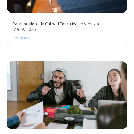
Para fortalecer la Calidad Educativa en Venezuela
Mar 9, 2026
leer más