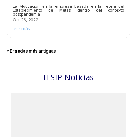
La Motivación en la empresa basada en la Teoría del
Establecimiento de Metas dentro del contexto
postpandemia
Oct 26, 2022
leer más
« Entradas más antiguas
IESIP Noticias