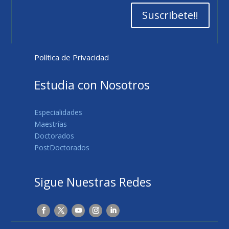
Suscribete!!
Política de Privacidad
Estudia con Nosotros
Especialidades
Maestrías
Doctorados
PostDoctorados
Sigue Nuestras Redes