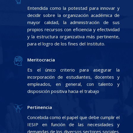
Entendida como la potestad para innovar y
decidir sobre la organización académica de
mayor calidad, la administración de sus
propios recursos con eficiencia y efectividad
y la estructura organizativa más pertinente,
para el logro de los fines del Instituto.
Meritocracia
Es el único criterio para asegurar la
incorporación de estudiantes, docentes y
empleados, en general, con talento y
disposición positiva hacia el trabajo
Pertinencia
Concebida como el papel que debe cumplir el
IESIP en función de las necesidades y
demandas de los diversos sectores sociales.