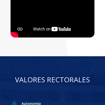
VALORES RECTORALES
Autonomía