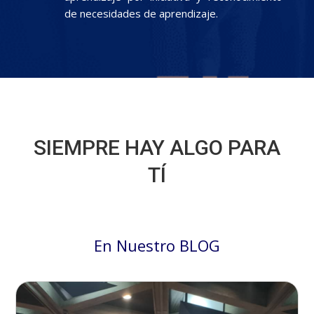
de necesidades de aprendizaje.
SIEMPRE HAY ALGO PARA
TÍ
En Nuestro BLOG