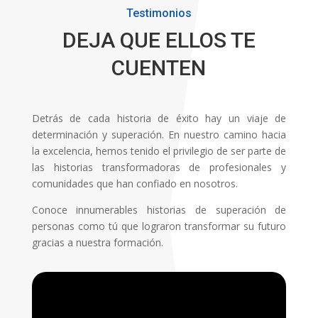
Testimonios
DEJA QUE ELLOS TE
CUENTEN
Detrás de cada historia de éxito hay un viaje de
determinación y superación. En nuestro camino hacia
la excelencia, hemos tenido el privilegio de ser parte de
las historias transformadoras de profesionales y
comunidades que han confiado en nosotros.
Conoce innumerables historias de superación de
personas como tú que lograron transformar su futuro
gracias a nuestra formación.