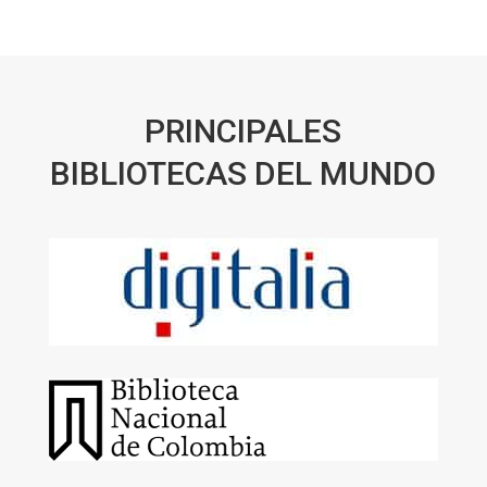
PRINCIPALES
BIBLIOTECAS DEL MUNDO