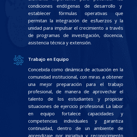
condiciones endógenas de desarrollo y
establecer fórmulas operativas que
permitan la integración de esfuerzos y la
unidad para impulsar el crecimiento a través
de programas de investigación, docencia,
asistencia técnica y extensión.
Trabajo en Equipo
Concebida como dinámica de actuación en la
comunidad institucional, con miras a obtener
una mejor preparación para el trabajo
profesional, de manera de aprovechar el
talento de los estudiantes y propiciar
situaciones de ejercicio profesional. La labor
en equipo fortalece capacidades y
competencias individuales y garantiza
continuidad, dentro de un ambiente de
aprendizaje por iniciativa y reconocimiento