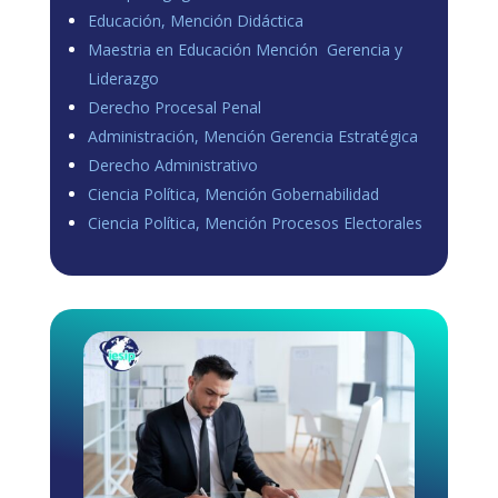
Educación, Mención Didáctica
Maestria en Educación Mención Gerencia y
Liderazgo
Derecho Procesal Penal
Administración, Mención Gerencia Estratégica
Derecho Administrativo
Ciencia Política, Mención Gobernabilidad
Ciencia Política, Mención Procesos Electorales