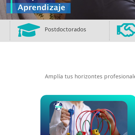

Postdoctorados
Amplía tus horizontes profesional