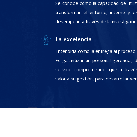
Se concibe como la capacidad de utili
transformar el entorno, interno y e
desempeño a través de la investigació
La excelencia
Entendida como la entrega al proceso In
Es garantizar un personal gerencial, 
servicio comprometido, que a travé
valor a su gestión, para desarrollar ve