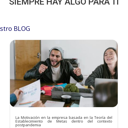
SIEMPRE HAY ALGO PARA TÍ
stro BLOG
La Motivación en la empresa basada en la Teoría del
Establecimiento de Metas dentro del contexto
postpandemia