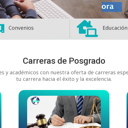


Convenios
Educación
Carreras de Posgrado
es y académicos con nuestra oferta de carreras esp
tu carrera hacia el éxito y la excelencia.