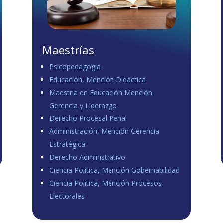
Maestrías
Psicopedagogia
Educación, Mención Didáctica
Maestria en Educación Mención
Gerencia y Liderazgo
Derecho Procesal Penal
Administración, Mención Gerencia
Estratégica
Derecho Administrativo
Ciencia Política, Mención Gobernabilidad
Ciencia Política, Mención Procesos
Electorales