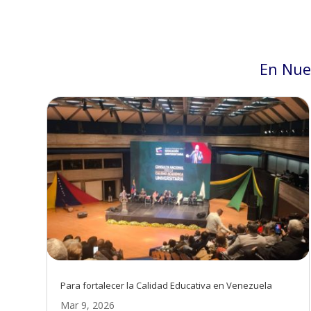
En Nue
Para fortalecer la Calidad Educativa en Venezuela
Mar 9, 2026