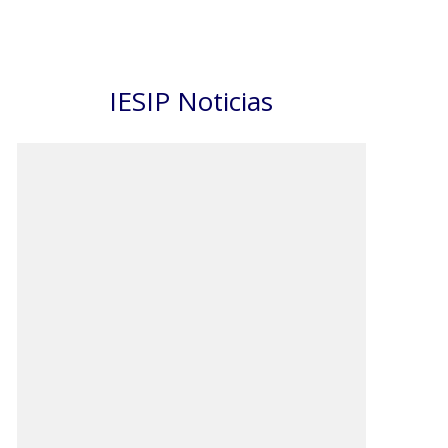
IESIP Noticias