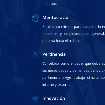
Instituto.
Meritocracia
Es el único criterio para asegurar la 
docentes y empleados, en general, 
positiva hacia el trabajo
Pertinencia
Concebida como el papel que debe cum
las necesidades y demandas de los div
pertinencia exige trabajo simultáneo
interno y externo.
Innovación