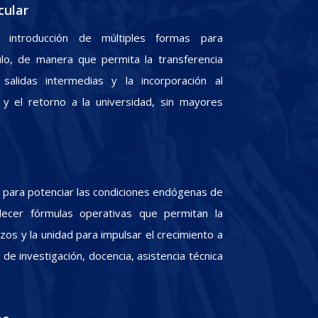
cular
 introducción de múltiples formas para
culo, de manera que permita la transferencia
 salidas intermedias y la incorporación al
y el retorno a la universidad, sin mayores
para potenciar las condiciones endógenas de
lecer fórmulas operativas que permitan la
zos y la unidad para impulsar el crecimiento a
e investigación, docencia, asistencia técnica