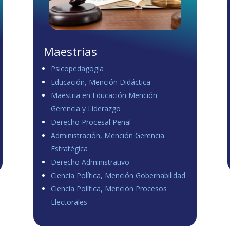
Maestrías
Psicopedagogia
Educación, Mención Didáctica
Maestria en Educación Mención
Gerencia y Liderazgo
Derecho Procesal Penal
Administración, Mención Gerencia
Estratégica
Derecho Administrativo
Ciencia Política, Mención Gobernabilidad
Ciencia Política, Mención Procesos
Electorales