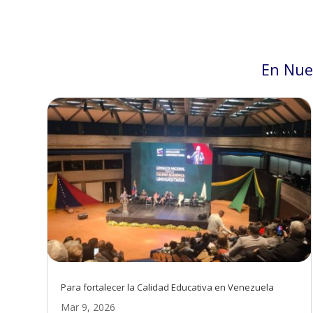
En Nue
Para fortalecer la Calidad Educativa en Venezuela
Mar 9, 2026