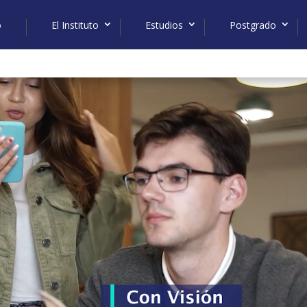
o
El Instituto
Estudios
Postgrado