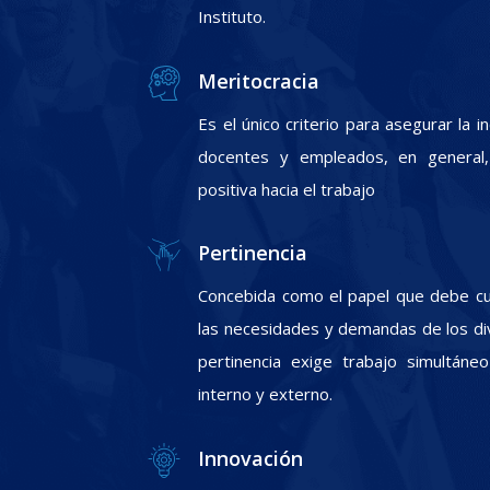
Instituto.
Meritocracia
Es el único criterio para asegurar la 
docentes y empleados, en general, 
positiva hacia el trabajo
Pertinencia
Concebida como el papel que debe cum
las necesidades y demandas de los div
pertinencia exige trabajo simultáneo
interno y externo.
Innovación