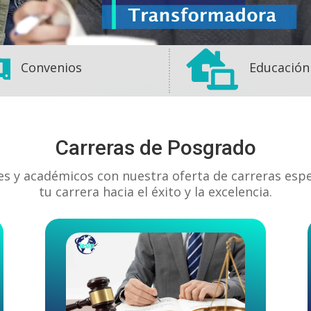


Convenios
Educación
Carreras de Posgrado
es y académicos con nuestra oferta de carreras esp
tu carrera hacia el éxito y la excelencia.