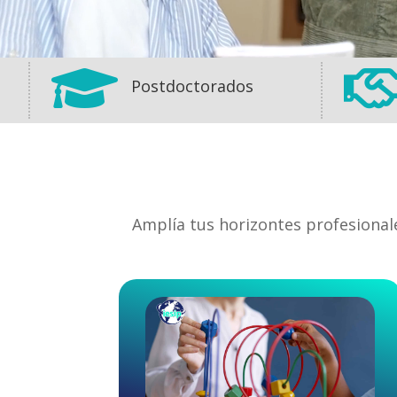

Postdoctorados
Amplía tus horizontes profesional