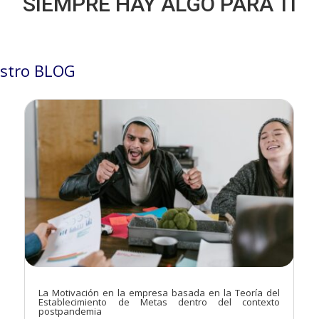
SIEMPRE HAY ALGO PARA TÍ
stro BLOG
La Motivación en la empresa basada en la Teoría del
Establecimiento de Metas dentro del contexto
postpandemia