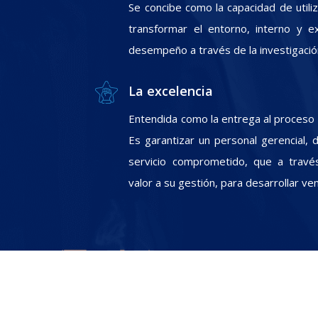
Se concibe como la capacidad de utili
transformar el entorno, interno y e
desempeño a través de la investigació
La excelencia
Entendida como la entrega al proceso In
Es garantizar un personal gerencial, 
servicio comprometido, que a travé
valor a su gestión, para desarrollar ve