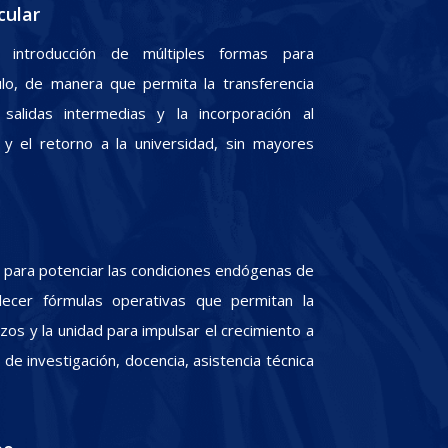
cular
 introducción de múltiples formas para
culo, de manera que permita la transferencia
 salidas intermedias y la incorporación al
y el retorno a la universidad, sin mayores
para potenciar las condiciones endógenas de
lecer fórmulas operativas que permitan la
zos y la unidad para impulsar el crecimiento a
e investigación, docencia, asistencia técnica